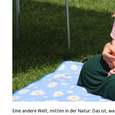
Eine andere Welt, mitten in der Natur: Das ist, w