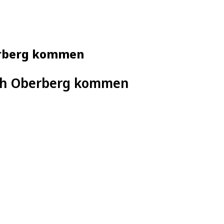
erberg kommen
ch Oberberg kommen