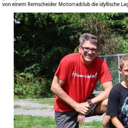
von einem Remscheider Motorradclub die idyllische Lag