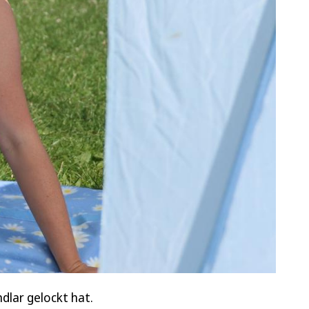
ndlar gelockt hat.