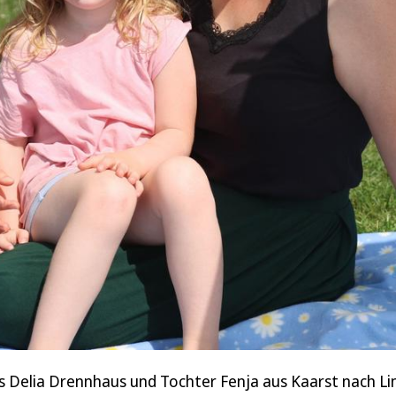
as Delia Drennhaus und Tochter Fenja aus Kaarst nach Li