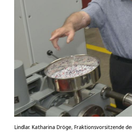
Lindlar. Katharina Dröge, Fraktionsvorsitzende der