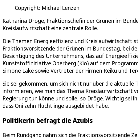
Copyright: Michael Lenzen
Katharina Dröge, Fraktionschefin der Grünen im Bundesta
Kreislaufwirtschaft eine zentrale Rolle.
Die Themen Energieeffizienz und Kreislaufwirtschaft 
Fraktionsvorsitzende der Grünen im Bundestag, bei de
Besichtigung des Unternehmens, das auf Energieeffizie
Kunststoffinitiative Oberberg (Kio) auf dem Programm.
Simone Lake sowie Vertreter der Firmen Reiku und Ter
Sie sei gekommen, um sich nicht nur über die aktuelle 
informieren, wie man das Thema Kreislaufwirtschaft 
Regierung tun könne und solle, so Dröge. Wichtig sei
dass Oni zehn Flüchtlinge ausgebildet habe.
Politikerin befragt die Azubis
Beim Rundgang nahm sich die Fraktionsvorsitzende Zei