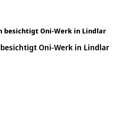
 besichtigt Oni-Werk in Lindlar
besichtigt Oni-Werk in Lindlar