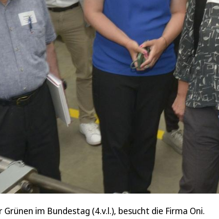
 Grünen im Bundestag (4.v.l.), besucht die Firma Oni.