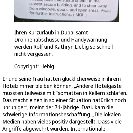
Ihren Kurzurlaub in Dubai samt
Drohnenabschüsse und Handywarnung
werden Rolf und Kathryn Liebig so schnell
nicht vergessen.
Copyright: Liebig
Er und seine Frau hätten glücklicherweise in ihrem
Hotelzimmer bleiben können. „Andere Hotelgäste
mussten teilweise mit Isomatten in Kellern schlafen.
Das macht einen in so einer Situation natürlich noch
unruhiger“, meint der 71-Jährige. Dazu kam die
schwierige Informationsbeschaffung. „Die lokalen
Medien haben vieles positiv dargestellt. Dass viele
Angriffe abgewehrt wurden. Internationale