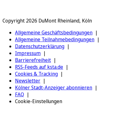
Copyright 2026 DuMont Rheinland, Köln
Allgemeine Geschäftsbedingungen
Allgemeine Teilnahmebedingungen
Datenschutzerklärung
Impressum
Barrierefreiheit
RSS-Feeds auf ksta.de
Cookies & Tracking
Newsletter
Kölner Stadt-Anzeiger abonnieren
FAQ
Cookie-Einstellungen