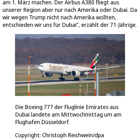
am 1. März machen. Der Airbus A380 fliegt aus
unserer Region aber nur nach Amerika oder Dubai. Da
wir wegen Trump nicht nach Amerika wollten,
entschieden wir uns für Dubai“, erzählt der 71-Jährige.
Die Boeing 777 der Fluglinie Emirates aus
Dubai landete am Mittwochmittag um am
Flughafen Düsseldorf.
Copyright: Christoph Reichwein/dpa