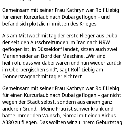
Gemeinsam mit seiner Frau Kathryn war Rolf Liebig
für einen Kurzurlaub nach Dubai geflogen – und
befand sich plötzlich inmitten des Krieges.
Als am Mittwochmittag der erste Flieger aus Dubai,
der seit den Ausschreitungen im Iran nach NRW
geflogen ist, in Düsseldorf landet, sitzen auch zwei
Marienheider an Bord der Maschine. „Wir sind
heilfroh, dass wir dabei waren und nun wieder zurück
im Oberbergischen sind“, sagt Rolf Liebig am
Donnerstagnachmittag erleichtert.
Gemeinsam mit seiner Frau Kathryn war Rolf Liebig
für einen Kurzurlaub nach Dubai geflogen – gar nicht
wegen der Stadt selbst, sondern aus einem ganz
anderen Grund. „Meine Frau ist schwer krank und
hatte immer den Wunsch, einmal mit einen Airbus
A380 zu fliegen. Das wollten wir zu ihrem Geburtstag