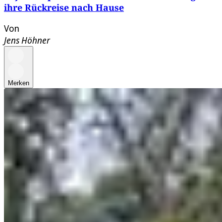
ihre Rückreise nach Hause
Von
Jens Höhner
Merken