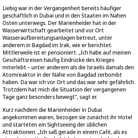
Liebig war in der Vergangenheit bereits häufiger
geschäftlich in Dubai und in den Staaten im Nahen
Osten unterwegs. Der Marienheider hat in der
Wasserwirtschaft gearbeitet und vor Ort
Wasseraufbereitungsanlagen betreut, unter
anderem in Bagdad im Irak, wie er berichtet.
Mittlerweile ist er pensioniert. „Ich habe auf meinen
Geschäftsreisen häufig Eindrücke des Krieges
miterlebt – unter anderem als die Israelis damals den
Atomreaktor in der Nähe von Bagdad zerbombt
haben. Da war ich vor Ort und das war sehr gefährlich.
Trotzdem hat mich die Situation der vergangenen
Tage ganz besonders bewegt“, sagt er.
Kurz nachdem die Marienheider in Dubai
angekommen waren, bezogen sie zunächst ihr Hotel
und starteten ein Sightseeing der üblichen
Attraktionen. „Ich saß gerade in einem Café, als es