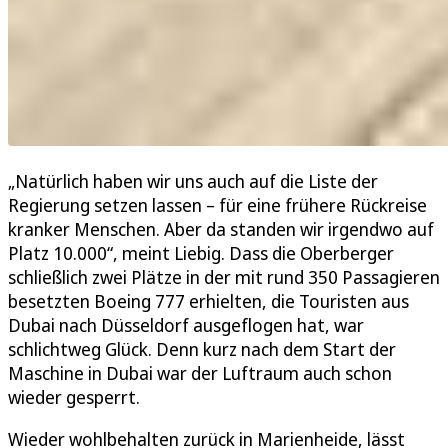
„Natürlich haben wir uns auch auf die Liste der
Regierung setzen lassen – für eine frühere Rückreise
kranker Menschen. Aber da standen wir irgendwo auf
Platz 10.000“, meint Liebig. Dass die Oberberger
schließlich zwei Plätze in der mit rund 350 Passagieren
besetzten Boeing 777 erhielten, die Touristen aus
Dubai nach Düsseldorf ausgeflogen hat, war
schlichtweg Glück. Denn kurz nach dem Start der
Maschine in Dubai war der Luftraum auch schon
wieder gesperrt.
Wieder wohlbehalten zurück in Marienheide, lässt