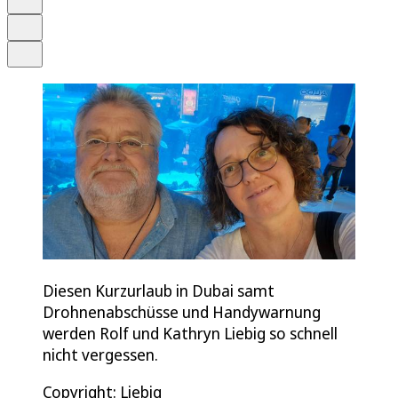
Drucken
Teilen
Diesen Kurzurlaub in Dubai samt
Drohnenabschüsse und Handywarnung
werden Rolf und Kathryn Liebig so schnell
nicht vergessen.
Copyright: Liebig