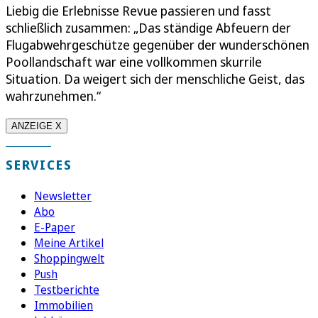
Liebig die Erlebnisse Revue passieren und fasst
schließlich zusammen: „Das ständige Abfeuern der
Flugabwehrgeschütze gegenüber der wunderschönen
Poollandschaft war eine vollkommen skurrile
Situation. Da weigert sich der menschliche Geist, das
wahrzunehmen.“
ANZEIGE X
SERVICES
Newsletter
Abo
E-Paper
Meine Artikel
Shoppingwelt
Push
Testberichte
Immobilien