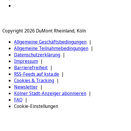
Copyright 2026 DuMont Rheinland, Köln
Allgemeine Geschäftsbedingungen
Allgemeine Teilnahmebedingungen
Datenschutzerklärung
Impressum
Barrierefreiheit
RSS-Feeds auf ksta.de
Cookies & Tracking
Newsletter
Kölner Stadt-Anzeiger abonnieren
FAQ
Cookie-Einstellungen