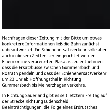
Nachfragen dieser Zeitung mit der Bitte um etwas
konkretere Informationen ließ die Bahn zunächst
unbeantwortet. Ein Schienenersatzverkehr solle aber
auch in diesem Zeitfenster eingerichtet werden.
Einem online verbreiteten Plakat ist zu entnehmen,
dass die Ersatzbusse zwischen Gummersbach und
Rösrath pendeln und dass der Schienenersatzverkehr
um 23 Uhr ab Hoffnungsthal in Richtung
Gummersbach bis Meinerzhagen verkehre.
In Richtung Sauerland gibt es seit letztem Freitag auf
der Strecke Richtung Lüdenscheid
Beeinträchtigungen, die Folge eines Erdrutsches