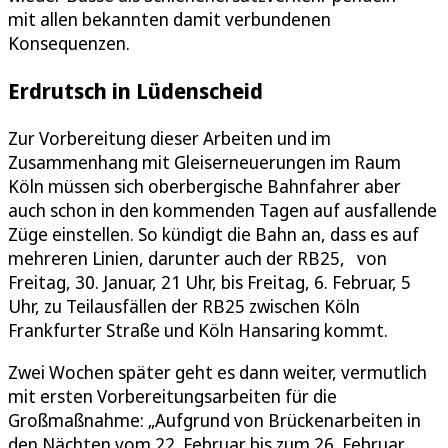
mit allen bekannten damit verbundenen
Konsequenzen.
Erdrutsch in Lüdenscheid
Zur Vorbereitung dieser Arbeiten und im
Zusammenhang mit Gleiserneuerungen im Raum
Köln müssen sich oberbergische Bahnfahrer aber
auch schon in den kommenden Tagen auf ausfallende
Züge einstellen. So kündigt die Bahn an, dass es auf
mehreren Linien, darunter auch der RB25, von
Freitag, 30. Januar, 21 Uhr, bis Freitag, 6. Februar, 5
Uhr, zu Teilausfällen der RB25 zwischen Köln
Frankfurter Straße und Köln Hansaring kommt.
Zwei Wochen später geht es dann weiter, vermutlich
mit ersten Vorbereitungsarbeiten für die
Großmaßnahme: „Aufgrund von Brückenarbeiten in
den Nächten vom 22. Februar bis zum 26. Februar