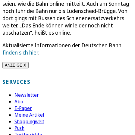
seien, wie die Bahn online mitteilt. Auch am Sonntag
noch fuhr die Bahn nur bis Lüdenscheid-Brügge. Von
dort gings mit Bussen des Schienenersatzverkehrs
weiter. „Das Ende können wir leider noch nicht
abschätzen“, heißt es online.
Aktualisierte Informationen der Deutschen Bahn
finden sich hier
.
ANZEIGE X
SERVICES
Newsletter
Abo
E-Paper
Meine Artikel
Shoppingwelt
Push
Testberichte