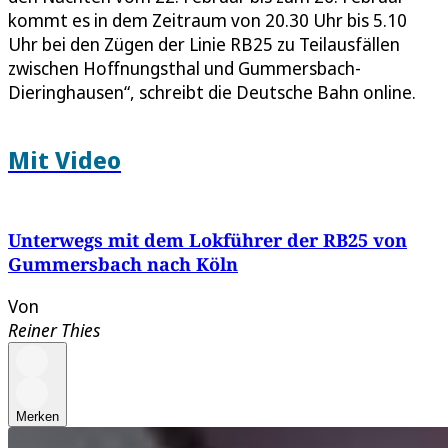
kommt es in dem Zeitraum von 20.30 Uhr bis 5.10
Uhr bei den Zügen der Linie RB25 zu Teilausfällen
zwischen Hoffnungsthal und Gummersbach-
Dieringhausen“, schreibt die Deutsche Bahn online.
Mit Video
Unterwegs mit dem Lokführer der RB25 von
Gummersbach nach Köln
Von
Reiner Thies
Merken