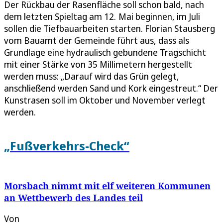
Der Rückbau der Rasenfläche soll schon bald, nach
dem letzten Spieltag am 12. Mai beginnen, im Juli
sollen die Tiefbauarbeiten starten. Florian Stausberg
vom Bauamt der Gemeinde führt aus, dass als
Grundlage eine hydraulisch gebundene Tragschicht
mit einer Stärke von 35 Millimetern hergestellt
werden muss: „Darauf wird das Grün gelegt,
anschließend werden Sand und Kork eingestreut.“ Der
Kunstrasen soll im Oktober und November verlegt
werden.
„Fußverkehrs-Check“
Morsbach nimmt mit elf weiteren Kommunen
an Wettbewerb des Landes teil
Von