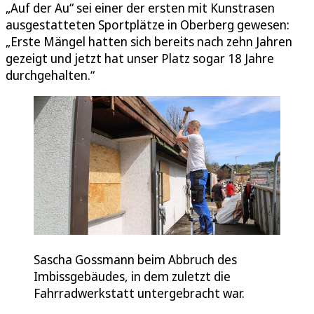
„Auf der Au“ sei einer der ersten mit Kunstrasen
ausgestatteten Sportplätze in Oberberg gewesen:
„Erste Mängel hatten sich bereits nach zehn Jahren
gezeigt und jetzt hat unser Platz sogar 18 Jahre
durchgehalten.“
Sascha Gossmann beim Abbruch des
Imbissgebäudes, in dem zuletzt die
Fahrradwerkstatt untergebracht war.