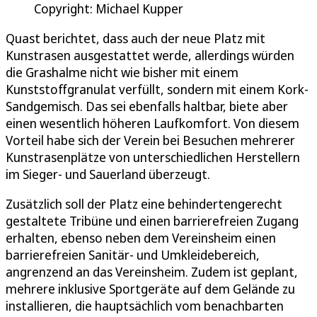
Copyright: Michael Kupper
Quast berichtet, dass auch der neue Platz mit
Kunstrasen ausgestattet werde, allerdings würden
die Grashalme nicht wie bisher mit einem
Kunststoffgranulat verfüllt, sondern mit einem Kork-
Sandgemisch. Das sei ebenfalls haltbar, biete aber
einen wesentlich höheren Laufkomfort. Von diesem
Vorteil habe sich der Verein bei Besuchen mehrerer
Kunstrasenplätze von unterschiedlichen Herstellern
im Sieger- und Sauerland überzeugt.
Zusätzlich soll der Platz eine behindertengerecht
gestaltete Tribüne und einen barrierefreien Zugang
erhalten, ebenso neben dem Vereinsheim einen
barrierefreien Sanitär- und Umkleidebereich,
angrenzend an das Vereinsheim. Zudem ist geplant,
mehrere inklusive Sportgeräte auf dem Gelände zu
installieren, die hauptsächlich vom benachbarten