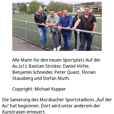
Alle Mann für den neuen Sportplatz Auf der
Au (v.l.): Bastian Stricker, Daniel Höfer,
Benjamin Schneider, Peter Quast, Florian
Stausberg und Stefan Muth.
Copyright: Michael Kupper
Die Sanierung des Morsbacher Sportstadions „Auf der
Au“ hat begonnen. Dort wird unter anderem der
Kunstrasen erneuert.