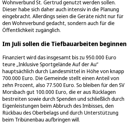
Wohnverbund St. Gertrud genutzt werden sollen.
Dieser habe sich daher auch intensiv in die Planung
eingebracht. Allerdings seien die Geräte nicht nur für
den Wohnverbund gedacht, sondern auch für die
Öffentlichkeit zugänglich.
Im Juli sollen die Tiefbauarbeiten beginnen
Finanziert wird das insgesamt bis zu 950.000 Euro
teure „Inklusive Sportgelände Auf der Au“
hauptsächlich durch Landesmittel in Höhe von knapp
700.000 Euro. Die Gemeinde stellt einen Anteil von
zehn Prozent, also 77.500 Euro. So bleiben für den SV
Morsbach gut 100.000 Euro, die er aus Rücklagen
bestreiten sowie durch Spenden und schließlich durch
Eigenleistungen beim Abbruch des Imbisses, den
Rückbau des Oberbelags und durch Unterstützung
beim Tribünenbau aufbringen will.