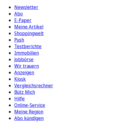
Newsletter
Abo
E-Paper
Meine Artikel
Shoppingwelt
Push
Testberichte
Immobilien
Jobbörse
Wir trauern
Anzeigen
Kiosk
Vergleichsrechner
Bütz Mich
Hilfe
Online-Service
Meine Region
Abo kündigen