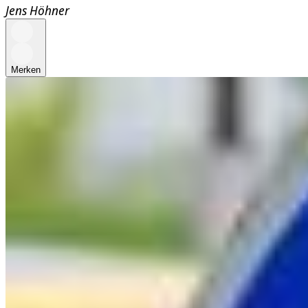
Jens Höhner
Merken