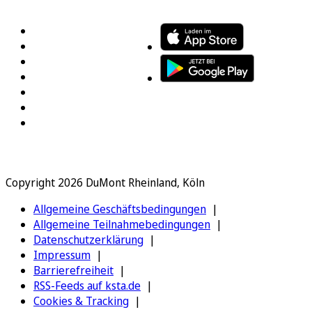
FOLGEN SIE UNS
ENTDECKEN SIE UNSERE APP
Copyright 2026 DuMont Rheinland, Köln
Allgemeine Geschäftsbedingungen
Allgemeine Teilnahmebedingungen
Datenschutzerklärung
Impressum
Barrierefreiheit
RSS-Feeds auf ksta.de
Cookies & Tracking