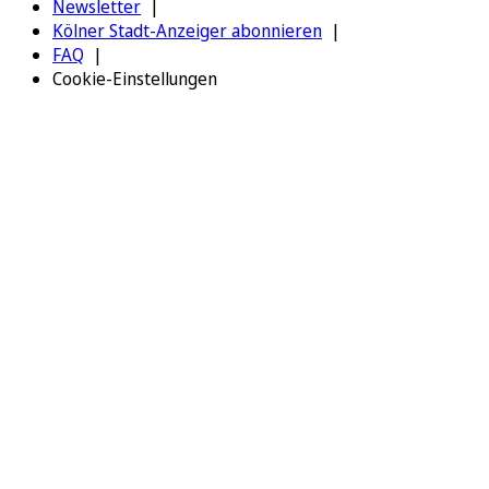
Newsletter
Kölner Stadt-Anzeiger abonnieren
FAQ
Cookie-Einstellungen