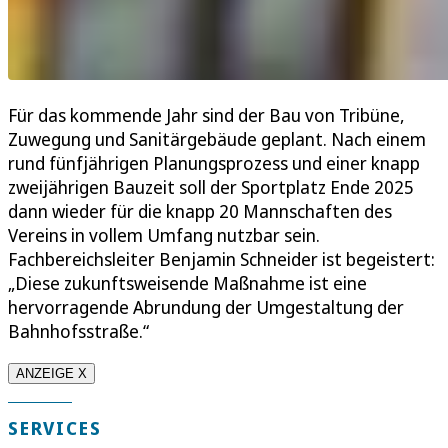
Für das kommende Jahr sind der Bau von Tribüne,
Zuwegung und Sanitärgebäude geplant. Nach einem
rund fünfjährigen Planungsprozess und einer knapp
zweijährigen Bauzeit soll der Sportplatz Ende 2025
dann wieder für die knapp 20 Mannschaften des
Vereins in vollem Umfang nutzbar sein.
Fachbereichsleiter Benjamin Schneider ist begeistert:
„Diese zukunftsweisende Maßnahme ist eine
hervorragende Abrundung der Umgestaltung der
Bahnhofsstraße.“
ANZEIGE X
SERVICES