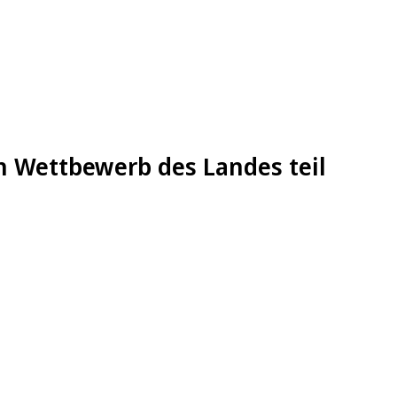
 Wettbewerb des Landes teil