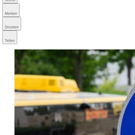
Schrift
Merken
Drucken
Teilen