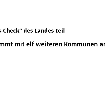
Check“ des Landes teil
mmt mit elf weiteren Kommunen an