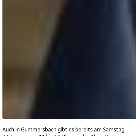
Auch in Gummersbach gibt es bereits am Samstag,