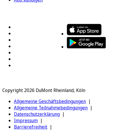
FOLGEN SIE UNS
ENTDECKEN SIE UNSERE APP
Copyright 2026 DuMont Rheinland, Köln
Allgemeine Geschäftsbedingungen
Allgemeine Teilnahmebedingungen
Datenschutzerklärung
Impressum
Barrierefreiheit