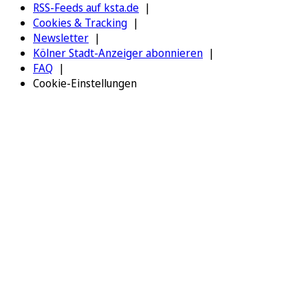
RSS-Feeds auf ksta.de
Cookies & Tracking
Newsletter
Kölner Stadt-Anzeiger abonnieren
FAQ
Cookie-Einstellungen