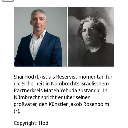
Shai Hod (l.) ist als Reservist momentan für
die Sicherheit in Nümbrechts israelischem
Partnerkreis Mateh Yehuda zuständig. In
Nümbrecht spricht er über seinen
großvater, den Künstler Jakob Rosenboim
(r.).
Copyright: Hod