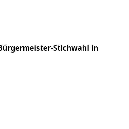
Bürgermeister-Stichwahl in