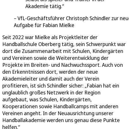
Akademie tätig.
VfL-Geschäftsführer Christoph Schindler zur ne
Aufgabe für Fabian Mielke
Seit 2022 war Mielke als Projektleiter der
Handballschule Oberberg tätig, sein Schwerpunkt war
dort die Zusammenarbeit mit Schulen, Kindergärten
und Vereinen sowie die Weiterentwicklung der
Projekte im Breiten- und Nachwuchssport. Auch von
den Erkenntnissen dort, werden der neue
Akademieleiter und damit auch der Verein
profitieren, ist sich Schindler sicher: „Fabian hat ein
unglaublich großes Netzwerk in der Region
aufgebaut, was Schulen, Kindergärten,
Kooperationen sowie Handballcamps mit anderen
Vereinen angeht. In der Neuausrichtung unserer
Handballakademie werden uns genau diese Punkte
helfen.“