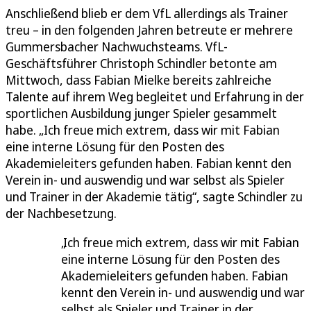
Anschließend blieb er dem VfL allerdings als Trainer
treu – in den folgenden Jahren betreute er mehrere
Gummersbacher Nachwuchsteams. VfL-
Geschäftsführer Christoph Schindler betonte am
Mittwoch, dass Fabian Mielke bereits zahlreiche
Talente auf ihrem Weg begleitet und Erfahrung in der
sportlichen Ausbildung junger Spieler gesammelt
habe. „Ich freue mich extrem, dass wir mit Fabian
eine interne Lösung für den Posten des
Akademieleiters gefunden haben. Fabian kennt den
Verein in- und auswendig und war selbst als Spieler
und Trainer in der Akademie tätig“, sagte Schindler zu
der Nachbesetzung.
Ich freue mich extrem, dass wir mit Fabian
eine interne Lösung für den Posten des
Akademieleiters gefunden haben. Fabian
kennt den Verein in- und auswendig und war
selbst als Spieler und Trainer in der