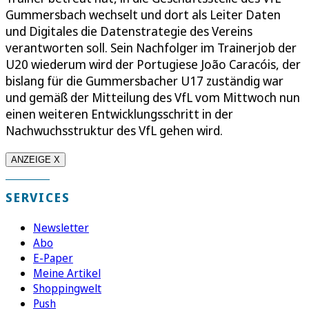
Gummersbach wechselt und dort als Leiter Daten
und Digitales die Datenstrategie des Vereins
verantworten soll. Sein Nachfolger im Trainerjob der
U20 wiederum wird der Portugiese João Caracóis, der
bislang für die Gummersbacher U17 zuständig war
und gemäß der Mitteilung des VfL vom Mittwoch nun
einen weiteren Entwicklungsschritt in der
Nachwuchsstruktur des VfL gehen wird.
ANZEIGE X
SERVICES
Newsletter
Abo
E-Paper
Meine Artikel
Shoppingwelt
Push