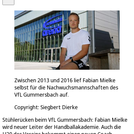
Zwischen 2013 und 2016 lief Fabian Mielke
selbst für die Nachwuchsmannschaften des
VfL Gummersbach auf.
Copyright: Siegbert Dierke
Stühlerücken beim VfL Gummersbach: Fabian Mielke
wird neuer Leiter der Handballakademie. Auch die
U20 des Vereins bekommt einen neuen Coach.