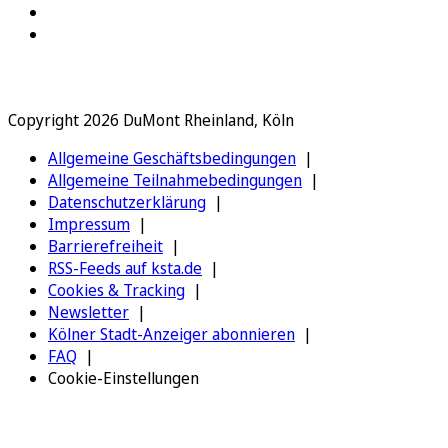
Copyright 2026 DuMont Rheinland, Köln
Allgemeine Geschäftsbedingungen
Allgemeine Teilnahmebedingungen
Datenschutzerklärung
Impressum
Barrierefreiheit
RSS-Feeds auf ksta.de
Cookies & Tracking
Newsletter
Kölner Stadt-Anzeiger abonnieren
FAQ
Cookie-Einstellungen