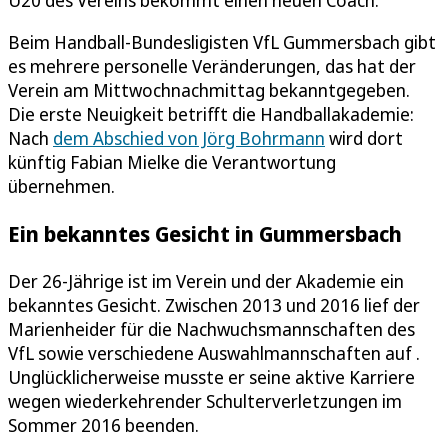
Beim Handball-Bundesligisten VfL Gummersbach gibt
es mehrere personelle Veränderungen, das hat der
Verein am Mittwochnachmittag bekanntgegeben.
Die erste Neuigkeit betrifft die Handballakademie:
Nach
dem Abschied von Jörg Bohrmann
wird dort
künftig Fabian Mielke die Verantwortung
übernehmen.
Ein bekanntes Gesicht in Gummersbach
Der 26-Jährige ist im Verein und der Akademie ein
bekanntes Gesicht. Zwischen 2013 und 2016 lief der
Marienheider für die Nachwuchsmannschaften des
VfL sowie verschiedene Auswahlmannschaften auf .
Unglücklicherweise musste er seine aktive Karriere
wegen wiederkehrender Schulterverletzungen im
Sommer 2016 beenden.