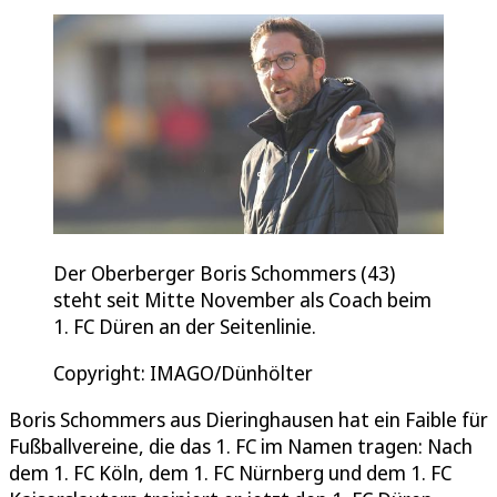
Der Oberberger Boris Schommers (43)
steht seit Mitte November als Coach beim
1. FC Düren an der Seitenlinie.
Copyright: IMAGO/Dünhölter
Boris Schommers aus Dieringhausen hat ein Faible für
Fußballvereine, die das 1. FC im Namen tragen: Nach
dem 1. FC Köln, dem 1. FC Nürnberg und dem 1. FC