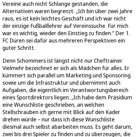
Vereine auch nicht Schlange gestanden, die
Alternativen waren begrenzt. „Ich bin über zwei Jahre
raus, es ist kein leichtes Geschäft und ich war nicht
der einzige Fußballlehrer auf Vereinssuche. Für mich
war es wichtig, wieder den Einstieg zu finden.“ Der 1.
FC Düren sei dafür aus mehreren Perspektiven ein
guter Schritt.
Denn Schommers ist längst nicht nur Cheftrainer.
Vielmehr bezeichnet er sich als Mädchen für alles. Er
kümmert sich parallel um Marketing und Sponsoring
sowie um die Infrastruktur und übernimmt auch
Aufgaben, die eigentlich im Verantwortungsbereich
eines Sportdirektors liegen. „Ich habe dem Präsidium
eine Wunschliste geschrieben, an welchen
Stellschrauben ich gerne mit Blick auf den Kader
drehen würde – nur dass ich diese Wunschliste
diesmal auch selbst abarbeiten muss. Es geht darum,
zwei bis drei Spieler zu finden und zu überzeugen, die