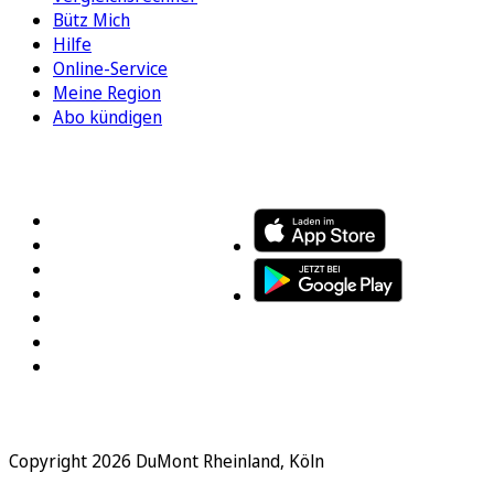
Bütz Mich
Hilfe
Online-Service
Meine Region
Abo kündigen
FOLGEN SIE UNS
ENTDECKEN SIE UNSERE APP
Copyright 2026 DuMont Rheinland, Köln