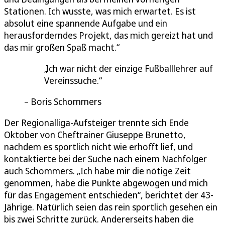
Stationen. Ich wusste, was mich erwartet. Es ist
absolut eine spannende Aufgabe und ein
herausforderndes Projekt, das mich gereizt hat und
das mir großen Spaß macht.“
Ich war nicht der einzige Fußballlehrer auf
Vereinssuche.
Boris Schommers
Der Regionalliga-Aufsteiger trennte sich Ende
Oktober von Cheftrainer Giuseppe Brunetto,
nachdem es sportlich nicht wie erhofft lief, und
kontaktierte bei der Suche nach einem Nachfolger
auch Schommers. „Ich habe mir die nötige Zeit
genommen, habe die Punkte abgewogen und mich
für das Engagement entschieden“, berichtet der 43-
Jährige. Natürlich seien das rein sportlich gesehen ein
bis zwei Schritte zurück. Andererseits haben die