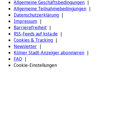
Allgemeine Geschäftsbedingungen
Allgemeine Teilnahmebedingungen
Datenschutzerklärung
Impressum
Barrierefreiheit
RSS-Feeds auf ksta.de
Cookies & Tracking
Newsletter
Kölner Stadt-Anzeiger abonnieren
FAQ
Cookie-Einstellungen