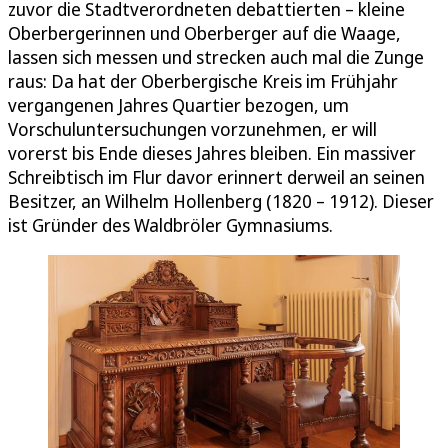
zuvor die Stadtverordneten debattierten – kleine
Oberbergerinnen und Oberberger auf die Waage,
lassen sich messen und strecken auch mal die Zunge
raus: Da hat der Oberbergische Kreis im Frühjahr
vergangenen Jahres Quartier bezogen, um
Vorschuluntersuchungen vorzunehmen, er will
vorerst bis Ende dieses Jahres bleiben. Ein massiver
Schreibtisch im Flur davor erinnert derweil an seinen
Besitzer, an Wilhelm Hollenberg (1820 – 1912). Dieser
ist Gründer des Waldbröler Gymnasiums.