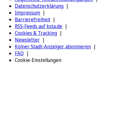
Datenschutzerklärung
Impressum
Barrierefreiheit
RSS-Feeds auf ksta.de
Cookies & Tracking
Newsletter
Kölner Stadt-Anzeiger abonnieren
FAQ
Cookie-Einstellungen