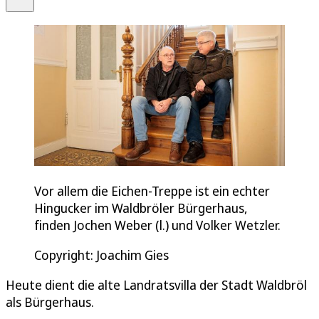
Vor allem die Eichen-Treppe ist ein echter
Hingucker im Waldbröler Bürgerhaus,
finden Jochen Weber (l.) und Volker Wetzler.
Copyright: Joachim Gies
Heute dient die alte Landratsvilla der Stadt Waldbröl
als Bürgerhaus.