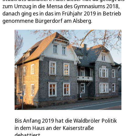
zum Umzug in die Mensa des Gymnasiums 2018,
danach ging es in das im Frühjahr 2019 in Betrieb
genommene Bürgerdorf am Alsberg.
Bis Anfang 2019 hat die Waldbröler Politik
in dem Haus an der Kaiserstraße
debattiert.