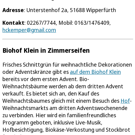
Adresse
: Unterstenhof 2a, 51688 Wipperfürth
Kontakt
: 02267/7744, Mobil: 0163/1476409,
hckemper@gmail.com
Biohof Klein in Zimmerseifen
Frisches Schnittgrün für weihnachtliche Dekorationen
oder Adventskränze gibt es
auf dem Biohof Klein
bereits vor dem ersten Advent. Bio-
Weihnachtsbäume werden ab dem dritten Advent
verkauft. Es bietet sich an, den Kauf des
Weihnachtsbaumes gleich mit einem Besuch des
Hof
-
Weihnachtsmarkts am dritten Adventswochenende
zu verbinden. Hier wird ein familienfreundliches
Programm geboten, inklusive Live-Musik,
Hofbesichtigung, Biokäse-Verkostung und Stockbrot