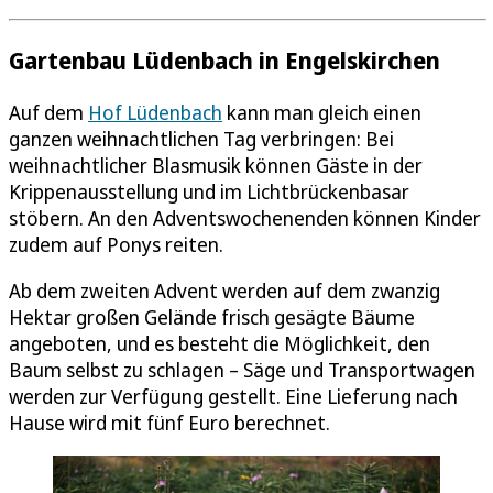
Gartenbau Lüdenbach in Engelskirchen
Auf dem
Hof Lüdenbach
kann man gleich einen
ganzen weihnachtlichen Tag verbringen: Bei
weihnachtlicher Blasmusik können Gäste in der
Krippenausstellung und im Lichtbrückenbasar
stöbern. An den Adventswochenenden können Kinder
zudem auf Ponys reiten.
Ab dem zweiten Advent werden auf dem zwanzig
Hektar großen Gelände frisch gesägte Bäume
angeboten, und es besteht die Möglichkeit, den
Baum selbst zu schlagen – Säge und Transportwagen
werden zur Verfügung gestellt. Eine Lieferung nach
Hause wird mit fünf Euro berechnet.