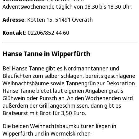
Adventswochenende täglich von 08.30 bis 18.30 Uhr.
Adresse
: Kotten 15, 51491 Overath
Kontakt
: 02206/852 44 60
Hanse Tanne in Wipperfürth
Bei Hanse Tanne gibt es Nordmanntannen und
Blaufichten zum selber schlagen, bereits geschlagene
Weihnachtsbäume sowie Tannengrün zur Dekoration.
Hanse Tanne bietet laut eigenen Angaben gratis
Glühwein oder Punsch an. An den Wochenenden wird
außerdem der Grill angeschmissen, dann gibt es
Bratwurst mit Brot für 3,50 Euro.
Die beiden Weihnachtsbaumkulturen liegen in
Wipperfürth und in Wermelskirchen-