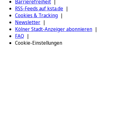
Barrierefreiheit
RSS-Feeds auf ksta.de
Cookies & Tracking
Newsletter
Kölner Stadt-Anzeiger abonnieren
FAQ
Cookie-Einstellungen