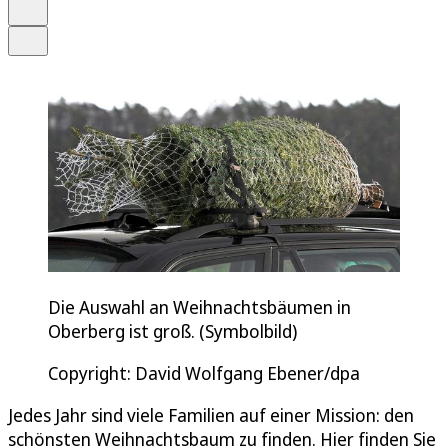
Drucken
Teilen
Die Auswahl an Weihnachtsbäumen in
Oberberg ist groß. (Symbolbild)
Copyright: David Wolfgang Ebener/dpa
Jedes Jahr sind viele Familien auf einer Mission: den
schönsten Weihnachtsbaum zu finden. Hier finden Sie