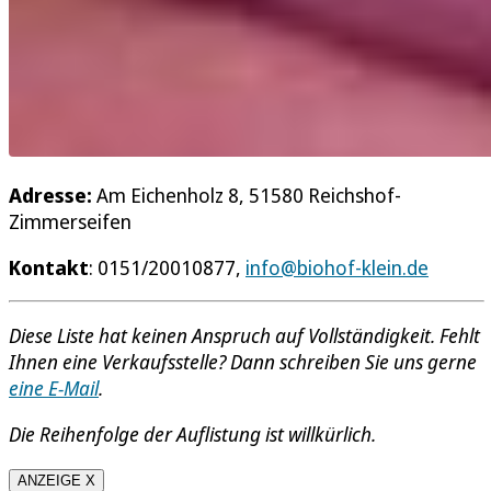
Adresse:
Am Eichenholz 8, 51580 Reichshof-
Zimmerseifen
Kontakt
: 0151/20010877,
info@biohof-klein.de
Diese Liste hat keinen Anspruch auf Vollständigkeit. Fehlt
Ihnen eine Verkaufsstelle? Dann schreiben Sie uns gerne
eine E-Mail
.
Die Reihenfolge der Auflistung ist willkürlich.
ANZEIGE X