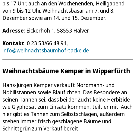
bis 17 Uhr, auch an den Wochenenden, Heiligabend
von 9 bis 12 Uhr. Weihnachtsbasar am 7. und 8.
Dezember sowie am 14. und 15. Dezember.
Adresse
: Eickerhöh 1, 58553 Halver
Kontakt
: 0 23 53/66 48 91,
info@weihnachtsbaumhof-tacke.de
Weihnachtsbäume Kemper in Wipperfürth
Hans-Jürgen Kemper verkauft Nordmann- und
Nobilistannen sowie Blaufichten. Das Besondere an
seinen Tannen sei, dass bei der Zucht keine Herbizide
wie Glyphosat zum Einsatz kommen, teilt er mit. Auch
hier gibt es Tannen zum Selbstschlagen, außerdem
stehen immer frisch geschlagene Bäume und
Schnittgrün zum Verkauf bereit.