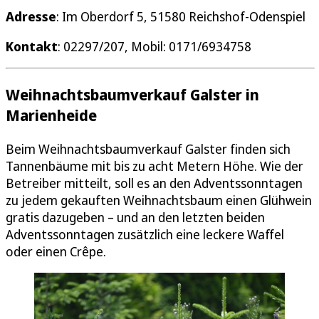
Adresse
: Im Oberdorf 5, 51580 Reichshof-Odenspiel
Kontakt
: 02297/207, Mobil: 0171/6934758
Weihnachtsbaumverkauf Galster in
Marienheide
Beim Weihnachtsbaumverkauf Galster finden sich
Tannenbäume mit bis zu acht Metern Höhe. Wie der
Betreiber mitteilt, soll es an den Adventssonntagen
zu jedem gekauften Weihnachtsbaum einen Glühwein
gratis dazugeben – und an den letzten beiden
Adventssonntagen zusätzlich eine leckere Waffel
oder einen Crêpe.