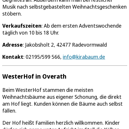
Musik nach selbstgebastelten Weihnachtsgeschenken
stöbern.
Verkaufszeiten
: Ab dem ersten Adventswochende
täglich von 10 bis 18 Uhr.
Adresse
: Jakobsholt 2, 42477 Radevormwald
Kontakt
: 02195/599 566,
info@kirabaum.de
WesterHof in Overath
Beim WesterHof stammen die meisten
Weihnachtsbäume aus eigener Schonung, die direkt
am Hof liegt. Kunden können die Bäume auch selbst
fällen.
Der Hof heißt Familien herzlich willkommen. Kinder