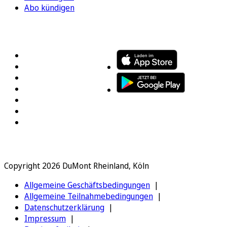
Abo kündigen
FOLGEN SIE UNS
ENTDECKEN SIE UNSERE APP
Copyright 2026 DuMont Rheinland, Köln
Allgemeine Geschäftsbedingungen
Allgemeine Teilnahmebedingungen
Datenschutzerklärung
Impressum