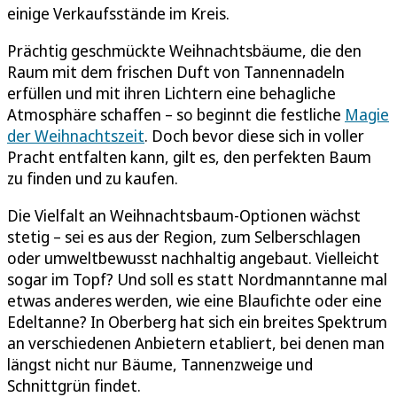
einige Verkaufsstände im Kreis.
Prächtig geschmückte Weihnachtsbäume, die den
Raum mit dem frischen Duft von Tannennadeln
erfüllen und mit ihren Lichtern eine behagliche
Atmosphäre schaffen – so beginnt die festliche
Magie
der Weihnachtszeit
. Doch bevor diese sich in voller
Pracht entfalten kann, gilt es, den perfekten Baum
zu finden und zu kaufen.
Die Vielfalt an Weihnachtsbaum-Optionen wächst
stetig – sei es aus der Region, zum Selberschlagen
oder umweltbewusst nachhaltig angebaut. Vielleicht
sogar im Topf? Und soll es statt Nordmanntanne mal
etwas anderes werden, wie eine Blaufichte oder eine
Edeltanne? In Oberberg hat sich ein breites Spektrum
an verschiedenen Anbietern etabliert, bei denen man
längst nicht nur Bäume, Tannenzweige und
Schnittgrün findet.