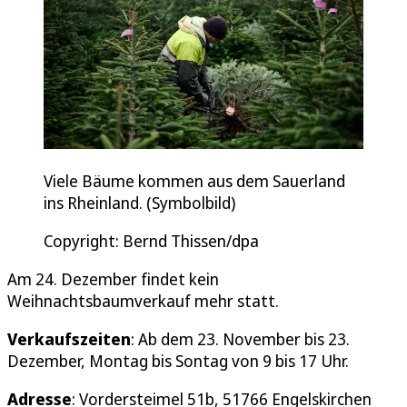
Viele Bäume kommen aus dem Sauerland
ins Rheinland. (Symbolbild)
Copyright: Bernd Thissen/dpa
Am 24. Dezember findet kein
Weihnachtsbaumverkauf mehr statt.
Verkaufszeiten
: Ab dem 23. November bis 23.
Dezember, Montag bis Sontag von 9 bis 17 Uhr.
Adresse
: Vordersteimel 51b, 51766 Engelskirchen