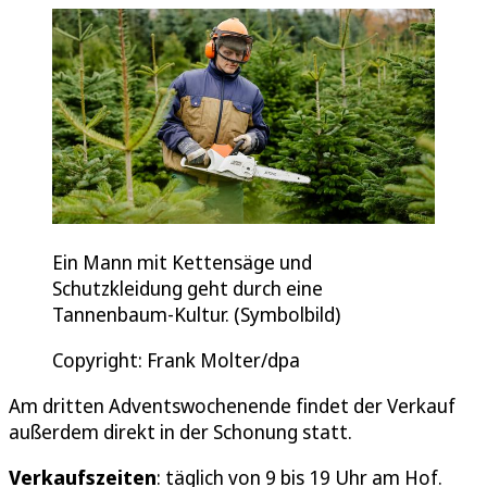
Ein Mann mit Kettensäge und
Schutzkleidung geht durch eine
Tannenbaum-Kultur. (Symbolbild)
Copyright: Frank Molter/dpa
Am dritten Adventswochenende findet der Verkauf
außerdem direkt in der Schonung statt.
Verkaufszeiten
: täglich von 9 bis 19 Uhr am Hof.