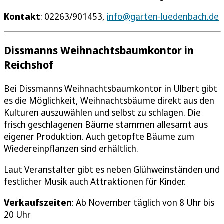
Kontakt
: 02263/901453,
info@garten-luedenbach.de
Dissmanns Weihnachtsbaumkontor in
Reichshof
Bei Dissmanns Weihnachtsbaumkontor in Ulbert gibt
es die Möglichkeit, Weihnachtsbäume direkt aus den
Kulturen auszuwählen und selbst zu schlagen. Die
frisch geschlagenen Bäume stammen allesamt aus
eigener Produktion. Auch getopfte Bäume zum
Wiedereinpflanzen sind erhältlich.
Laut Veranstalter gibt es neben Glühweinständen und
festlicher Musik auch Attraktionen für Kinder.
Verkaufszeiten
: Ab November täglich von 8 Uhr bis
20 Uhr