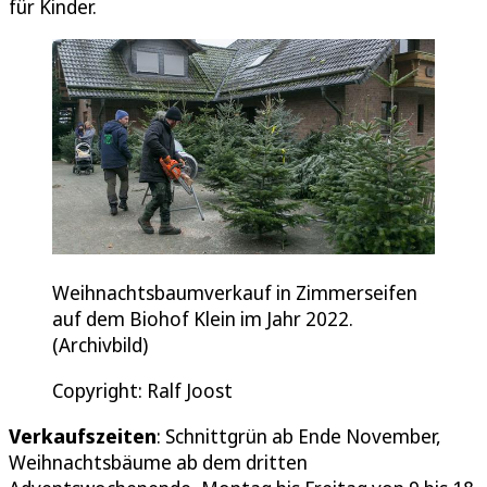
für Kinder.
Weihnachtsbaumverkauf in Zimmerseifen
auf dem Biohof Klein im Jahr 2022.
(Archivbild)
Copyright: Ralf Joost
Verkaufszeiten
: Schnittgrün ab Ende November,
Weihnachtsbäume ab dem dritten