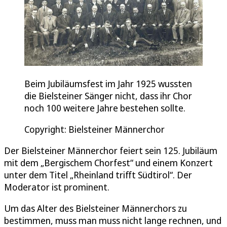
Beim Jubiläumsfest im Jahr 1925 wussten
die Bielsteiner Sänger nicht, dass ihr Chor
noch 100 weitere Jahre bestehen sollte.
Copyright: Bielsteiner Männerchor
Der Bielsteiner Männerchor feiert sein 125. Jubiläum
mit dem „Bergischem Chorfest“ und einem Konzert
unter dem Titel „Rheinland trifft Südtirol“. Der
Moderator ist prominent.
Um das Alter des Bielsteiner Männerchors zu
bestimmen, muss man muss nicht lange rechnen, und