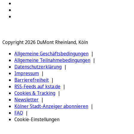
Copyright 2026 DuMont Rheinland, Köln
Allgemeine Geschäftsbedingungen
Allgemeine Teilnahmebedingungen
Datenschutzerklärung
Impressum
Barrierefreiheit
RSS-Feeds auf ksta.de
Cookies & Tracking
Newsletter
Kölner Stadt-Anzeiger abonnieren
FAQ
Cookie-Einstellungen