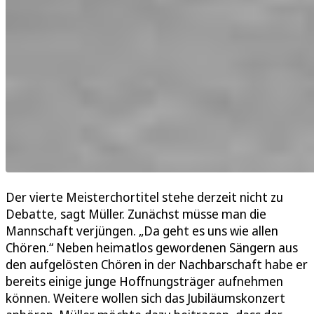
Der vierte Meisterchortitel stehe derzeit nicht zu
Debatte, sagt Müller. Zunächst müsse man die
Mannschaft verjüngen. „Da geht es uns wie allen
Chören.“ Neben heimatlos gewordenen Sängern aus
den aufgelösten Chören in der Nachbarschaft habe er
bereits einige junge Hoffnungsträger aufnehmen
können. Weitere wollen sich das Jubiläumskonzert