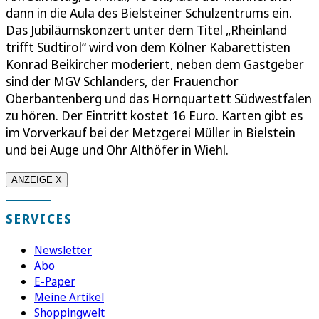
dann in die Aula des Bielsteiner Schulzentrums ein.
Das Jubiläumskonzert unter dem Titel „Rheinland
trifft Südtirol“ wird von dem Kölner Kabarettisten
Konrad Beikircher moderiert, neben dem Gastgeber
sind der MGV Schlanders, der Frauenchor
Oberbantenberg und das Hornquartett Südwestfalen
zu hören. Der Eintritt kostet 16 Euro. Karten gibt es
im Vorverkauf bei der Metzgerei Müller in Bielstein
und bei Auge und Ohr Althöfer in Wiehl.
ANZEIGE X
SERVICES
Newsletter
Abo
E-Paper
Meine Artikel
Shoppingwelt