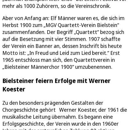
mehr als 1000 Zuhörern, so die Vereinschronik.
Aber von Anfang an: Elf Männer waren es, die sich im
Herbst 1900 zum „MGV Quartett-Verein Bielstein“
zusammenfanden. Der Begriff „Quartett“ bezog sich
auf die Besetzung mit vier Stimmen. 1907 schaffte
der Verein ein Banner an, dessen Inschrift bis heute
Motto ist: „In Freud und Leid zum Lied bereit.“ Erst
1965 entschloss man sich, den Quartettverein in
„Bielsteiner Männerchor 1900“ umzubenennen.
Bielsteiner feiern Erfolge mit Werner
Koester
Zu den besonders prägenden Gestalten der
Chorgeschichte gehört Werner Koester, der 1961 die
musikalische Leitung übernahm. Es begann eine
Erfolgsgeschichte, der Verein wurde in den 1960er