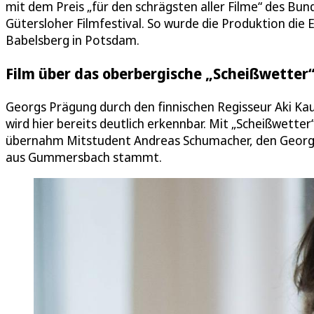
mit dem Preis „für den schrägsten aller Filme“ des Bu
Gütersloher Filmfestival. So wurde die Produktion die 
Babelsberg in Potsdam.
Film über das oberbergische „Scheißwetter
Georgs Prägung durch den finnischen Regisseur Aki K
wird hier bereits deutlich erkennbar. Mit „Scheißwetter“
übernahm Mitstudent Andreas Schumacher, den Georg
aus Gummersbach stammt.