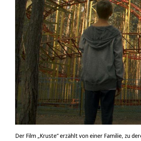
Der Film „Kruste“ erzählt von einer Familie, zu 