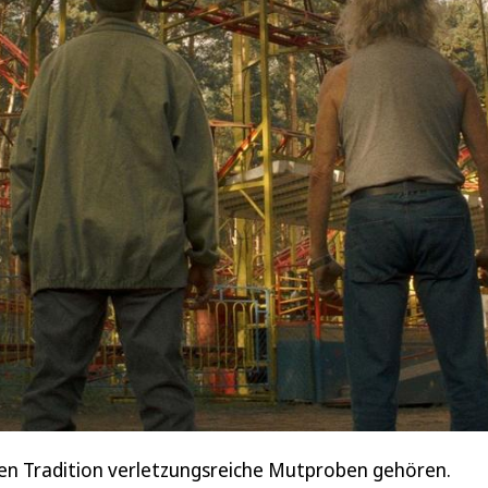
deren Tradition verletzungsreiche Mutproben gehören.