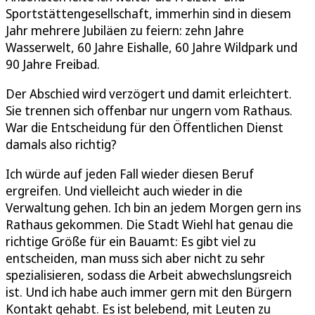
Sportstättengesellschaft, immerhin sind in diesem
Jahr mehrere Jubiläen zu feiern: zehn Jahre
Wasserwelt, 60 Jahre Eishalle, 60 Jahre Wildpark und
90 Jahre Freibad.
Der Abschied wird verzögert und damit erleichtert.
Sie trennen sich offenbar nur ungern vom Rathaus.
War die Entscheidung für den Öffentlichen Dienst
damals also richtig?
Ich würde auf jeden Fall wieder diesen Beruf
ergreifen. Und vielleicht auch wieder in die
Verwaltung gehen. Ich bin an jedem Morgen gern ins
Rathaus gekommen. Die Stadt Wiehl hat genau die
richtige Größe für ein Bauamt: Es gibt viel zu
entscheiden, man muss sich aber nicht zu sehr
spezialisieren, sodass die Arbeit abwechslungsreich
ist. Und ich habe auch immer gern mit den Bürgern
Kontakt gehabt. Es ist belebend, mit Leuten zu