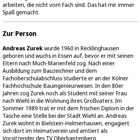
arbeiten, die nicht vom Fach sind. Das hat mir immer
Spaß gemacht.
Zur Person
Andreas Zurek
wurde 1960 in Recklinghausen
geboren und wuchs in Essen auf, bevor er mit seinen
Eltern nach Much-Marienfeld zog. Nach einer
Ausbildung zum Bauzeichner und dem
Fachoberschulabschluss studierte er an der Kölner
Fachhochschule Bauingenieurwesen. In den 80er
Jahren zog Zurek noch als Student mit seiner Frau
nach Wiehl in die Wohnung ihres Großvaters. Im
Sommer 1989 trat er mit dem frischen Diplom in der
Tasche eine Stelle bei der Stadt Wiehl an. Andreas
Zurek wohnt in Bielstein-Helmerhausen, engagiert
sich dort im Heimatverein und amtiert als
Vorsitzender des TV Oberbantenberg.