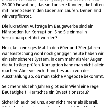
26.000 Einwohner, das sind unsere Kunden, die halten
mit ihren Steuern den Laden am Laufen. Denen sind
wir verpflichtet.
Die lukrativen Aufträge im Baugewerbe sind ein
Nährboden für Korruption. Sind Sie einmal in
Versuchung geführt worden?
Nein, kein einziges Mal. In den 60er und 70er Jahren
war Bestechung wohl noch gängiger, heute haben wir
ein sehr sicheres System, in dem mehr als vier Augen
die Aufträge prüfen. Korruption kann man nicht allein
machen. Aber vielleicht hängt es auch von der
Ausstrahlung ab, ob man solche Angebote bekommt.
Seit mehr als zehn Jahren gibt es in Wiehl eine rege
Bautätigkeit. Herrschte ein Investitionsstau?
Sicherlich auch bei uns, aber nicht mehr als überall.