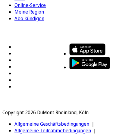
Online-Service
Meine Region
Abo kündigen
FOLGEN SIE UNS
ENTDECKEN SIE UNSERE APP
Copyright 2026 DuMont Rheinland, Köln
Allgemeine Geschäftsbedingungen
Allgemeine Teilnahmebedingungen