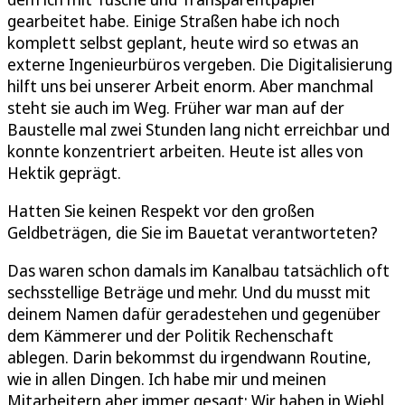
gearbeitet habe. Einige Straßen habe ich noch
komplett selbst geplant, heute wird so etwas an
externe Ingenieurbüros vergeben. Die Digitalisierung
hilft uns bei unserer Arbeit enorm. Aber manchmal
steht sie auch im Weg. Früher war man auf der
Baustelle mal zwei Stunden lang nicht erreichbar und
konnte konzentriert arbeiten. Heute ist alles von
Hektik geprägt.
Hatten Sie keinen Respekt vor den großen
Geldbeträgen, die Sie im Bauetat verantworteten?
Das waren schon damals im Kanalbau tatsächlich oft
sechsstellige Beträge und mehr. Und du musst mit
deinem Namen dafür geradestehen und gegenüber
dem Kämmerer und der Politik Rechenschaft
ablegen. Darin bekommst du irgendwann Routine,
wie in allen Dingen. Ich habe mir und meinen
Mitarbeitern aber immer gesagt: Wir haben in Wiehl