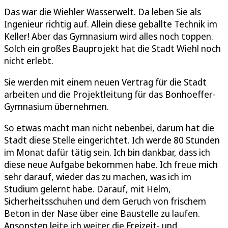
Das war die Wiehler Wasserwelt. Da leben Sie als
Ingenieur richtig auf. Allein diese geballte Technik im
Keller! Aber das Gymnasium wird alles noch toppen.
Solch ein großes Bauprojekt hat die Stadt Wiehl noch
nicht erlebt.
Sie werden mit einem neuen Vertrag für die Stadt
arbeiten und die Projektleitung für das Bonhoeffer-
Gymnasium übernehmen.
So etwas macht man nicht nebenbei, darum hat die
Stadt diese Stelle eingerichtet. Ich werde 80 Stunden
im Monat dafür tätig sein. Ich bin dankbar, dass ich
diese neue Aufgabe bekommen habe. Ich freue mich
sehr darauf, wieder das zu machen, was ich im
Studium gelernt habe. Darauf, mit Helm,
Sicherheitsschuhen und dem Geruch von frischem
Beton in der Nase über eine Baustelle zu laufen.
Ansonsten leite ich weiter die Freizeit- und