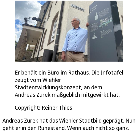
Er behält ein Büro im Rathaus. Die Infotafel
zeugt vom Wiehler
Stadtentwicklungskonzept, an dem
Andreas Zurek maßgeblich mitgewirkt hat.
Copyright: Reiner Thies
Andreas Zurek hat das Wiehler Stadtbild geprägt. Nun
geht er in den Ruhestand. Wenn auch nicht so ganz.