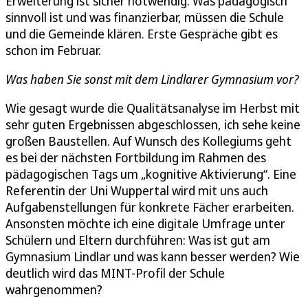
Erweiterung ist sicher notwendig. Was pädagogisch
sinnvoll ist und was finanzierbar, müssen die Schule
und die Gemeinde klären. Erste Gespräche gibt es
schon im Februar.
Was haben Sie sonst mit dem Lindlarer Gymnasium vor?
Wie gesagt wurde die Qualitätsanalyse im Herbst mit
sehr guten Ergebnissen abgeschlossen, ich sehe keine
großen Baustellen. Auf Wunsch des Kollegiums geht
es bei der nächsten Fortbildung im Rahmen des
pädagogischen Tags um „kognitive Aktivierung“. Eine
Referentin der Uni Wuppertal wird mit uns auch
Aufgabenstellungen für konkrete Fächer erarbeiten.
Ansonsten möchte ich eine digitale Umfrage unter
Schülern und Eltern durchführen: Was ist gut am
Gymnasium Lindlar und was kann besser werden? Wie
deutlich wird das MINT-Profil der Schule
wahrgenommen?