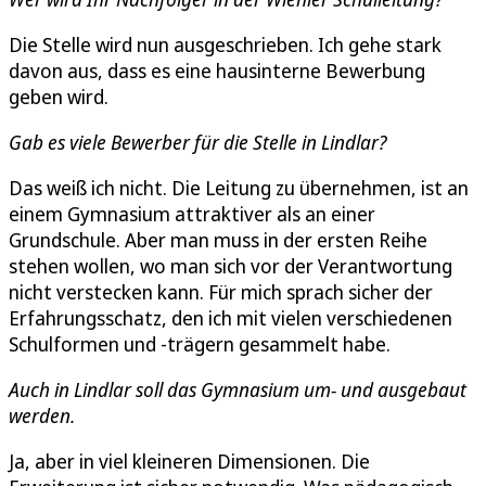
Die Stelle wird nun ausgeschrieben. Ich gehe stark
davon aus, dass es eine hausinterne Bewerbung
geben wird.
Gab es viele Bewerber für die Stelle in Lindlar?
Das weiß ich nicht. Die Leitung zu übernehmen, ist an
einem Gymnasium attraktiver als an einer
Grundschule. Aber man muss in der ersten Reihe
stehen wollen, wo man sich vor der Verantwortung
nicht verstecken kann. Für mich sprach sicher der
Erfahrungsschatz, den ich mit vielen verschiedenen
Schulformen und -trägern gesammelt habe.
Auch in Lindlar soll das Gymnasium um- und ausgebaut
werden.
Ja, aber in viel kleineren Dimensionen. Die