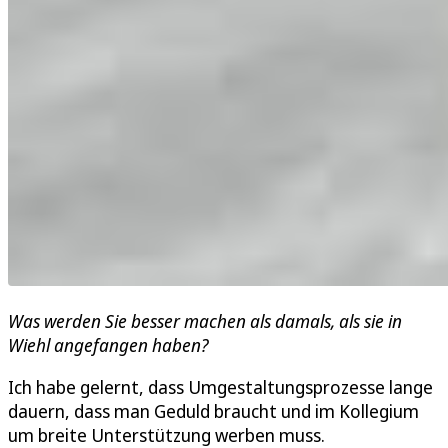
Was werden Sie besser machen als damals, als sie in
Wiehl angefangen haben?
Ich habe gelernt, dass Umgestaltungsprozesse lange
dauern, dass man Geduld braucht und im Kollegium
um breite Unterstützung werben muss.