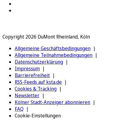
Copyright 2026 DuMont Rheinland, Köln
Allgemeine Geschäftsbedingungen
Allgemeine Teilnahmebedingungen
Datenschutzerklärung
Impressum
Barrierefreiheit
RSS-Feeds auf ksta.de
Cookies & Tracking
Newsletter
Kölner Stadt-Anzeiger abonnieren
FAQ
Cookie-Einstellungen