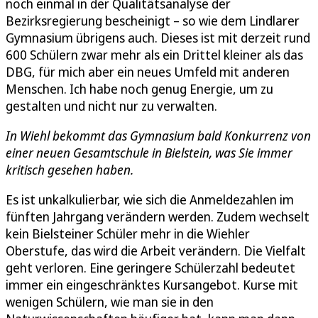
noch einmal in der Qualitätsanalyse der
Bezirksregierung bescheinigt – so wie dem Lindlarer
Gymnasium übrigens auch. Dieses ist mit derzeit rund
600 Schülern zwar mehr als ein Drittel kleiner als das
DBG, für mich aber ein neues Umfeld mit anderen
Menschen. Ich habe noch genug Energie, um zu
gestalten und nicht nur zu verwalten.
In Wiehl bekommt das Gymnasium bald Konkurrenz von
einer neuen Gesamtschule in Bielstein, was Sie immer
kritisch gesehen haben.
Es ist unkalkulierbar, wie sich die Anmeldezahlen im
fünften Jahrgang verändern werden. Zudem wechselt
kein Bielsteiner Schüler mehr in die Wiehler
Oberstufe, das wird die Arbeit verändern. Die Vielfalt
geht verloren. Eine geringere Schülerzahl bedeutet
immer ein eingeschränktes Kursangebot. Kurse mit
wenigen Schülern, wie man sie in den