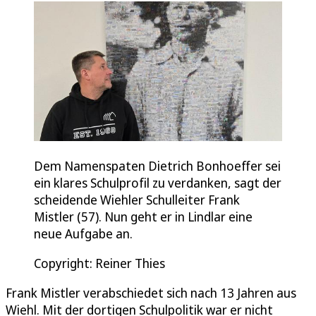
Dem Namenspaten Dietrich Bonhoeffer sei
ein klares Schulprofil zu verdanken, sagt der
scheidende Wiehler Schulleiter Frank
Mistler (57). Nun geht er in Lindlar eine
neue Aufgabe an.
Copyright: Reiner Thies
Frank Mistler verabschiedet sich nach 13 Jahren aus
Wiehl. Mit der dortigen Schulpolitik war er nicht