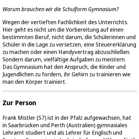
Warum brauchen wir die Schulform Gymnasium?
Wegen der vertieften Fachlichkeit des Unterrichts.
Hier geht es nicht um die Vorbereitung auf einen
bestimmten Beruf, nicht darum, die Schülerinnen und
Schüler in die Lage zu versetzen, eine Steuererklärung
zu machen oder einen Handyvertrag abzuschließen.
Sondern darum, vielfältige Aufgaben zu meistern.
Das Gymnasium hat den Anspruch, die Kinder und
Jugendlichen zu fordern, ihr Gehirn zu trainieren wie
man den Körper trainiert.
Zur Person
Frank Mistler (57) ist in der Pfalz aufgewachsen, hat
in Saarbrücken und Perth (Australien) gymnasiales
Lehramt studiert und als Lehrer für Englisch und