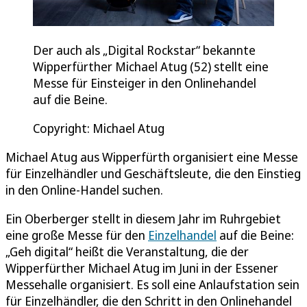
Der auch als „Digital Rockstar“ bekannte
Wipperfürther Michael Atug (52) stellt eine
Messe für Einsteiger in den Onlinehandel
auf die Beine.
Copyright: Michael Atug
Michael Atug aus Wipperfürth organisiert eine Messe
für Einzelhändler und Geschäftsleute, die den Einstieg
in den Online-Handel suchen.
Ein Oberberger stellt in diesem Jahr im Ruhrgebiet
eine große Messe für den
Einzelhandel
auf die Beine:
„Geh digital“ heißt die Veranstaltung, die der
Wipperfürther Michael Atug im Juni in der Essener
Messehalle organisiert. Es soll eine Anlaufstation sein
für Einzelhändler, die den Schritt in den Onlinehandel