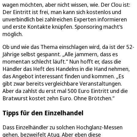
wagen möchten, aber nicht wissen, wie. Der Clou ist:
Der Eintritt ist frei, man kann sich kostenlos und
unverbindlich bei zahlreichen Experten informieren
und erste Kontakte knüpfen. Sponsoring macht's
möglich.
Ob und wie das Thema einschlagen wird, da ist der 52-
Jährige selbst gespannt. „Alle jammern, dass es
momentan schlecht läuft.“ Nun hofft er, dass die
Händler das Heft des Handelns in die Hand nehmen,
das Angebot interessant finden und kommen. „Es
gibt zwar bereits vergleichbare Veranstaltungen.
Aber da zahlst du erst mal 500 Euro Eintritt und die
Bratwurst kostet zehn Euro. Ohne Brötchen.“
Tipps für den Einzelhandel
Dass Einzelhändler zu solchen Hochglanz-Messen
gehen, bezweifelt Atug. Aber eben diese