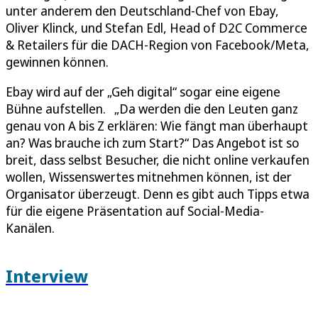
unter anderem den Deutschland-Chef von Ebay,
Oliver Klinck, und Stefan Edl, Head of D2C Commerce
& Retailers für die DACH-Region von Facebook/Meta,
gewinnen können.
Ebay wird auf der „Geh digital“ sogar eine eigene
Bühne aufstellen. „Da werden die den Leuten ganz
genau von A bis Z erklären: Wie fängt man überhaupt
an? Was brauche ich zum Start?“ Das Angebot ist so
breit, dass selbst Besucher, die nicht online verkaufen
wollen, Wissenswertes mitnehmen können, ist der
Organisator überzeugt. Denn es gibt auch Tipps etwa
für die eigene Präsentation auf Social-Media-
Kanälen.
Interview