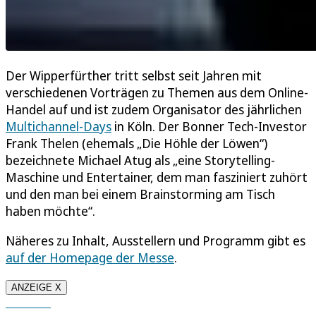
Der Wipperfürther tritt selbst seit Jahren mit
verschiedenen Vorträgen zu Themen aus dem Online-
Handel auf und ist zudem Organisator des jährlichen
Multichannel-Days
in Köln. Der Bonner Tech-Investor
Frank Thelen (ehemals „Die Höhle der Löwen“)
bezeichnete Michael Atug als „eine Storytelling-
Maschine und Entertainer, dem man fasziniert zuhört
und den man bei einem Brainstorming am Tisch
haben möchte“.
Näheres zu Inhalt, Ausstellern und Programm gibt es
auf der Homepage der Messe
.
ANZEIGE X