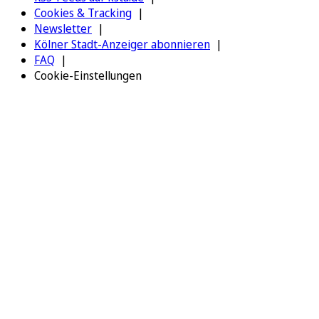
Cookies & Tracking
Newsletter
Kölner Stadt-Anzeiger abonnieren
FAQ
Cookie-Einstellungen