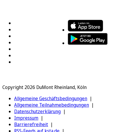
FOLGEN SIE UNS
ENTDECKEN SIE UNSERE APP
Copyright 2026 DuMont Rheinland, Köln
Allgemeine Geschäftsbedingungen
Allgemeine Teilnahmebedingungen
Datenschutzerklärung
Impressum
Barrierefreiheit
RSS-Feeds auf ksta.de