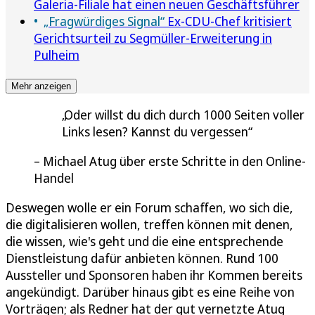
Galeria-Filiale hat einen neuen Geschäftsführer
„Fragwürdiges Signal“
Ex-CDU-Chef kritisiert
Gerichtsurteil zu Segmüller-Erweiterung in
Pulheim
Mehr anzeigen
Oder willst du dich durch 1000 Seiten voller
Links lesen? Kannst du vergessen
Michael Atug über erste Schritte in den Online-
Handel
Deswegen wolle er ein Forum schaffen, wo sich die,
die digitalisieren wollen, treffen können mit denen,
die wissen, wie's geht und die eine entsprechende
Dienstleistung dafür anbieten können. Rund 100
Aussteller und Sponsoren haben ihr Kommen bereits
angekündigt. Darüber hinaus gibt es eine Reihe von
Vorträgen; als Redner hat der gut vernetzte Atug