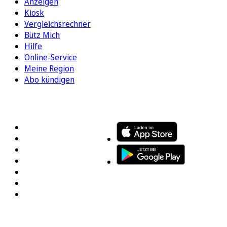
Anzeigen
Kiosk
Vergleichsrechner
Bütz Mich
Hilfe
Online-Service
Meine Region
Abo kündigen
FOLGEN SIE UNS
ENTDECKEN SIE UNSERE APP