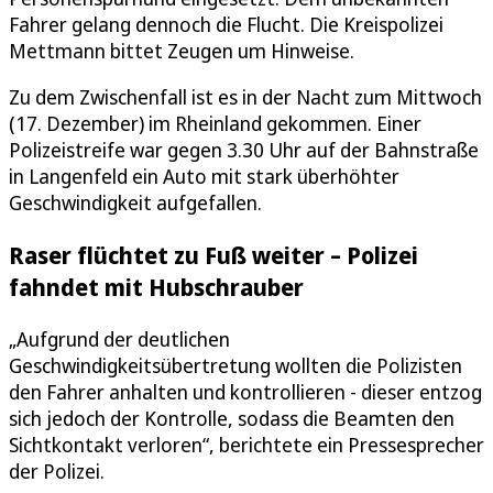
Fahrer gelang dennoch die Flucht. Die Kreispolizei
Mettmann bittet Zeugen um Hinweise.
Zu dem Zwischenfall ist es in der Nacht zum Mittwoch
(17. Dezember) im Rheinland gekommen. Einer
Polizeistreife war gegen 3.30 Uhr auf der Bahnstraße
in Langenfeld ein Auto mit stark überhöhter
Geschwindigkeit aufgefallen.
Raser flüchtet zu Fuß weiter – Polizei
fahndet mit Hubschrauber
„Aufgrund der deutlichen
Geschwindigkeitsübertretung wollten die Polizisten
den Fahrer anhalten und kontrollieren - dieser entzog
sich jedoch der Kontrolle, sodass die Beamten den
Sichtkontakt verloren“, berichtete ein Pressesprecher
der Polizei.