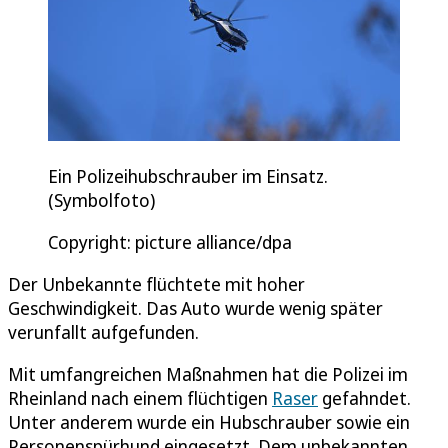
Ein Polizeihubschrauber im Einsatz.
(Symbolfoto)
Copyright: picture alliance/dpa
Der Unbekannte flüchtete mit hoher
Geschwindigkeit. Das Auto wurde wenig später
verunfallt aufgefunden.
Mit umfangreichen Maßnahmen hat die Polizei im
Rheinland nach einem flüchtigen
Raser
gefahndet.
Unter anderem wurde ein Hubschrauber sowie ein
Personenspürhund eingesetzt. Dem unbekannten