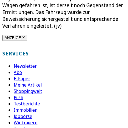
Wagen gefahren ist, ist derzeit noch Gegenstand der
Ermittlungen. Das Fahrzeug wurde zur
Beweissicherung sichergestellt und entsprechende
Verfahren eingeleitet. (jv)
ANZEIGE X
SERVICES
Newsletter
Abo
E-Paper
Meine Artikel
Shoppingwelt
Push
Testberichte
Immobilien
Jobbörse
Wir trauern