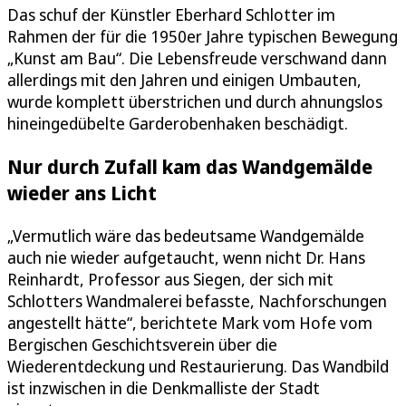
Das schuf der Künstler Eberhard Schlotter im
Rahmen der für die 1950er Jahre typischen Bewegung
„Kunst am Bau“. Die Lebensfreude verschwand dann
allerdings mit den Jahren und einigen Umbauten,
wurde komplett überstrichen und durch ahnungslos
hineingedübelte Garderobenhaken beschädigt.
Nur durch Zufall kam das Wandgemälde
wieder ans Licht
„Vermutlich wäre das bedeutsame Wandgemälde
auch nie wieder aufgetaucht, wenn nicht Dr. Hans
Reinhardt, Professor aus Siegen, der sich mit
Schlotters Wandmalerei befasste, Nachforschungen
angestellt hätte“, berichtete Mark vom Hofe vom
Bergischen Geschichtsverein über die
Wiederentdeckung und Restaurierung. Das Wandbild
ist inzwischen in die Denkmalliste der Stadt