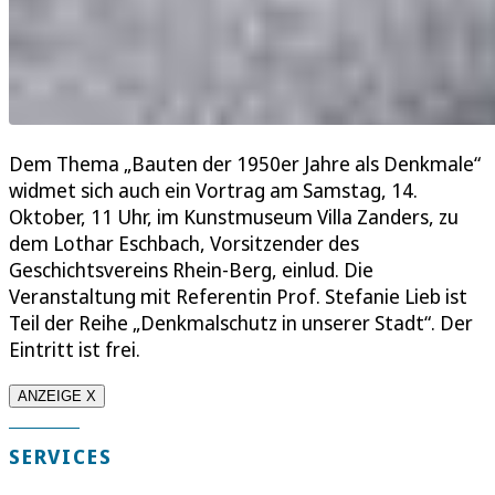
Dem Thema „Bauten der 1950er Jahre als Denkmale“
widmet sich auch ein Vortrag am Samstag, 14.
Oktober, 11 Uhr, im Kunstmuseum Villa Zanders, zu
dem Lothar Eschbach, Vorsitzender des
Geschichtsvereins Rhein-Berg, einlud. Die
Veranstaltung mit Referentin Prof. Stefanie Lieb ist
Teil der Reihe „Denkmalschutz in unserer Stadt“. Der
Eintritt ist frei.
ANZEIGE X
SERVICES