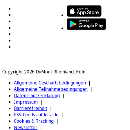
Copyright 2026 DuMont Rheinland, Köln
Allgemeine Geschäftsbedingungen
Allgemeine Teilnahmebedingungen
Datenschutzerklärung
Impressum
Barrierefreiheit
RSS-Feeds auf ksta.de
Cookies & Tracking
Newsletter