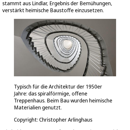
stammt aus Lindlar, Ergebnis der Bemühungen,
verstärkt heimische Baustoffe einzusetzen.
Typisch für die Architektur der 1950er
Jahre: das spiralförmige, offene
Treppenhaus. Beim Bau wurden heimische
Materialien genutzt.
Copyright: Christopher Arlinghaus