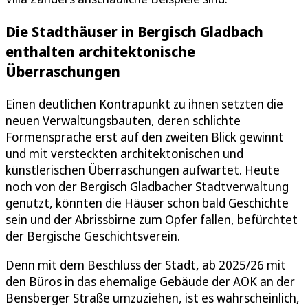
Die Stadthäuser in Bergisch Gladbach
enthalten architektonische
Überraschungen
Einen deutlichen Kontrapunkt zu ihnen setzten die
neuen Verwaltungsbauten, deren schlichte
Formensprache erst auf den zweiten Blick gewinnt
und mit versteckten architektonischen und
künstlerischen Überraschungen aufwartet. Heute
noch von der Bergisch Gladbacher Stadtverwaltung
genutzt, könnten die Häuser schon bald Geschichte
sein und der Abrissbirne zum Opfer fallen, befürchtet
der Bergische Geschichtsverein.
Denn mit dem Beschluss der Stadt, ab 2025/26 mit
den Büros in das ehemalige Gebäude der AOK an der
Bensberger Straße umzuziehen, ist es wahrscheinlich,