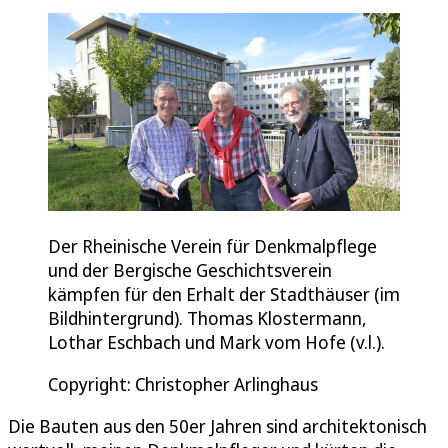
Der Rheinische Verein für Denkmalpflege
und der Bergische Geschichtsverein
kämpfen für den Erhalt der Stadthäuser (im
Bildhintergrund). Thomas Klostermann,
Lothar Eschbach und Mark vom Hofe (v.l.).
Copyright: Christopher Arlinghaus
Die Bauten aus den 50er Jahren sind architektonisch