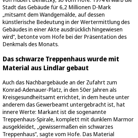
Stadt das Gebäude für 6,2 Millionen D-Mark
„mitsamt dem Wandgemälde, auf dessen
künstlerische Bedeutung in der Wertermittlung des
Gebäudes in einer Akte ausdrücklich hingewiesen
wird“, betonte vom Hofe bei der Präsentation des
Denkmals des Monats.
Das schwarze Treppenhaus wurde mit
Material aus Lindlar gebaut
Auch das Nachbargebäude an der Zufahrt zum
Konrad-Adenauer-Platz, in den 50er Jahren als
Kreisgesundheitsamt errichtet, in dem heute unter
anderem das Gewerbeamt untergebracht ist, hat
innere Werte: Markant ist die sogenannte
Treppenhaus-Spirale, komplett mit dunklem Marmor
ausgekleidet, „gewissermaßen ein schwarzes
Treppenhaus“, sagte vom Hofe. Das Material