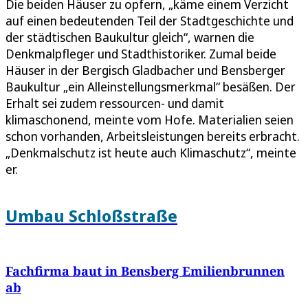
Die beiden Häuser zu opfern, „käme einem Verzicht
auf einen bedeutenden Teil der Stadtgeschichte und
der städtischen Baukultur gleich“, warnen die
Denkmalpfleger und Stadthistoriker. Zumal beide
Häuser in der Bergisch Gladbacher und Bensberger
Baukultur „ein Alleinstellungsmerkmal“ besäßen. Der
Erhalt sei zudem ressourcen- und damit
klimaschonend, meinte vom Hofe. Materialien seien
schon vorhanden, Arbeitsleistungen bereits erbracht.
„Denkmalschutz ist heute auch Klimaschutz“, meinte
er.
Umbau Schloßstraße
Fachfirma baut in Bensberg Emilienbrunnen
ab