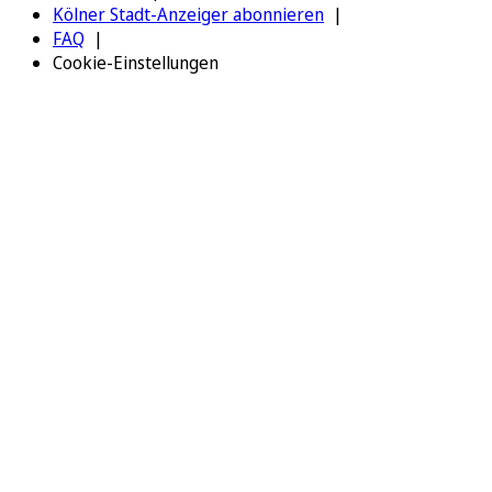
Kölner Stadt-Anzeiger abonnieren
FAQ
Cookie-Einstellungen