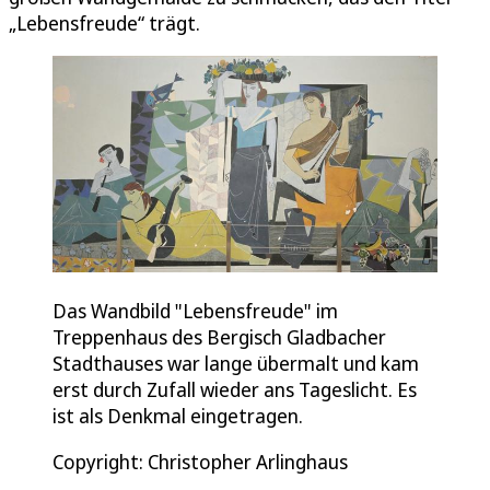
„Lebensfreude“ trägt.
Das Wandbild "Lebensfreude" im
Treppenhaus des Bergisch Gladbacher
Stadthauses war lange übermalt und kam
erst durch Zufall wieder ans Tageslicht. Es
ist als Denkmal eingetragen.
Copyright: Christopher Arlinghaus