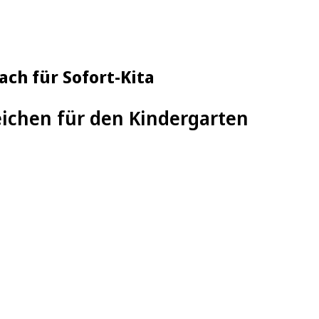
ch für Sofort-Kita
chen für den Kindergarten