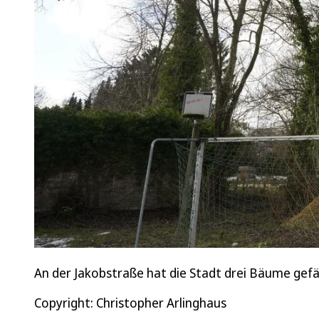
An der Jakobstraße hat die Stadt drei Bäume gefäl
Copyright: Christopher Arlinghaus