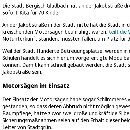
Die Stadt Bergisch Gladbach hat an der Jakobstraße dr
Sofort-Kita für 70 Kinder.
An der Jakobstraße in der Stadtmitte hat die Stadt in 
kreischenden Motorsägen beunruhigt waren,
teilt die
Notunterkunft standen, mussten fallen, um Platz für 
Weil der Stadt Hunderte Betreuungsplätze, werden in d
Schulen handelt es sich hier um vorgefertigte Modulba
können. Damit kann schnell gebaut werden, die Stadt s
Jakobstraße sein.
Motorsägen im Einsatz
Der Einsatz der Motorsägen habe sogar Schlimmeres v
gestanden, so dass deren Abbruch nicht möglich gewese
Baumpflege, hatte zuvor zwei große und kräftige Silbe
Sicherungsmaßnahmen seien auf den Erhalt dieser bei
Leiter von Stadtgrün.