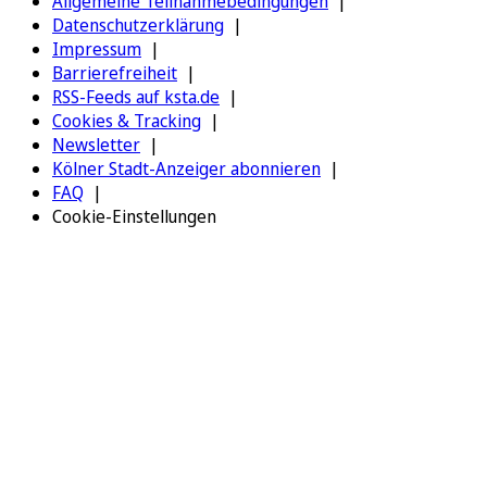
Allgemeine Teilnahmebedingungen
Datenschutzerklärung
Impressum
Barrierefreiheit
RSS-Feeds auf ksta.de
Cookies & Tracking
Newsletter
Kölner Stadt-Anzeiger abonnieren
FAQ
Cookie-Einstellungen