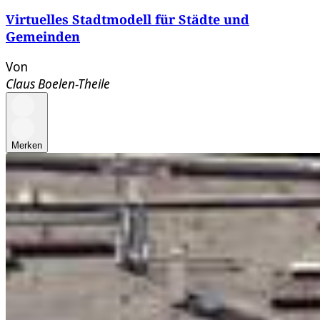
Virtuelles Stadtmodell für Städte und
Gemeinden
Von
Claus Boelen-Theile
Merken