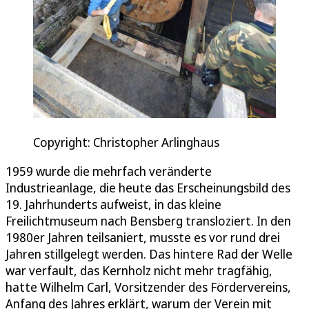
Copyright: Christopher Arlinghaus
1959 wurde die mehrfach veränderte
Industrieanlage, die heute das Erscheinungsbild des
19. Jahrhunderts aufweist, in das kleine
Freilichtmuseum nach Bensberg transloziert. In den
1980er Jahren teilsaniert, musste es vor rund drei
Jahren stillgelegt werden. Das hintere Rad der Welle
war verfault, das Kernholz nicht mehr tragfähig,
hatte Wilhelm Carl, Vorsitzender des Fördervereins,
Anfang des Jahres erklärt, warum der Verein mit