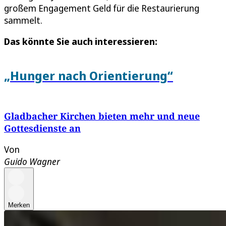
großem Engagement Geld für die Restaurierung
sammelt.
Das könnte Sie auch interessieren:
„Hunger nach Orientierung“
Gladbacher Kirchen bieten mehr und neue
Gottesdienste an
Von
Guido Wagner
Merken