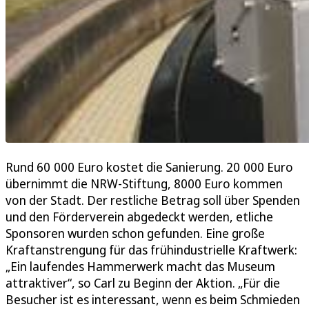
Rund 60 000 Euro kostet die Sanierung. 20 000 Euro
übernimmt die NRW-Stiftung, 8000 Euro kommen
von der Stadt. Der restliche Betrag soll über Spenden
und den Förderverein abgedeckt werden, etliche
Sponsoren wurden schon gefunden. Eine große
Kraftanstrengung für das frühindustrielle Kraftwerk:
„Ein laufendes Hammerwerk macht das Museum
attraktiver“, so Carl zu Beginn der Aktion. „Für die
Besucher ist es interessant, wenn es beim Schmieden