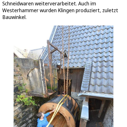
Schneidwaren weiterverarbeitet. Auch im
Westerhammer wurden Klingen produziert, zuletzt
Bauwinkel.