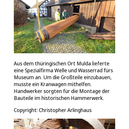
Aus dem thüringischen Ort Mulda lieferte
eine Spezialfirma Welle und Wasserrad fürs
Museum an. Um die Großteile einzubauen,
musste ein Kranwagen mithelfen.
Handwerker sorgten für die Montage der
Bauteile im historischen Hammerwerk.
Copyright: Christopher Arlinghaus