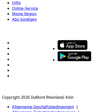
Hilfe
Online-Service
Meine Region
Abo kündigen
FOLGEN SIE UNS
ENTDECKEN SIE UNSERE APP
Copyright 2026 DuMont Rheinland, Köln
Allgemeine Geschäftsbedingungen