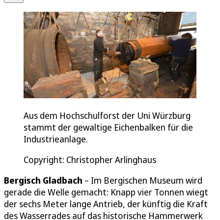
Aus dem Hochschulforst der Uni Würzburg
stammt der gewaltige Eichenbalken für die
Industrieanlage.
Copyright: Christopher Arlinghaus
Bergisch Gladbach
– Im Bergischen Museum wird
gerade die Welle gemacht: Knapp vier Tonnen wiegt
der sechs Meter lange Antrieb, der künftig die Kraft
des Wasserrades auf das historische Hammerwerk