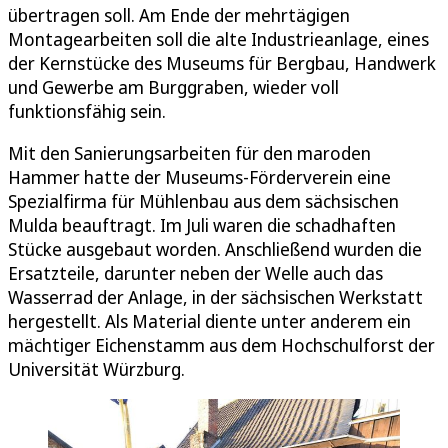
übertragen soll. Am Ende der mehrtägigen
Montagearbeiten soll die alte Industrieanlage, eines
der Kernstücke des Museums für Bergbau, Handwerk
und Gewerbe am Burggraben, wieder voll
funktionsfähig sein.
Mit den Sanierungsarbeiten für den maroden
Hammer hatte der Museums-Förderverein eine
Spezialfirma für Mühlenbau aus dem sächsischen
Mulda beauftragt. Im Juli waren die schadhaften
Stücke ausgebaut worden. Anschließend wurden die
Ersatzteile, darunter neben der Welle auch das
Wasserrad der Anlage, in der sächsischen Werkstatt
hergestellt. Als Material diente unter anderem ein
mächtiger Eichenstamm aus dem Hochschulforst der
Universität Würzburg.