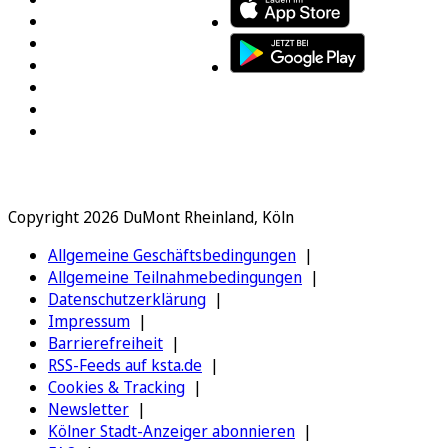
Copyright 2026 DuMont Rheinland, Köln
Allgemeine Geschäftsbedingungen
Allgemeine Teilnahmebedingungen
Datenschutzerklärung
Impressum
Barrierefreiheit
RSS-Feeds auf ksta.de
Cookies & Tracking
Newsletter
Kölner Stadt-Anzeiger abonnieren