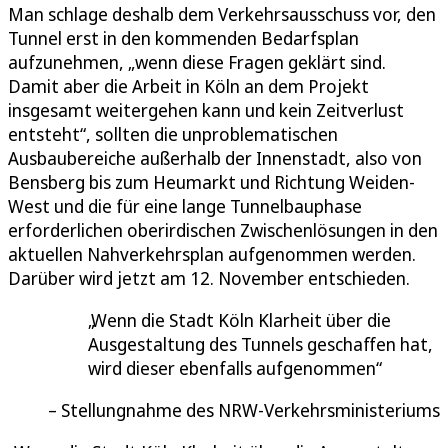
Man schlage deshalb dem Verkehrsausschuss vor, den
Tunnel erst in den kommenden Bedarfsplan
aufzunehmen, „wenn diese Fragen geklärt sind.
Damit aber die Arbeit in Köln an dem Projekt
insgesamt weitergehen kann und kein Zeitverlust
entsteht“, sollten die unproblematischen
Ausbaubereiche außerhalb der Innenstadt, also von
Bensberg bis zum Heumarkt und Richtung Weiden-
West und die für eine lange Tunnelbauphase
erforderlichen oberirdischen Zwischenlösungen in den
aktuellen Nahverkehrsplan aufgenommen werden.
Darüber wird jetzt am 12. November entschieden.
Wenn die Stadt Köln Klarheit über die
Ausgestaltung des Tunnels geschaffen hat,
wird dieser ebenfalls aufgenommen
Stellungnahme des NRW-Verkehrsministeriums