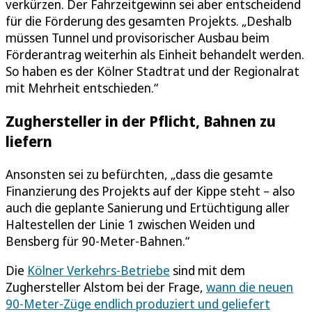
verkürzen. Der Fahrzeitgewinn sei aber entscheidend
für die Förderung des gesamten Projekts. „Deshalb
müssen Tunnel und provisorischer Ausbau beim
Förderantrag weiterhin als Einheit behandelt werden.
So haben es der Kölner Stadtrat und der Regionalrat
mit Mehrheit entschieden.“
Zughersteller in der Pflicht, Bahnen zu
liefern
Ansonsten sei zu befürchten, „dass die gesamte
Finanzierung des Projekts auf der Kippe steht – also
auch die geplante Sanierung und Ertüchtigung aller
Haltestellen der Linie 1 zwischen Weiden und
Bensberg für 90-Meter-Bahnen.“
Die
Kölner Verkehrs-Betriebe
sind mit dem
Zughersteller Alstom bei der Frage,
wann die neuen
90-Meter-Züge endlich produziert und geliefert