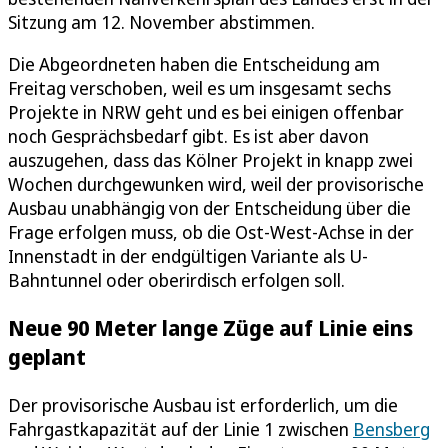
Sitzung am 12. November abstimmen.
Die Abgeordneten haben die Entscheidung am
Freitag verschoben, weil es um insgesamt sechs
Projekte in NRW geht und es bei einigen offenbar
noch Gesprächsbedarf gibt. Es ist aber davon
auszugehen, dass das Kölner Projekt in knapp zwei
Wochen durchgewunken wird, weil der provisorische
Ausbau unabhängig von der Entscheidung über die
Frage erfolgen muss, ob die Ost-West-Achse in der
Innenstadt in der endgültigen Variante als U-
Bahntunnel oder oberirdisch erfolgen soll.
Neue 90 Meter lange Züge auf Linie eins
geplant
Der provisorische Ausbau ist erforderlich, um die
Fahrgastkapazität auf der Linie 1 zwischen
Bensberg