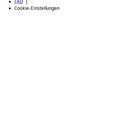
FAQ
Cookie-Einstellungen