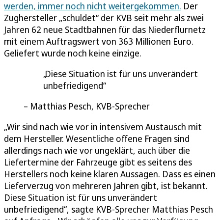
werden, immer noch nicht weitergekommen.
Der
Zughersteller „schuldet“ der KVB seit mehr als zwei
Jahren 62 neue Stadtbahnen für das Niederflurnetz
mit einem Auftragswert von 363 Millionen Euro.
Geliefert wurde noch keine einzige.
Diese Situation ist für uns unverändert
unbefriedigend
Matthias Pesch, KVB-Sprecher
„Wir sind nach wie vor in intensivem Austausch mit
dem Hersteller. Wesentliche offene Fragen sind
allerdings nach wie vor ungeklärt, auch über die
Liefertermine der Fahrzeuge gibt es seitens des
Herstellers noch keine klaren Aussagen. Dass es einen
Lieferverzug von mehreren Jahren gibt, ist bekannt.
Diese Situation ist für uns unverändert
unbefriedigend“, sagte KVB-Sprecher Matthias Pesch