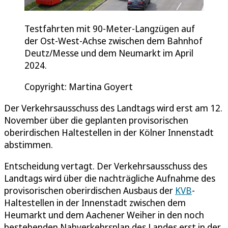
Testfahrten mit 90-Meter-Langzügen auf
der Ost-West-Achse zwischen dem Bahnhof
Deutz/Messe und dem Neumarkt im April
2024.
Copyright: Martina Goyert
Der Verkehrsausschuss des Landtags wird erst am 12.
November über die geplanten provisorischen
oberirdischen Haltestellen in der Kölner Innenstadt
abstimmen.
Entscheidung vertagt. Der Verkehrsausschuss des
Landtags wird über die nachträgliche Aufnahme des
provisorischen oberirdischen Ausbaus der
KVB
-
Haltestellen in der Innenstadt zwischen dem
Heumarkt und dem Aachener Weiher in den noch
bestehenden Nahverkehrsplan des Landes erst in der