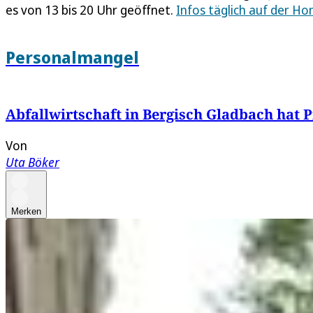
es von 13 bis 20 Uhr geöffnet.
Infos täglich auf der H
Personalmangel
Abfallwirtschaft in Bergisch Gladbach hat 
Von
Uta Böker
Merken