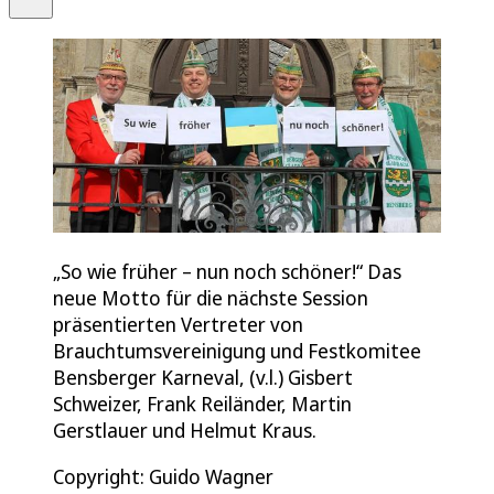
„So wie früher – nun noch schöner!“ Das
neue Motto für die nächste Session
präsentierten Vertreter von
Brauchtumsvereinigung und Festkomitee
Bensberger Karneval, (v.l.) Gisbert
Schweizer, Frank Reiländer, Martin
Gerstlauer und Helmut Kraus.
Copyright: Guido Wagner