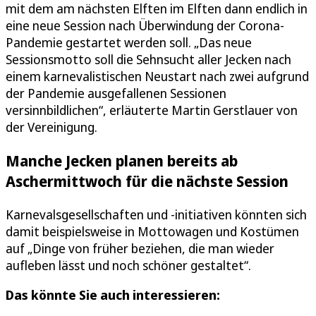
mit dem am nächsten Elften im Elften dann endlich in
eine neue Session nach Überwindung der Corona-
Pandemie gestartet werden soll. „Das neue
Sessionsmotto soll die Sehnsucht aller Jecken nach
einem karnevalistischen Neustart nach zwei aufgrund
der Pandemie ausgefallenen Sessionen
versinnbildlichen“, erläuterte Martin Gerstlauer von
der Vereinigung.
Manche Jecken planen bereits ab
Aschermittwoch für die nächste Session
Karnevalsgesellschaften und -initiativen könnten sich
damit beispielsweise in Mottowagen und Kostümen
auf „Dinge von früher beziehen, die man wieder
aufleben lässt und noch schöner gestaltet“.
Das könnte Sie auch interessieren: