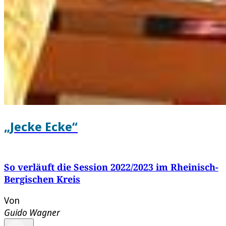
„Jecke Ecke“
So verläuft die Session 2022/2023 im Rheinisch-
Bergischen Kreis
Von
Guido Wagner