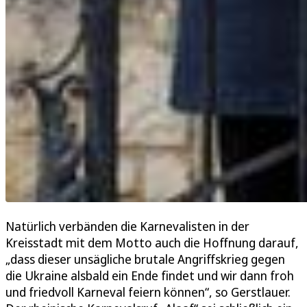
Natürlich verbänden die Karnevalisten in der
Kreisstadt mit dem Motto auch die Hoffnung darauf,
„dass dieser unsägliche brutale Angriffskrieg gegen
die Ukraine alsbald ein Ende findet und wir dann froh
und friedvoll Karneval feiern können“, so Gerstlauer.