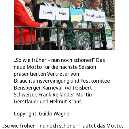
„So wie früher – nun noch schöner!“ Das
neue Motto für die nächste Session
präsentierten Vertreter von
Brauchtumsvereinigung und Festkomitee
Bensberger Karneval, (v.l.) Gisbert
Schweizer, Frank Reiländer, Martin
Gerstlauer und Helmut Kraus.
Copyright: Guido Wagner
„Su wie fröher – nu noch schöner!“ lautet das Motto,