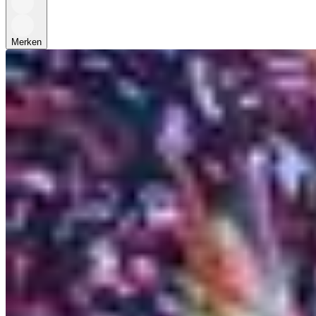
Merken