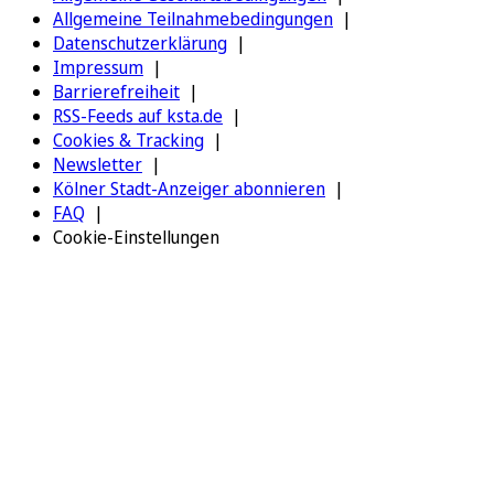
Allgemeine Teilnahmebedingungen
Datenschutzerklärung
Impressum
Barrierefreiheit
RSS-Feeds auf ksta.de
Cookies & Tracking
Newsletter
Kölner Stadt-Anzeiger abonnieren
FAQ
Cookie-Einstellungen