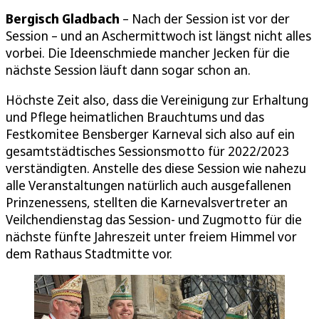
Bergisch Gladbach
– Nach der Session ist vor der
Session – und an Aschermittwoch ist längst nicht alles
vorbei. Die Ideenschmiede mancher Jecken für die
nächste Session läuft dann sogar schon an.
Höchste Zeit also, dass die Vereinigung zur Erhaltung
und Pflege heimatlichen Brauchtums und das
Festkomitee Bensberger Karneval sich also auf ein
gesamtstädtisches Sessionsmotto für 2022/2023
verständigten. Anstelle des diese Session wie nahezu
alle Veranstaltungen natürlich auch ausgefallenen
Prinzenessens, stellten die Karnevalsvertreter an
Veilchendienstag das Session- und Zugmotto für die
nächste fünfte Jahreszeit unter freiem Himmel vor
dem Rathaus Stadtmitte vor.