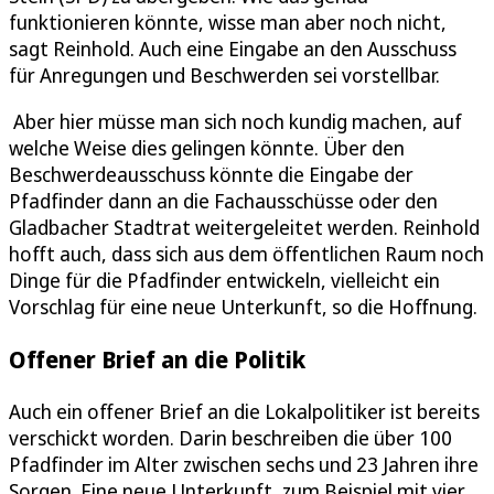
funktionieren könnte, wisse man aber noch nicht,
sagt Reinhold. Auch eine Eingabe an den Ausschuss
für Anregungen und Beschwerden sei vorstellbar.
Aber hier müsse man sich noch kundig machen, auf
welche Weise dies gelingen könnte. Über den
Beschwerdeausschuss könnte die Eingabe der
Pfadfinder dann an die Fachausschüsse oder den
Gladbacher Stadtrat weitergeleitet werden. Reinhold
hofft auch, dass sich aus dem öffentlichen Raum noch
Dinge für die Pfadfinder entwickeln, vielleicht ein
Vorschlag für eine neue Unterkunft, so die Hoffnung.
Offener Brief an die Politik
Auch ein offener Brief an die Lokalpolitiker ist bereits
verschickt worden. Darin beschreiben die über 100
Pfadfinder im Alter zwischen sechs und 23 Jahren ihre
Sorgen. Eine neue Unterkunft, zum Beispiel mit vier