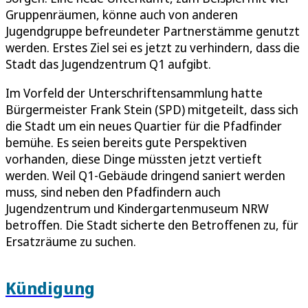
Gruppenräumen, könne auch von anderen
Jugendgruppe befreundeter Partnerstämme genutzt
werden. Erstes Ziel sei es jetzt zu verhindern, dass die
Stadt das Jugendzentrum Q1 aufgibt.
Im Vorfeld der Unterschriftensammlung hatte
Bürgermeister Frank Stein (SPD) mitgeteilt, dass sich
die Stadt um ein neues Quartier für die Pfadfinder
bemühe. Es seien bereits gute Perspektiven
vorhanden, diese Dinge müssten jetzt vertieft
werden. Weil Q1-Gebäude dringend saniert werden
muss, sind neben den Pfadfindern auch
Jugendzentrum und Kindergartenmuseum NRW
betroffen. Die Stadt sicherte den Betroffenen zu, für
Ersatzräume zu suchen.
Kündigung