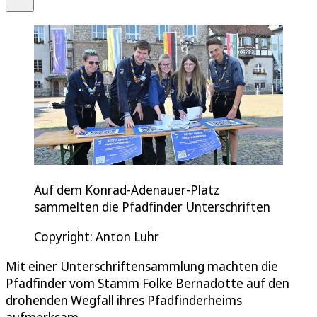
Auf dem Konrad-Adenauer-Platz
sammelten die Pfadfinder Unterschriften
Copyright: Anton Luhr
Mit einer Unterschriftensammlung machten die
Pfadfinder vom Stamm Folke Bernadotte auf den
drohenden Wegfall ihres Pfadfinderheims
aufmerksam