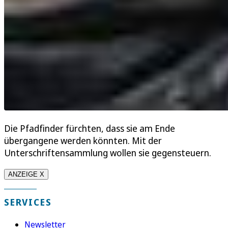
Die Pfadfinder fürchten, dass sie am Ende
übergangene werden könnten. Mit der
Unterschriftensammlung wollen sie gegensteuern.
ANZEIGE X
SERVICES
Newsletter