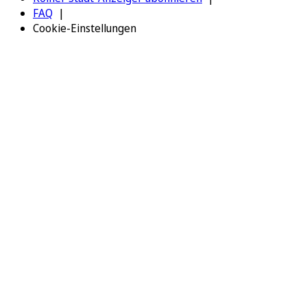
FAQ
Cookie-Einstellungen