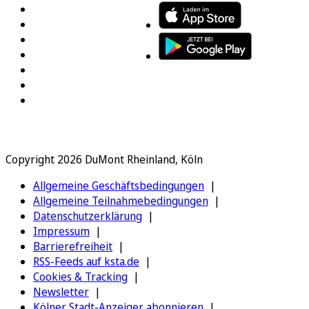
Copyright 2026 DuMont Rheinland, Köln
Allgemeine Geschäftsbedingungen
Allgemeine Teilnahmebedingungen
Datenschutzerklärung
Impressum
Barrierefreiheit
RSS-Feeds auf ksta.de
Cookies & Tracking
Newsletter
Kölner Stadt-Anzeiger abonnieren