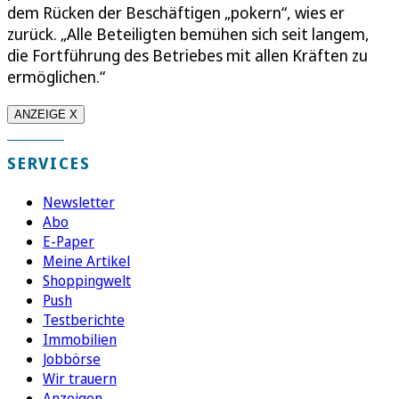
dem Rücken der Beschäftigen „pokern“, wies er
zurück. „Alle Beteiligten bemühen sich seit langem,
die Fortführung des Betriebes mit allen Kräften zu
ermöglichen.“
ANZEIGE X
SERVICES
Newsletter
Abo
E-Paper
Meine Artikel
Shoppingwelt
Push
Testberichte
Immobilien
Jobbörse
Wir trauern
Anzeigen