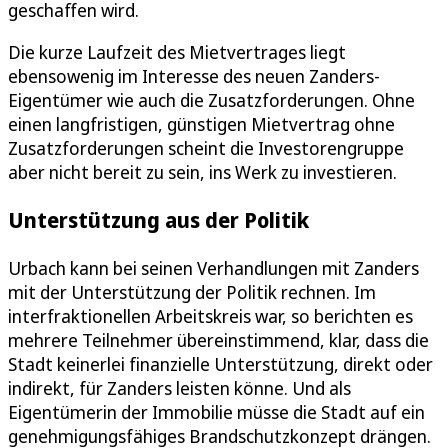
geschaffen wird.
Die kurze Laufzeit des Mietvertrages liegt
ebensowenig im Interesse des neuen Zanders-
Eigentümer wie auch die Zusatzforderungen. Ohne
einen langfristigen, günstigen Mietvertrag ohne
Zusatzforderungen scheint die Investorengruppe
aber nicht bereit zu sein, ins Werk zu investieren.
Unterstützung aus der Politik
Urbach kann bei seinen Verhandlungen mit Zanders
mit der Unterstützung der Politik rechnen. Im
interfraktionellen Arbeitskreis war, so berichten es
mehrere Teilnehmer übereinstimmend, klar, dass die
Stadt keinerlei finanzielle Unterstützung, direkt oder
indirekt, für Zanders leisten könne. Und als
Eigentümerin der Immobilie müsse die Stadt auf ein
genehmigungsfähiges Brandschutzkonzept drängen.