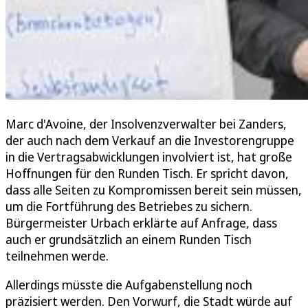
Marc d'Avoine, der Insolvenzverwalter bei Zanders,
der auch nach dem Verkauf an die Investorengruppe
in die Vertragsabwicklungen involviert ist, hat große
Hoffnungen für den Runden Tisch. Er spricht davon,
dass alle Seiten zu Kompromissen bereit sein müssen,
um die Fortführung des Betriebes zu sichern.
Bürgermeister Urbach erklärte auf Anfrage, dass
auch er grundsätzlich an einem Runden Tisch
teilnehmen werde.
Allerdings müsste die Aufgabenstellung noch
präzisiert werden. Den Vorwurf, die Stadt würde auf