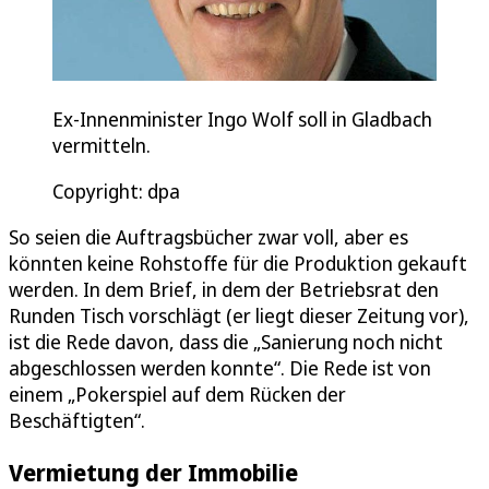
Ex-Innenminister Ingo Wolf soll in Gladbach
vermitteln.
Copyright: dpa
So seien die Auftragsbücher zwar voll, aber es
könnten keine Rohstoffe für die Produktion gekauft
werden. In dem Brief, in dem der Betriebsrat den
Runden Tisch vorschlägt (er liegt dieser Zeitung vor),
ist die Rede davon, dass die „Sanierung noch nicht
abgeschlossen werden konnte“. Die Rede ist von
einem „Pokerspiel auf dem Rücken der
Beschäftigten“.
Vermietung der Immobilie