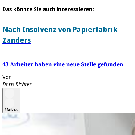
Das könnte Sie auch interessieren:
Nach Insolvenz von Papierfabrik
Zanders
43 Arbeiter haben eine neue Stelle gefunden
Von
Doris Richter
Merken