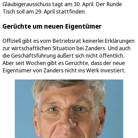
Gläubigerausschuss tagt am 30. April. Der Runde
Tisch soll am 29. April stattfinden.
Gerüchte um neuen Eigentümer
Offiziell gibt es vom Betriebsrat keinerlei Erklärungen
zur wirtschaftlichen Situation bei Zanders. Und auch
die Geschäftsführung äußert sich nicht öffentlich.
Aber seit Wochen gibt es Gerüchte, dass der neue
Eigentümer von Zanders nicht ins Werk investiert.