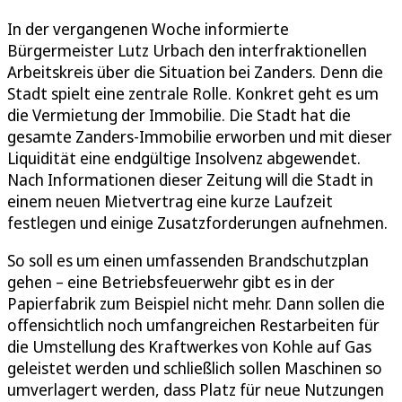
In der vergangenen Woche informierte
Bürgermeister Lutz Urbach den interfraktionellen
Arbeitskreis über die Situation bei Zanders. Denn die
Stadt spielt eine zentrale Rolle. Konkret geht es um
die Vermietung der Immobilie. Die Stadt hat die
gesamte Zanders-Immobilie erworben und mit dieser
Liquidität eine endgültige Insolvenz abgewendet.
Nach Informationen dieser Zeitung will die Stadt in
einem neuen Mietvertrag eine kurze Laufzeit
festlegen und einige Zusatzforderungen aufnehmen.
So soll es um einen umfassenden Brandschutzplan
gehen – eine Betriebsfeuerwehr gibt es in der
Papierfabrik zum Beispiel nicht mehr. Dann sollen die
offensichtlich noch umfangreichen Restarbeiten für
die Umstellung des Kraftwerkes von Kohle auf Gas
geleistet werden und schließlich sollen Maschinen so
umverlagert werden, dass Platz für neue Nutzungen