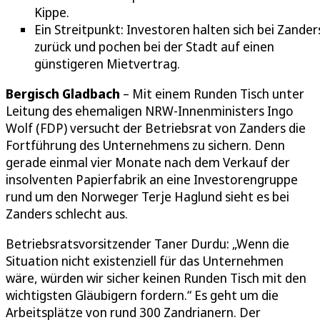
Kippe.
Ein Streitpunkt: Investoren halten sich bei Zander
zurück und pochen bei der Stadt auf einen
günstigeren Mietvertrag.
Bergisch Gladbach
– Mit einem Runden Tisch unter
Leitung des ehemaligen NRW-Innenministers Ingo
Wolf (FDP) versucht der Betriebsrat von Zanders die
Fortführung des Unternehmens zu sichern. Denn
gerade einmal vier Monate nach dem Verkauf der
insolventen Papierfabrik an eine Investorengruppe
rund um den Norweger Terje Haglund sieht es bei
Zanders schlecht aus.
Betriebsratsvorsitzender Taner Durdu: „Wenn die
Situation nicht existenziell für das Unternehmen
wäre, würden wir sicher keinen Runden Tisch mit den
wichtigsten Gläubigern fordern.“ Es geht um die
Arbeitsplätze von rund 300 Zandrianern. Der