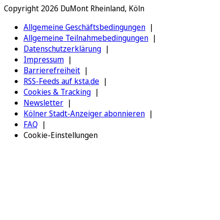
Copyright 2026 DuMont Rheinland, Köln
Allgemeine Geschäftsbedingungen
Allgemeine Teilnahmebedingungen
Datenschutzerklärung
Impressum
Barrierefreiheit
RSS-Feeds auf ksta.de
Cookies & Tracking
Newsletter
Kölner Stadt-Anzeiger abonnieren
FAQ
Cookie-Einstellungen