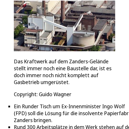
Das Kraftwerk auf dem Zanders-Gelände
stellt immer noch eine Baustelle dar, ist es
doch immer noch nicht komplett auf
Gasbetrieb umgerüstet.
Copyright: Guido Wagner
Ein Runder Tisch um Ex-Innenminister Ingo Wolf
(FPD) soll die Lösung für die insolvente Papierfabr
Zanders bringen.
Rund 300 Arbeitsplätze in dem Werk stehen auf d