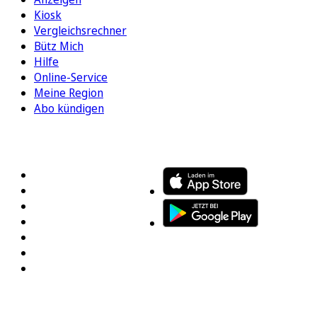
Kiosk
Vergleichsrechner
Bütz Mich
Hilfe
Online-Service
Meine Region
Abo kündigen
FOLGEN SIE UNS
ENTDECKEN SIE UNSERE APP