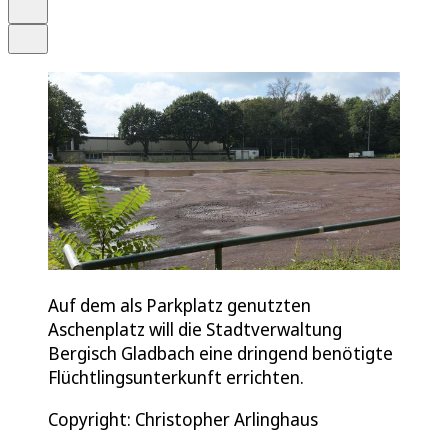
Drucken
Teilen
Auf dem als Parkplatz genutzten
Aschenplatz will die Stadtverwaltung
Bergisch Gladbach eine dringend benötigte
Flüchtlingsunterkunft errichten.
Copyright: Christopher Arlinghaus