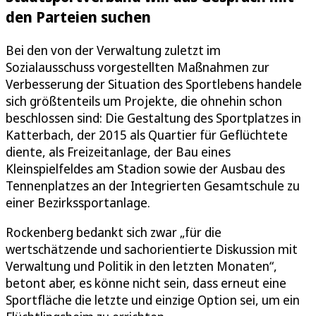
den Parteien suchen
Bei den von der Verwaltung zuletzt im
Sozialausschuss vorgestellten Maßnahmen zur
Verbesserung der Situation des Sportlebens handele
sich größtenteils um Projekte, die ohnehin schon
beschlossen sind: Die Gestaltung des Sportplatzes in
Katterbach, der 2015 als Quartier für Geflüchtete
diente, als Freizeitanlage, der Bau eines
Kleinspielfeldes am Stadion sowie der Ausbau des
Tennenplatzes an der Integrierten Gesamtschule zu
einer Bezirkssportanlage.
Rockenberg bedankt sich zwar „für die
wertschätzende und sachorientierte Diskussion mit
Verwaltung und Politik in den letzten Monaten“,
betont aber, es könne nicht sein, dass erneut eine
Sportfläche die letzte und einzige Option sei, um ein