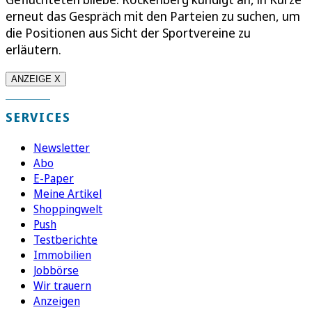
erneut das Gespräch mit den Parteien zu suchen, um
die Positionen aus Sicht der Sportvereine zu
erläutern.
ANZEIGE X
SERVICES
Newsletter
Abo
E-Paper
Meine Artikel
Shoppingwelt
Push
Testberichte
Immobilien
Jobbörse
Wir trauern
Anzeigen