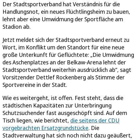
Der Stadtsportverband hat Verständnis für die
Handlungsnot, ein neues Flüchtlingsheim zu bauen,
lehnt aber eine Umwidmung der Sportfläche am
Stadion ab.
Jetzt meldet sich der Stadtsportverband erneut zu
Wort, im Konflikt um den Standort für eine neue
große Unterkunft für Geflüchtete: „Die Umwidmung
des Aschenplatzes an der Belkaw-Arena lehnt der
Stadtsportverband weiterhin ausdrücklich ab“, sagt
Vorsitzender Dettlef Rockenberg als Stimme der
Sportvereine in der Stadt.
Wie es weitergeht, ist offen. Fest steht, dass die
städtischen Kapazitäten zur Unterbringung
Schutzsuchender fast ausgeschöpft sind. Auf dem
Tisch liegen, wie berichtet,
die seitens der CDU
vorgebrachten Ersatzgrundstücke
. Die
Stadtverwaltung hat sich noch nicht dazu geäußert,