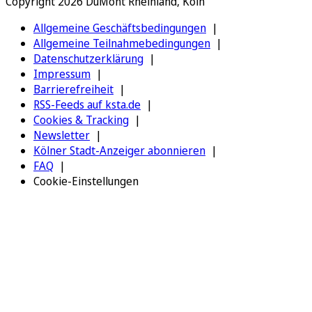
Copyright 2026 DuMont Rheinland, Köln
Allgemeine Geschäftsbedingungen
Allgemeine Teilnahmebedingungen
Datenschutzerklärung
Impressum
Barrierefreiheit
RSS-Feeds auf ksta.de
Cookies & Tracking
Newsletter
Kölner Stadt-Anzeiger abonnieren
FAQ
Cookie-Einstellungen