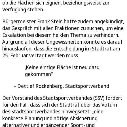
ob die Flächen sich eignen, beziehungsweise zur
Verfügung stehen.
Bürgermeister Frank Stein hatte zudem angekündigt,
das Gespräch mit allen Fraktionen zu suchen, um eine
Eskalation bei diesem heiklen Thema zu verhindern.
Aufgrund all dieser Ungewissheiten könnte es darauf
hinauslaufen, dass die Entscheidung im Stadtrat am
25. Februar vertagt werden muss.
Keine einzige Fläche ist neu dazu
gekommen
Dettlef Rockenberg, Stadtsportverband
Der Vorstand des Stadtsportverbandes (SSV) fordert
für den Fall, dass sich der Stadtrat über das Votum
des Stadtsportverbandes hinwegsetzt: „eine
konkrete Planung und nötige Absicherung
alternativer und ergänzender Sport- und