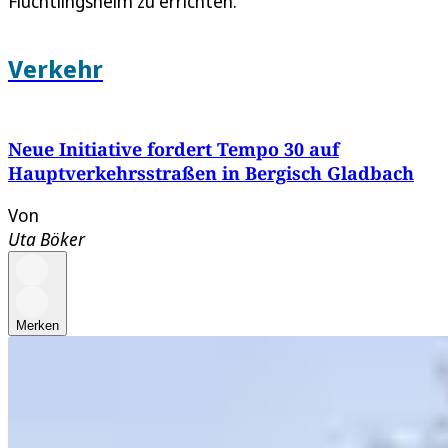
Flüchtlingsheim zu errichten.
Verkehr
Neue Initiative fordert Tempo 30 auf
Hauptverkehrsstraßen in Bergisch Gladbach
Von
Uta Böker
Merken