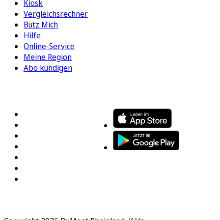
Kiosk
Vergleichsrechner
Bütz Mich
Hilfe
Online-Service
Meine Region
Abo kündigen
FOLGEN SIE UNS
ENTDECKEN SIE UNSERE APP