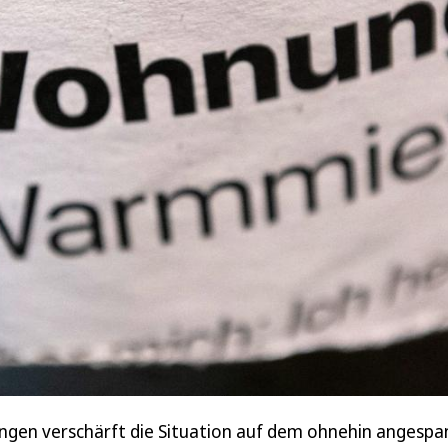
en verschärft die Situation auf dem ohnehin angespa