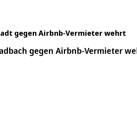
Stadt gegen Airbnb-Vermieter wehrt
ladbach gegen Airbnb-Vermieter we