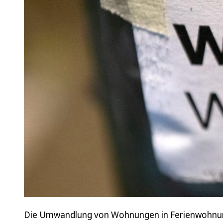
Die Umwandlung von Wohnungen in Ferienwohnung