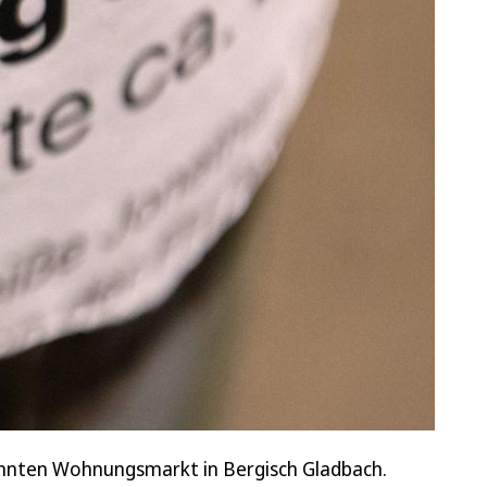
nnten Wohnungsmarkt in Bergisch Gladbach.