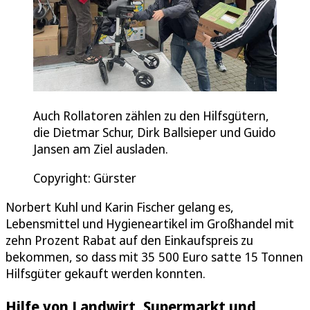
Auch Rollatoren zählen zu den Hilfsgütern,
die Dietmar Schur, Dirk Ballsieper und Guido
Jansen am Ziel ausladen.
Copyright: Gürster
Norbert Kuhl und Karin Fischer gelang es,
Lebensmittel und Hygieneartikel im Großhandel mit
zehn Prozent Rabat auf den Einkaufspreis zu
bekommen, so dass mit 35 500 Euro satte 15 Tonnen
Hilfsgüter gekauft werden konnten.
Hilfe von Landwirt, Supermarkt und