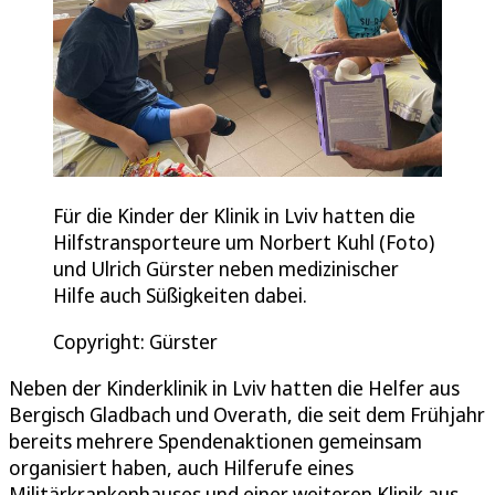
Für die Kinder der Klinik in Lviv hatten die
Hilfstransporteure um Norbert Kuhl (Foto)
und Ulrich Gürster neben medizinischer
Hilfe auch Süßigkeiten dabei.
Copyright: Gürster
Neben der Kinderklinik in Lviv hatten die Helfer aus
Bergisch Gladbach und Overath, die seit dem Frühjahr
bereits mehrere Spendenaktionen gemeinsam
organisiert haben, auch Hilferufe eines
Militärkrankenhauses und einer weiteren Klinik aus