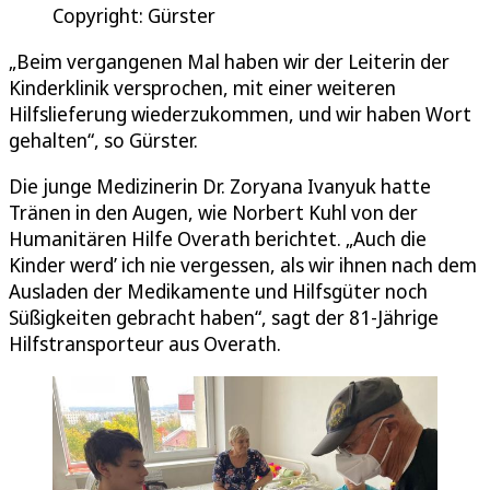
Copyright: Gürster
„Beim vergangenen Mal haben wir der Leiterin der
Kinderklinik versprochen, mit einer weiteren
Hilfslieferung wiederzukommen, und wir haben Wort
gehalten“, so Gürster.
Die junge Medizinerin Dr. Zoryana Ivanyuk hatte
Tränen in den Augen, wie Norbert Kuhl von der
Humanitären Hilfe Overath berichtet. „Auch die
Kinder werd’ ich nie vergessen, als wir ihnen nach dem
Ausladen der Medikamente und Hilfsgüter noch
Süßigkeiten gebracht haben“, sagt der 81-Jährige
Hilfstransporteur aus Overath.