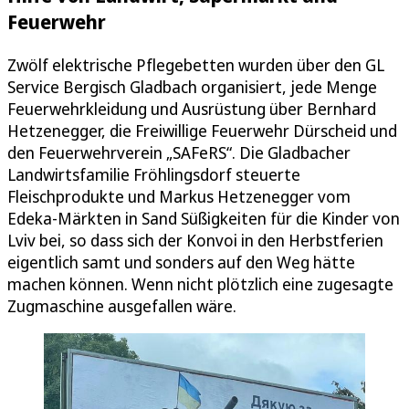
Feuerwehr
Zwölf elektrische Pflegebetten wurden über den GL
Service Bergisch Gladbach organisiert, jede Menge
Feuerwehrkleidung und Ausrüstung über Bernhard
Hetzenegger, die Freiwillige Feuerwehr Dürscheid und
den Feuerwehrverein „SAFeRS“. Die Gladbacher
Landwirtsfamilie Fröhlingsdorf steuerte
Fleischprodukte und Markus Hetzenegger vom
Edeka-Märkten in Sand Süßigkeiten für die Kinder von
Lviv bei, so dass sich der Konvoi in den Herbstferien
eigentlich samt und sonders auf den Weg hätte
machen können. Wenn nicht plötzlich eine zugesagte
Zugmaschine ausgefallen wäre.