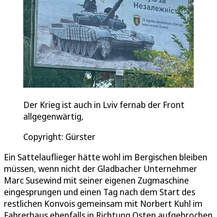
Der Krieg ist auch in Lviv fernab der Front
allgegenwärtig,
Copyright: Gürster
Ein Sattelauflieger hätte wohl im Bergischen bleiben
müssen, wenn nicht der Gladbacher Unternehmer
Marc Susewind mit seiner eigenen Zugmaschine
eingesprungen und einen Tag nach dem Start des
restlichen Konvois gemeinsam mit Norbert Kuhl im
Fahrerhaus ebenfalls in Richtung Osten aufgebrochen