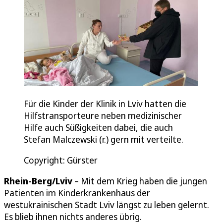
Für die Kinder der Klinik in Lviv hatten die
Hilfstransporteure neben medizinischer
Hilfe auch Süßigkeiten dabei, die auch
Stefan Malczewski (r.) gern mit verteilte.
Copyright: Gürster
Rhein-Berg/Lviv
– Mit dem Krieg haben die jungen
Patienten im Kinderkrankenhaus der
westukrainischen Stadt Lviv längst zu leben gelernt.
Es blieb ihnen nichts anderes übrig.