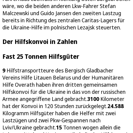
wäre, wo die beiden anderen Lkw-Fahrer Stefan
Malczewski und Guido Jansen den zweiten Lastzug
bereits in Richtung des zentralen Caritas-Lagers für
die Ukraine-Hilfe im polnischen Lezajsk steuerten.
Der Hilfskonvoi in Zahlen
Fast 25 Tonnen Hilfsgüter
9
Hilfstransportteure des Bergisch Gladbacher
Vereins Hilfe Litauen Belarus und der Humanitären
Hilfe Overath haben ihren dritten gemeinsamen
Hilfskonvoi für die Ukraine in das von der russischen
Armee angegriffene Land gebracht.
3100
Kilometer
hat der Konvoi in 120 Stunden zurückgelegt.
24.588
Kilogramm Hilfsgüter haben die Helfer mit zwei
Lastzügen und zwei Pkw-Gespannen nach
Lviv/Ukraine gebracht.
15
Tonnen wogen allein die