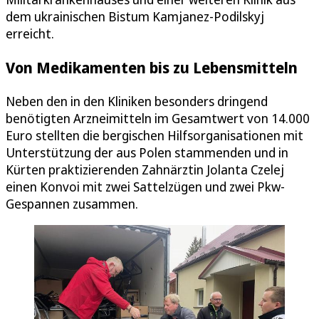
dem ukrainischen Bistum Kamjanez-Podilskyj
erreicht.
Von Medikamenten bis zu Lebensmitteln
Neben den in den Kliniken besonders dringend
benötigten Arzneimitteln im Gesamtwert von 14.000
Euro stellten die bergischen Hilfsorganisationen mit
Unterstützung der aus Polen stammenden und in
Kürten praktizierenden Zahnärztin Jolanta Czelej
einen Konvoi mit zwei Sattelzügen und zwei Pkw-
Gespannen zusammen.