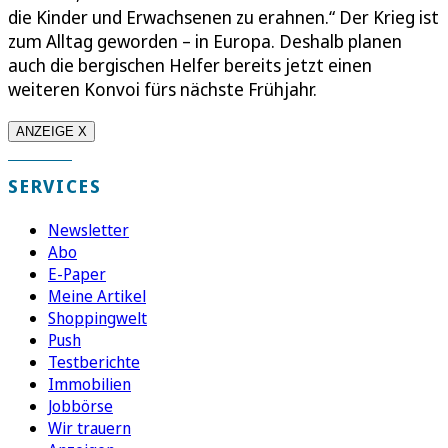
die Kinder und Erwachsenen zu erahnen.“ Der Krieg ist
zum Alltag geworden – in Europa. Deshalb planen
auch die bergischen Helfer bereits jetzt einen
weiteren Konvoi fürs nächste Frühjahr.
ANZEIGE X
SERVICES
Newsletter
Abo
E-Paper
Meine Artikel
Shoppingwelt
Push
Testberichte
Immobilien
Jobbörse
Wir trauern