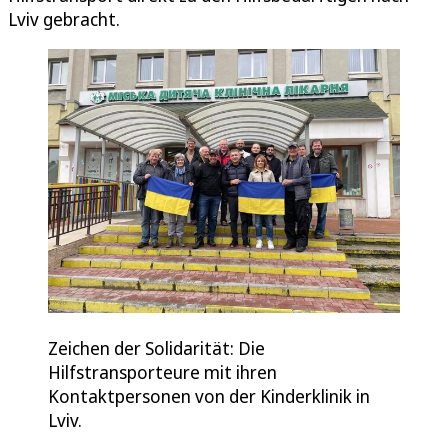
Lviv gebracht.
Zeichen der Solidarität: Die
Hilfstransporteure mit ihren
Kontaktpersonen von der Kinderklinik in
Lviv.