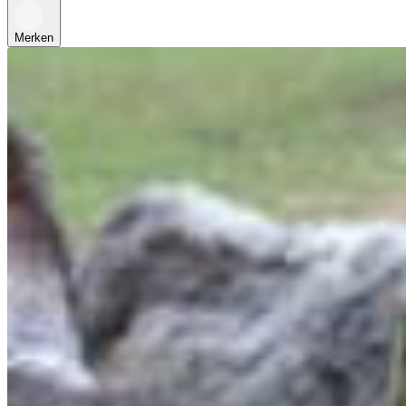
Merken