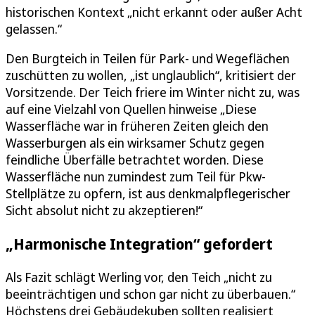
historischen Kontext „nicht erkannt oder außer Acht
gelassen.“
Den Burgteich in Teilen für Park- und Wegeflächen
zuschütten zu wollen, „ist unglaublich“, kritisiert der
Vorsitzende. Der Teich friere im Winter nicht zu, was
auf eine Vielzahl von Quellen hinweise „Diese
Wasserfläche war in früheren Zeiten gleich den
Wasserburgen als ein wirksamer Schutz gegen
feindliche Überfälle betrachtet worden. Diese
Wasserfläche nun zumindest zum Teil für Pkw-
Stellplätze zu opfern, ist aus denkmalpflegerischer
Sicht absolut nicht zu akzeptieren!“
„Harmonische Integration“ gefordert
Als Fazit schlägt Werling vor, den Teich „nicht zu
beeinträchtigen und schon gar nicht zu überbauen.“
Höchstens drei Gebäudekuben sollten realisiert