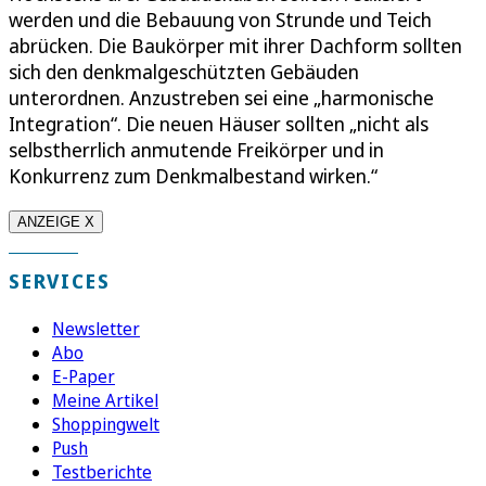
werden und die Bebauung von Strunde und Teich
abrücken. Die Baukörper mit ihrer Dachform sollten
sich den denkmalgeschützten Gebäuden
unterordnen. Anzustreben sei eine „harmonische
Integration“. Die neuen Häuser sollten „nicht als
selbstherrlich anmutende Freikörper und in
Konkurrenz zum Denkmalbestand wirken.“
ANZEIGE X
SERVICES
Newsletter
Abo
E-Paper
Meine Artikel
Shoppingwelt
Push
Testberichte