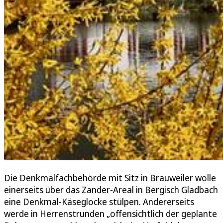
Die Denkmalfachbehörde mit Sitz in Brauweiler wolle
einerseits über das Zander-Areal in Bergisch Gladbach
eine Denkmal-Käseglocke stülpen. Andererseits
werde in Herrenstrunden „offensichtlich der geplante