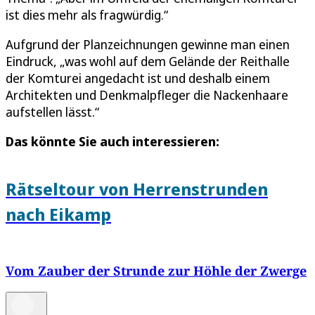
ist dies mehr als fragwürdig.“
Aufgrund der Planzeichnungen gewinne man einen
Eindruck, „was wohl auf dem Gelände der Reithalle
der Komturei angedacht ist und deshalb einem
Architekten und Denkmalpfleger die Nackenhaare
aufstellen lässt.“
Das könnte Sie auch interessieren:
Rätseltour von Herrenstrunden
nach Eikamp
Vom Zauber der Strunde zur Höhle der Zwerge