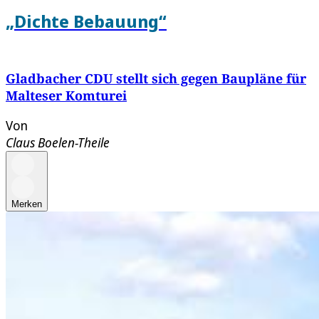
„Dichte Bebauung“
Gladbacher CDU stellt sich gegen Baupläne für
Malteser Komturei
Von
Claus Boelen-Theile
Merken