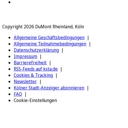
Copyright 2026 DuMont Rheinland, Köln
Allgemeine Geschäftsbedingungen
Allgemeine Teilnahmebedingungen
Datenschutzerklärung
Impressum
Barrierefreiheit
RSS-Feeds auf ksta.de
Cookies & Tracking
Newsletter
Kölner Stadt-Anzeiger abonnieren
FAQ
Cookie-Einstellungen