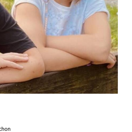
schon