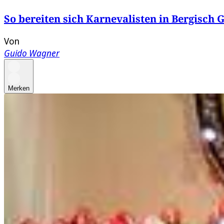
So bereiten sich Karnevalisten in Bergisch 
Von
Guido Wagner
Merken