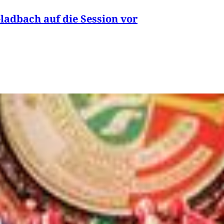
Gladbach auf die Session vor