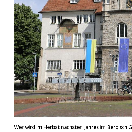
Wer wird im Herbst nächsten Jahres im Bergisch 