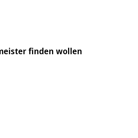
meister finden wollen