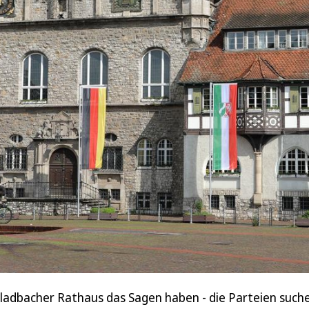
Gladbacher Rathaus das Sagen haben - die Parteien suc