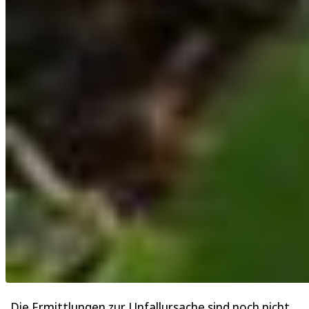
„Die Ermittlungen zur Unfallursache sind noch nicht