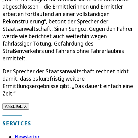
abgeschlossen – die Ermittlerinnen und Ermittler
arbeiten fortlaufend an einer vollständigen
Rekonstruierung“, betont der Sprecher der
Staatsanwaltschaft, Sinan Șengöz. Gegen den Fahrer
werde wie berichtet auch weiterhin wegen
fahrlässiger Tötung, Gefährdung des
Straßenverkehrs und Fahrens ohne Fahrerlaubnis
ermittelt.
Der Sprecher der Staatsanwaltschaft rechnet nicht
damit, dass es kurzfristig weitere
Ermittlungsergebnisse gibt. „Das dauert einfach eine
Zeit.“
ANZEIGE X
SERVICES
Newsletter