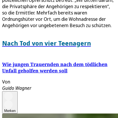
die Privatsphäre der Angehörigen zu respektieren“,
so die Ermittler. Mehrfach bereits waren
Ordnungshüter vor Ort, um die Wohnadresse der
Angehörigen vor ungebetenem Besuch zu schützen.
Nach Tod von vier Teenagern
Wie jungen Trauernden nach dem tödlichen
Unfall geholfen werden soll
Von
Guido Wagner
Merken