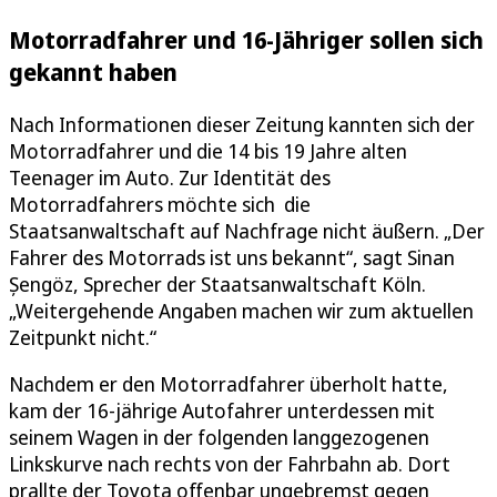
Motorradfahrer und 16-Jähriger sollen sich
gekannt haben
Nach Informationen dieser Zeitung kannten sich der
Motorradfahrer und die 14 bis 19 Jahre alten
Teenager im Auto. Zur Identität des
Motorradfahrers möchte sich die
Staatsanwaltschaft auf Nachfrage nicht äußern. „Der
Fahrer des Motorrads ist uns bekannt“, sagt Sinan
Șengöz, Sprecher der Staatsanwaltschaft Köln.
„Weitergehende Angaben machen wir zum aktuellen
Zeitpunkt nicht.“
Nachdem er den Motorradfahrer überholt hatte,
kam der 16-jährige Autofahrer unterdessen mit
seinem Wagen in der folgenden langgezogenen
Linkskurve nach rechts von der Fahrbahn ab. Dort
prallte der Toyota offenbar ungebremst gegen