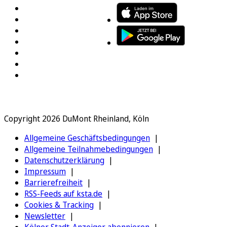
Copyright 2026 DuMont Rheinland, Köln
Allgemeine Geschäftsbedingungen
Allgemeine Teilnahmebedingungen
Datenschutzerklärung
Impressum
Barrierefreiheit
RSS-Feeds auf ksta.de
Cookies & Tracking
Newsletter
Kölner Stadt-Anzeiger abonnieren