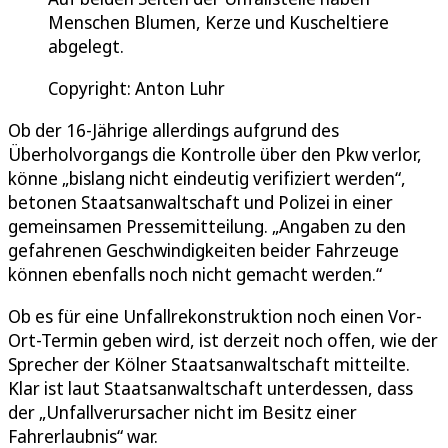
Menschen Blumen, Kerze und Kuscheltiere
abgelegt.
Copyright: Anton Luhr
Ob der 16-Jährige allerdings aufgrund des
Überholvorgangs die Kontrolle über den Pkw verlor,
könne „bislang nicht eindeutig verifiziert werden“,
betonen Staatsanwaltschaft und Polizei in einer
gemeinsamen Pressemitteilung. „Angaben zu den
gefahrenen Geschwindigkeiten beider Fahrzeuge
können ebenfalls noch nicht gemacht werden.“
Ob es für eine Unfallrekonstruktion noch einen Vor-
Ort-Termin geben wird, ist derzeit noch offen, wie der
Sprecher der Kölner Staatsanwaltschaft mitteilte.
Klar ist laut Staatsanwaltschaft unterdessen, dass
der „Unfallverursacher nicht im Besitz einer
Fahrerlaubnis“ war.