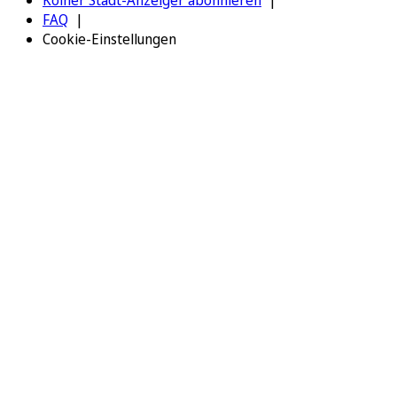
FAQ
Cookie-Einstellungen