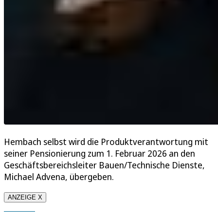
Hembach selbst wird die Produktverantwortung mit
seiner Pensionierung zum 1. Februar 2026 an den
Geschäftsbereichsleiter Bauen/Technische Dienste,
Michael Advena, übergeben.
ANZEIGE X