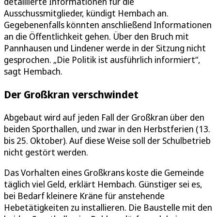
detaillierte Informationen für die
Ausschussmitglieder, kündigt Hembach an.
Gegebenenfalls könnten anschließend Informationen
an die Öffentlichkeit gehen. Über den Bruch mit
Pannhausen und Lindener werde in der Sitzung nicht
gesprochen. „Die Politik ist ausführlich informiert“,
sagt Hembach.
Der Großkran verschwindet
Abgebaut wird auf jeden Fall der Großkran über den
beiden Sporthallen, und zwar in den Herbstferien (13.
bis 25. Oktober). Auf diese Weise soll der Schulbetrieb
nicht gestört werden.
Das Vorhalten eines Großkrans koste die Gemeinde
täglich viel Geld, erklärt Hembach. Günstiger sei es,
bei Bedarf kleinere Kräne für anstehende
Hebetätigkeiten zu installieren. Die Baustelle mit den