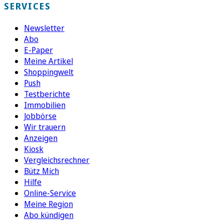
SERVICES
Newsletter
Abo
E-Paper
Meine Artikel
Shoppingwelt
Push
Testberichte
Immobilien
Jobbörse
Wir trauern
Anzeigen
Kiosk
Vergleichsrechner
Bütz Mich
Hilfe
Online-Service
Meine Region
Abo kündigen