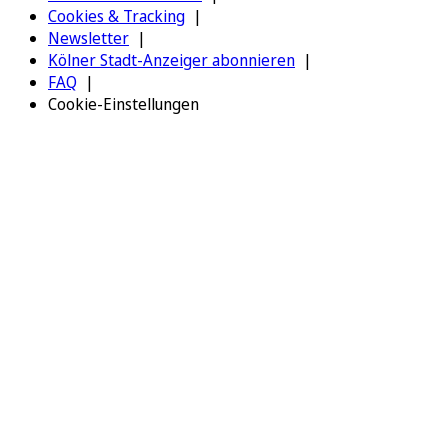
Cookies & Tracking
Newsletter
Kölner Stadt-Anzeiger abonnieren
FAQ
Cookie-Einstellungen