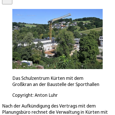
Das Schulzentrum Kürten mit dem
Großkran an der Baustelle der Sporthallen
Copyright: Anton Luhr
Nach der Aufkündigung des Vertrags mit dem
Planungsbüro rechnet die Verwaltung in Kürten mit