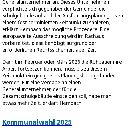
Generalunternehmer an. Dieses Unternehmen
verpflichte sich gegenüber der Gemeinde, die
Schulgebäude anhand der Ausführungsplanung bis zu
einem fest terminierten Zeitpunkt zu sanieren,
erklärt Hembach das mögliche Prozedere. Eine
europaweite Ausschreibung wird im Rathaus
vorbereitet, diese benötigt aufgrund der
erforderlichen Rechtssicherheit aber Zeit.
Damit im Februar oder März 2026 die Rohbauer ihre
Arbeit fortsetzen können, muss bis zu diesem
Zeitpunkt ein geeignetes Planungsbüro gefunden
werden. Für eine Vergabe an einen
Generalunternehmer, der für die
Gesamtschulgebäude einsteigen soll, habe man
etwas mehr Zeit, erklärt Hembach.
Kommunalwahl 2025