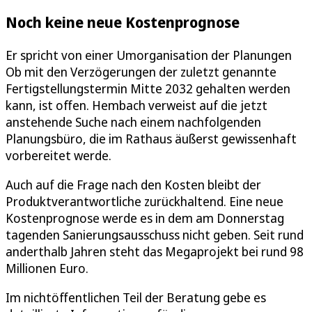
Noch keine neue Kostenprognose
Er spricht von einer Umorganisation der Planungen
Ob mit den Verzögerungen der zuletzt genannte
Fertigstellungstermin Mitte 2032 gehalten werden
kann, ist offen. Hembach verweist auf die jetzt
anstehende Suche nach einem nachfolgenden
Planungsbüro, die im Rathaus äußerst gewissenhaft
vorbereitet werde.
Auch auf die Frage nach den Kosten bleibt der
Produktverantwortliche zurückhaltend. Eine neue
Kostenprognose werde es in dem am Donnerstag
tagenden Sanierungsausschuss nicht geben. Seit rund
anderthalb Jahren steht das Megaprojekt bei rund 98
Millionen Euro.
Im nichtöffentlichen Teil der Beratung gebe es