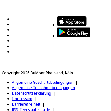
FOLGEN SIE UNS
ENTDECKEN SIE UNSERE APP
Copyright 2026 DuMont Rheinland, Köln
Allgemeine Geschäftsbedingungen
Allgemeine Teilnahmebedingungen
Datenschutzerklärung
Impressum
Barrierefreiheit
RSS-Feeds auf ksta.de