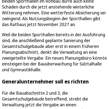
beiden Sporthallen im Rohbau dürfe auch keine
Schäden durch die jetzt anstehende winterliche
Witterung nehmen. Eine wetterfeste Absicherung sei
zwingend. Als Nutzungsbeginn der Sporthallen gibt
das Rathaus jetzt November 2027 an.
Weil die beiden Sporthallen bereits in der Ausführung
sind, die anschließend geplante Sanierung der
Gesamtschulgebäude aber erst in einem früheren
Planungsabschnitt, denkt die Verwaltung an eine
zweigeteilte Vergabe. Ein neues Planungsbüro könnte
einsteigen bei der Bauüberwachung für Sülztalhalle
und Gymnastikhalle.
Generalunternehmer soll es richten
Für die Bauabschnitte 2 und 3, die
Gesamtschulgebäude betreffend, strebt die
Verwaltung jetzt die Vergabe an einen