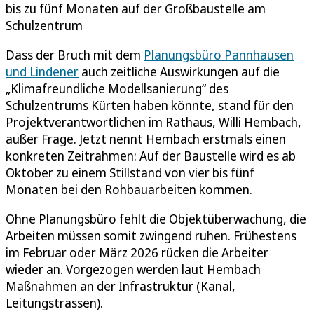
bis zu fünf Monaten auf der Großbaustelle am
Schulzentrum
Dass der Bruch mit dem
Planungsbüro Pannhausen
und Lindener
auch zeitliche Auswirkungen auf die
„Klimafreundliche Modellsanierung“ des
Schulzentrums Kürten haben könnte, stand für den
Projektverantwortlichen im Rathaus, Willi Hembach,
außer Frage. Jetzt nennt Hembach erstmals einen
konkreten Zeitrahmen: Auf der Baustelle wird es ab
Oktober zu einem Stillstand von vier bis fünf
Monaten bei den Rohbauarbeiten kommen.
Ohne Planungsbüro fehlt die Objektüberwachung, die
Arbeiten müssen somit zwingend ruhen. Frühestens
im Februar oder März 2026 rücken die Arbeiter
wieder an. Vorgezogen werden laut Hembach
Maßnahmen an der Infrastruktur (Kanal,
Leitungstrassen).