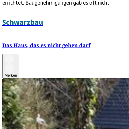
errichtet. Baugenehmigungen gab es oft nicht.
Schwarzbau
Das Haus, das es nicht geben darf
Merken