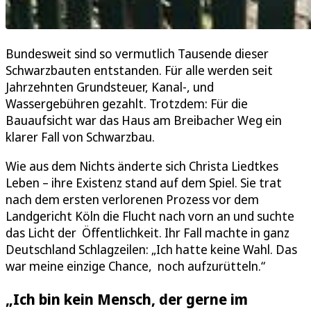
Bundesweit sind so vermutlich Tausende dieser
Schwarzbauten entstanden. Für alle werden seit
Jahrzehnten Grundsteuer, Kanal-, und
Wassergebühren gezahlt. Trotzdem: Für die
Bauaufsicht war das Haus am Breibacher Weg ein
klarer Fall von Schwarzbau.
Wie aus dem Nichts änderte sich Christa Liedtkes
Leben – ihre Existenz stand auf dem Spiel. Sie trat
nach dem ersten verlorenen Prozess vor dem
Landgericht Köln die Flucht nach vorn an und suchte
das Licht der Öffentlichkeit. Ihr Fall machte in ganz
Deutschland Schlagzeilen: „Ich hatte keine Wahl. Das
war meine einzige Chance, noch aufzurütteln.“
„Ich bin kein Mensch, der gerne im