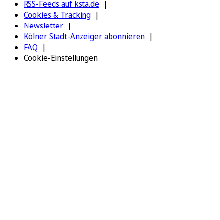
RSS-Feeds auf ksta.de
Cookies & Tracking
Newsletter
Kölner Stadt-Anzeiger abonnieren
FAQ
Cookie-Einstellungen