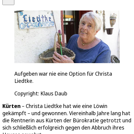
Aufgeben war nie eine Option für Christa
Liedtke.
Copyright: Klaus Daub
Kürten
– Christa Liedtke hat wie eine Löwin
gekämpft – und gewonnen. Viereinhalb Jahre lang hat
die Rentnerin aus Kürten der Bürokratie getrotzt und
sich schließlich erfolgreich gegen den Abbruch ihres