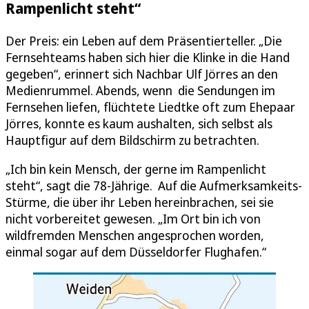
Rampenlicht steht“
Der Preis: ein Leben auf dem Präsentierteller. „Die
Fernsehteams haben sich hier die Klinke in die Hand
gegeben“, erinnert sich Nachbar Ulf Jörres an den
Medienrummel. Abends, wenn die Sendungen im
Fernsehen liefen, flüchtete Liedtke oft zum Ehepaar
Jörres, konnte es kaum aushalten, sich selbst als
Hauptfigur auf dem Bildschirm zu betrachten.
„Ich bin kein Mensch, der gerne im Rampenlicht
steht“, sagt die 78-Jährige. Auf die Aufmerksamkeits-
Stürme, die über ihr Leben hereinbrachen, sei sie
nicht vorbereitet gewesen. „Im Ort bin ich von
wildfremden Menschen angesprochen worden,
einmal sogar auf dem Düsseldorfer Flughafen.“