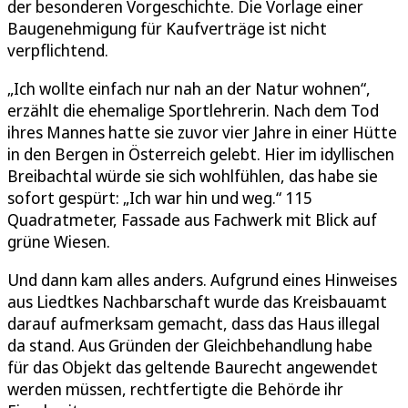
der besonderen Vorgeschichte. Die Vorlage einer
Baugenehmigung für Kaufverträge ist nicht
verpflichtend.
„Ich wollte einfach nur nah an der Natur wohnen“,
erzählt die ehemalige Sportlehrerin. Nach dem Tod
ihres Mannes hatte sie zuvor vier Jahre in einer Hütte
in den Bergen in Österreich gelebt. Hier im idyllischen
Breibachtal würde sie sich wohlfühlen, das habe sie
sofort gespürt: „Ich war hin und weg.“ 115
Quadratmeter, Fassade aus Fachwerk mit Blick auf
grüne Wiesen.
Und dann kam alles anders. Aufgrund eines Hinweises
aus Liedtkes Nachbarschaft wurde das Kreisbauamt
darauf aufmerksam gemacht, dass das Haus illegal
da stand. Aus Gründen der Gleichbehandlung habe
für das Objekt das geltende Baurecht angewendet
werden müssen, rechtfertigte die Behörde ihr