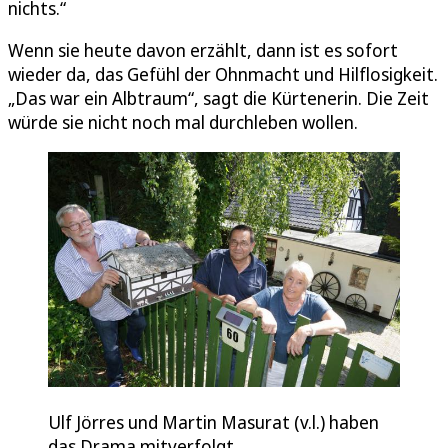
nichts.“
Wenn sie heute davon erzählt, dann ist es sofort
wieder da, das Gefühl der Ohnmacht und Hilflosigkeit.
„Das war ein Albtraum“, sagt die Kürtenerin. Die Zeit
würde sie nicht noch mal durchleben wollen.
Ulf Jörres und Martin Masurat (v.l.) haben
das Drama mitverfolgt.