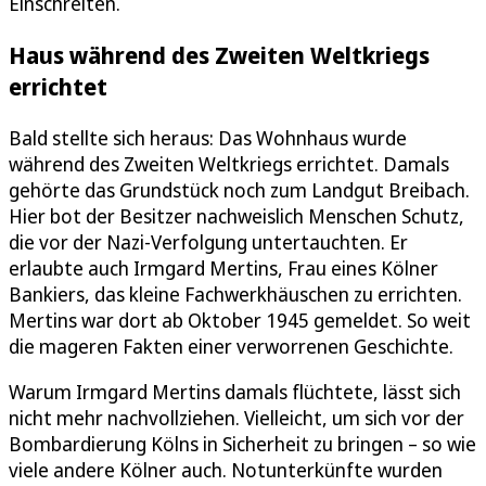
Einschreiten.
Haus während des Zweiten Weltkriegs
errichtet
Bald stellte sich heraus: Das Wohnhaus wurde
während des Zweiten Weltkriegs errichtet. Damals
gehörte das Grundstück noch zum Landgut Breibach.
Hier bot der Besitzer nachweislich Menschen Schutz,
die vor der Nazi-Verfolgung untertauchten. Er
erlaubte auch Irmgard Mertins, Frau eines Kölner
Bankiers, das kleine Fachwerkhäuschen zu errichten.
Mertins war dort ab Oktober 1945 gemeldet. So weit
die mageren Fakten einer verworrenen Geschichte.
Warum Irmgard Mertins damals flüchtete, lässt sich
nicht mehr nachvollziehen. Vielleicht, um sich vor der
Bombardierung Kölns in Sicherheit zu bringen – so wie
viele andere Kölner auch. Notunterkünfte wurden