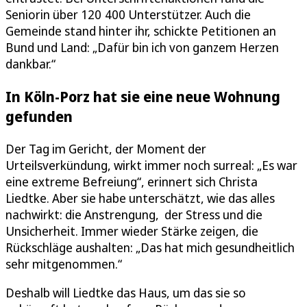
Seniorin über 120 400 Unterstützer. Auch die
Gemeinde stand hinter ihr, schickte Petitionen an
Bund und Land: „Dafür bin ich von ganzem Herzen
dankbar.“
In Köln-Porz hat sie eine neue Wohnung
gefunden
Der Tag im Gericht, der Moment der
Urteilsverkündung, wirkt immer noch surreal: „Es war
eine extreme Befreiung“, erinnert sich Christa
Liedtke. Aber sie habe unterschätzt, wie das alles
nachwirkt: die Anstrengung, der Stress und die
Unsicherheit. Immer wieder Stärke zeigen, die
Rückschläge aushalten: „Das hat mich gesundheitlich
sehr mitgenommen.“
Deshalb will Liedtke das Haus, um das sie so