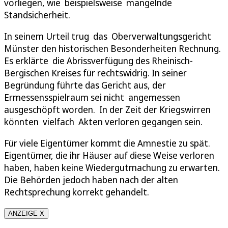
vorliegen, wie beispielsweise mangelnde
Standsicherheit.
In seinem Urteil trug das Oberverwaltungsgericht
Münster den historischen Besonderheiten Rechnung.
Es erklärte die Abrissverfügung des Rheinisch-
Bergischen Kreises für rechtswidrig. In seiner
Begründung führte das Gericht aus, der
Ermessensspielraum sei nicht angemessen
ausgeschöpft worden. In der Zeit der Kriegswirren
könnten vielfach Akten verloren gegangen sein.
Für viele Eigentümer kommt die Amnestie zu spät.
Eigentümer, die ihr Häuser auf diese Weise verloren
haben, haben keine Wiedergutmachung zu erwarten.
Die Behörden jedoch haben nach der alten
Rechtsprechung korrekt gehandelt.
ANZEIGE X