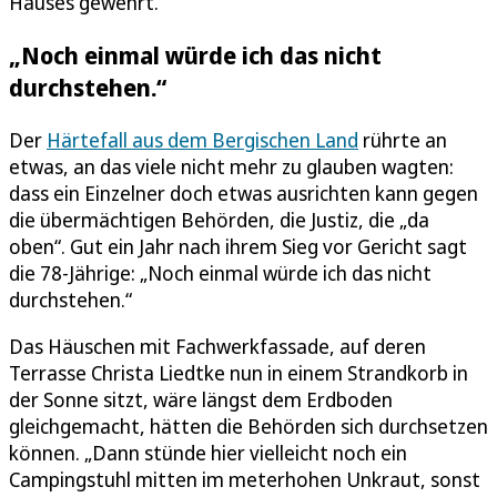
Hauses gewehrt.
„Noch einmal würde ich das nicht
durchstehen.“
Der
Härtefall aus dem Bergischen Land
rührte an
etwas, an das viele nicht mehr zu glauben wagten:
dass ein Einzelner doch etwas ausrichten kann gegen
die übermächtigen Behörden, die Justiz, die „da
oben“. Gut ein Jahr nach ihrem Sieg vor Gericht sagt
die 78-Jährige: „Noch einmal würde ich das nicht
durchstehen.“
Das Häuschen mit Fachwerkfassade, auf deren
Terrasse Christa Liedtke nun in einem Strandkorb in
der Sonne sitzt, wäre längst dem Erdboden
gleichgemacht, hätten die Behörden sich durchsetzen
können. „Dann stünde hier vielleicht noch ein
Campingstuhl mitten im meterhohen Unkraut, sonst