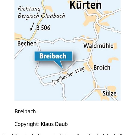
Breibach.
Copyright: Klaus Daub