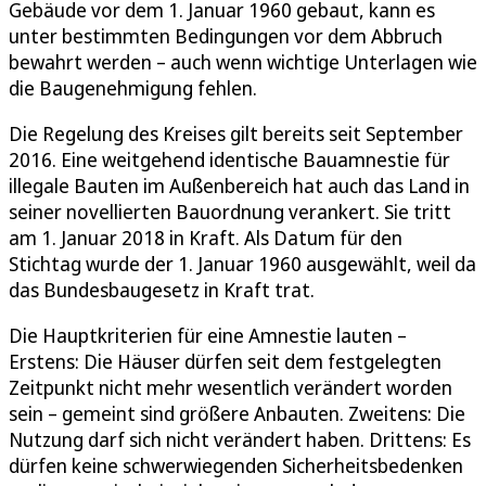
Gebäude vor dem 1. Januar 1960 gebaut, kann es
unter bestimmten Bedingungen vor dem Abbruch
bewahrt werden – auch wenn wichtige Unterlagen wie
die Baugenehmigung fehlen.
Die Regelung des Kreises gilt bereits seit September
2016. Eine weitgehend identische Bauamnestie für
illegale Bauten im Außenbereich hat auch das Land in
seiner novellierten Bauordnung verankert. Sie tritt
am 1. Januar 2018 in Kraft. Als Datum für den
Stichtag wurde der 1. Januar 1960 ausgewählt, weil da
das Bundesbaugesetz in Kraft trat.
Die Hauptkriterien für eine Amnestie lauten –
Erstens: Die Häuser dürfen seit dem festgelegten
Zeitpunkt nicht mehr wesentlich verändert worden
sein – gemeint sind größere Anbauten. Zweitens: Die
Nutzung darf sich nicht verändert haben. Drittens: Es
dürfen keine schwerwiegenden Sicherheitsbedenken