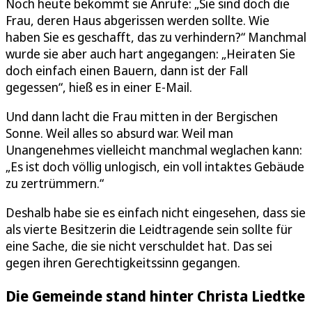
Noch heute bekommt sie Anrufe: „Sie sind doch die
Frau, deren Haus abgerissen werden sollte. Wie
haben Sie es geschafft, das zu verhindern?“ Manchmal
wurde sie aber auch hart angegangen: „Heiraten Sie
doch einfach einen Bauern, dann ist der Fall
gegessen“, hieß es in einer E-Mail.
Und dann lacht die Frau mitten in der Bergischen
Sonne. Weil alles so absurd war. Weil man
Unangenehmes vielleicht manchmal weglachen kann:
„Es ist doch völlig unlogisch, ein voll intaktes Gebäude
zu zertrümmern.“
Deshalb habe sie es einfach nicht eingesehen, dass sie
als vierte Besitzerin die Leidtragende sein sollte für
eine Sache, die sie nicht verschuldet hat. Das sei
gegen ihren Gerechtigkeitssinn gegangen.
Die Gemeinde stand hinter Christa Liedtke