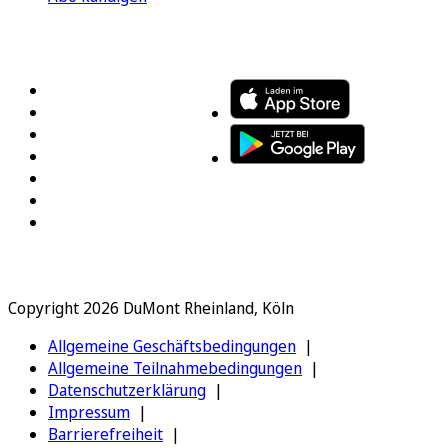
FOLGEN SIE UNS
ENTDECKEN SIE UNSERE APP
Copyright 2026 DuMont Rheinland, Köln
Allgemeine Geschäftsbedingungen
Allgemeine Teilnahmebedingungen
Datenschutzerklärung
Impressum
Barrierefreiheit