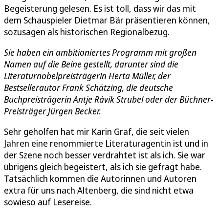
Begeisterung gelesen. Es ist toll, dass wir das mit
dem Schauspieler Dietmar Bär präsentieren können,
sozusagen als historischen Regionalbezug.
Sie haben ein ambitioniertes Programm mit großen
Namen auf die Beine gestellt, darunter sind die
Literaturnobelpreisträgerin Herta Müller, der
Bestsellerautor Frank Schätzing, die deutsche
Buchpreisträgerin Antje Rávik Strubel oder der Büchner-
Preisträger Jürgen Becker.
Sehr geholfen hat mir Karin Graf, die seit vielen
Jahren eine renommierte Literaturagentin ist und in
der Szene noch besser verdrahtet ist als ich. Sie war
übrigens gleich begeistert, als ich sie gefragt habe.
Tatsächlich kommen die Autorinnen und Autoren
extra für uns nach Altenberg, die sind nicht etwa
sowieso auf Lesereise.