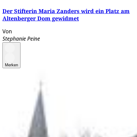
Der Stifterin Maria Zanders wird ein Platz am
Altenberger Dom gewidmet
Von
Stephanie Peine
Merken