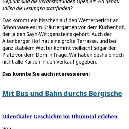
Geplant sind die Veranstaltungen Open Air. Wo genau
sollen die Lesungen stattfinden?
Das kommt ein bisschen auf den Wetterbericht an.
Schön wäre es im Kräutergarten vor dem Küchenhof,
der ja den Sayn-Wittgensteins gehört. Auch der
Altenberger Hof hat eine große Terrasse, und bei
ganz stabilem Wetter kommt vielleicht sogar der
Platz vor dem Dom in Frage. Wir haben deshalb noch
nicht alle Karten in den Verkauf gegeben.
Das könnte Sie auch interessieren:
Mit Bus und Bahn durchs Bergische
Odenthaler Geschichte im Dhünntal erleben
Von