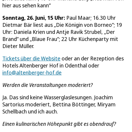
hier aus sehen kann“
Sonntag, 26. Juni, 15 Uhr:
Paul Maar; 16.30 Uhr
Dietmar Bär liest aus „Die Königin von Borneo“; 19
Uhr: Daniela Krien und Antje Ravik Strubel, „Der
Brand“ und „Blaue Frau“; 22 Uhr Küchenparty mit
Dieter Müller.
Tickets über die Website
oder an der Rezeption des
Hotels Altenberger Hof in Odenthal oder
info@altenberger-hof.de
Werden die Veranstaltungen moderiert?
Ja. Das sind keine Wasserglaslesungen. Joachim
Sartorius moderiert, Bettina Böttinger, Miryam
Schellbach und ich auch.
Einen kulinarischen Höhepunkt gibt es obendrauf?