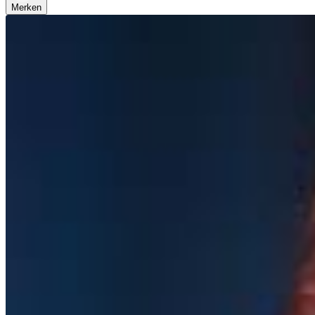
Merken