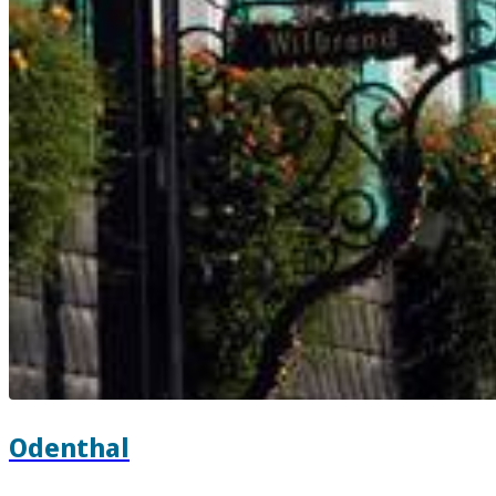
Odenthal