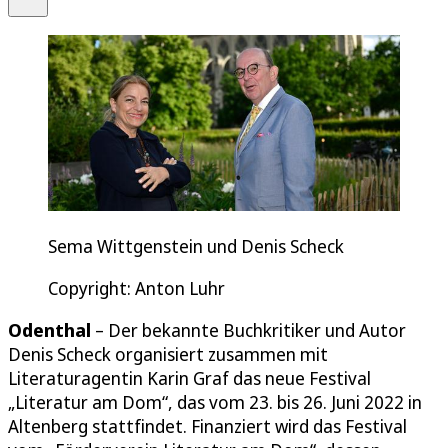
Sema Wittgenstein und Denis Scheck
Copyright: Anton Luhr
Odenthal
– Der bekannte Buchkritiker und Autor
Denis Scheck organisiert zusammen mit
Literaturagentin Karin Graf das neue Festival
„Literatur am Dom“, das vom 23. bis 26. Juni 2022 in
Altenberg stattfindet. Finanziert wird das Festival