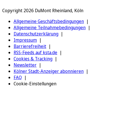
Copyright 2026 DuMont Rheinland, Köln
Allgemeine Geschäftsbedingungen
Allgemeine Teilnahmebedingungen
Datenschutzerklärung
Impressum
Barrierefreiheit
RSS-Feeds auf ksta.de
Cookies & Tracking
Newsletter
Kölner Stadt-Anzeiger abonnieren
FAQ
Cookie-Einstellungen