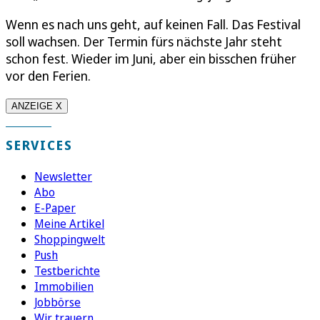
Wenn es nach uns geht, auf keinen Fall. Das Festival
soll wachsen. Der Termin fürs nächste Jahr steht
schon fest. Wieder im Juni, aber ein bisschen früher
vor den Ferien.
ANZEIGE X
SERVICES
Newsletter
Abo
E-Paper
Meine Artikel
Shoppingwelt
Push
Testberichte
Immobilien
Jobbörse
Wir trauern