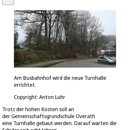
Am Busbahnhof wird die neue Turnhalle
errichtet.
Copyright: Anton Luhr
Trotz der hohen Kosten soll an
der Gemeinschaftsgrundschule Overath
eine Turnhalle gebaut werden. Darauf warten die
Schüler seit acht Jahren.