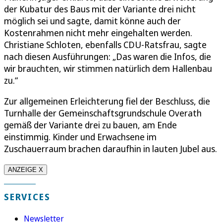
der Kubatur des Baus mit der Variante drei nicht
möglich sei und sagte, damit könne auch der
Kostenrahmen nicht mehr eingehalten werden.
Christiane Schloten, ebenfalls CDU-Ratsfrau, sagte
nach diesen Ausführungen: „Das waren die Infos, die
wir brauchten, wir stimmen natürlich dem Hallenbau
zu.“
Zur allgemeinen Erleichterung fiel der Beschluss, die
Turnhalle der Gemeinschaftsgrundschule Overath
gemäß der Variante drei zu bauen, am Ende
einstimmig. Kinder und Erwachsene im
Zuschauerraum brachen daraufhin in lauten Jubel aus.
ANZEIGE X
SERVICES
Newsletter