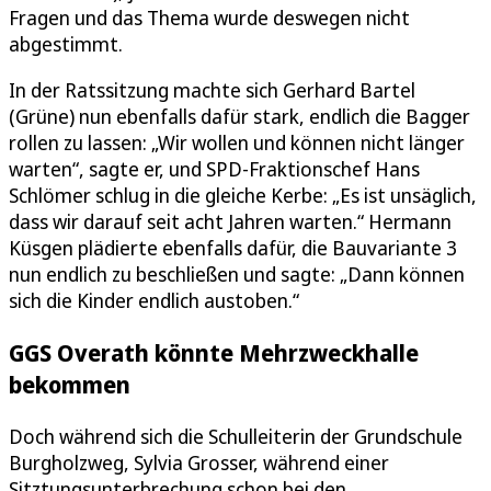
Fragen und das Thema wurde deswegen nicht
abgestimmt.
In der Ratssitzung machte sich Gerhard Bartel
(Grüne) nun ebenfalls dafür stark, endlich die Bagger
rollen zu lassen: „Wir wollen und können nicht länger
warten“, sagte er, und SPD-Fraktionschef Hans
Schlömer schlug in die gleiche Kerbe: „Es ist unsäglich,
dass wir darauf seit acht Jahren warten.“ Hermann
Küsgen plädierte ebenfalls dafür, die Bauvariante 3
nun endlich zu beschließen und sagte: „Dann können
sich die Kinder endlich austoben.“
GGS Overath könnte Mehrzweckhalle
bekommen
Doch während sich die Schulleiterin der Grundschule
Burgholzweg, Sylvia Grosser, während einer
Sitztungsunterbrechung schon bei den