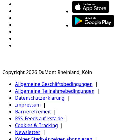
Copyright 2026 DuMont Rheinland, Köln
Allgemeine Geschäftsbedingungen
Allgemeine Teilnahmebedingungen
Datenschutzerklärung
Impressum
Barrierefreiheit
RSS-Feeds auf ksta.de
Cookies & Tracking
Newsletter
Kölner Stadt-Anzeiger abonnieren