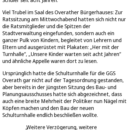
Viel Trubel im Saal des Overather Bürgerhauses: Zur
Ratssitzung am Mittwochabend hatten sich nicht nur
die Ratsmitglieder und die Spitzen der
Stadtverwaltung eingefunden, sondern auch ein
ganzer Pulk von Kindern, begleitet von Lehrern und
Eltern und ausgerüstet mit Plakaten: „Her mit der
Turnhalle“, „Unsere Kinder warten seit acht Jahren“
und ähnliche Appelle waren dort zu lesen.
Ursprünglich hatte die Schulturnhalle für die GGS
Overath gar nicht auf der Tagesordnung gestanden,
aber bereits in der jüngsten Sitzung des Bau- und
Planungsausschusses hatte sich abgezeichnet, dass
auch eine breite Mehrheit der Politiker nun Nägel mit
Köpfen machen und den Bau der neuen
Schulturnhalle endlich beschließen wollte.
Weitere Verzögerung, weitere