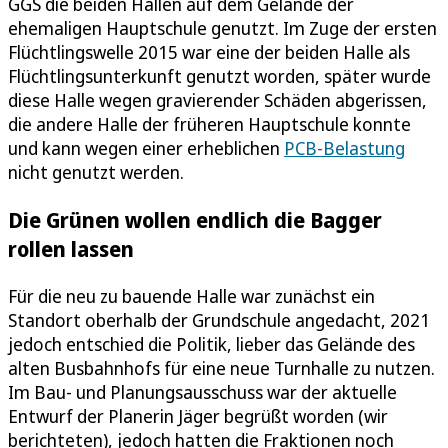
GGS die beiden Hallen auf dem Gelände der
ehemaligen Hauptschule genutzt. Im Zuge der ersten
Flüchtlingswelle 2015 war eine der beiden Halle als
Flüchtlingsunterkunft genutzt worden, später wurde
diese Halle wegen gravierender Schäden abgerissen,
die andere Halle der früheren Hauptschule konnte
und kann wegen einer erheblichen
PCB-Belastung
nicht genutzt werden.
Die Grünen wollen endlich die Bagger
rollen lassen
Für die neu zu bauende Halle war zunächst ein
Standort oberhalb der Grundschule angedacht, 2021
jedoch entschied die Politik, lieber das Gelände des
alten Busbahnhofs für eine neue Turnhalle zu nutzen.
Im Bau- und Planungsausschuss war der aktuelle
Entwurf der Planerin Jäger begrüßt worden (wir
berichteten), jedoch hatten die Fraktionen noch