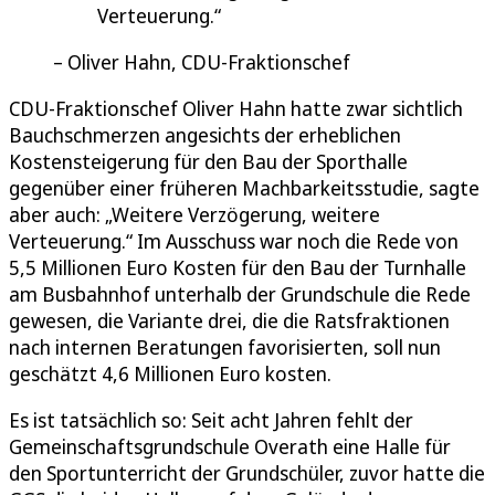
Verteuerung.
Oliver Hahn, CDU-Fraktionschef
CDU-Fraktionschef Oliver Hahn hatte zwar sichtlich
Bauchschmerzen angesichts der erheblichen
Kostensteigerung für den Bau der Sporthalle
gegenüber einer früheren Machbarkeitsstudie, sagte
aber auch: „Weitere Verzögerung, weitere
Verteuerung.“ Im Ausschuss war noch die Rede von
5,5 Millionen Euro Kosten für den Bau der Turnhalle
am Busbahnhof unterhalb der Grundschule die Rede
gewesen, die Variante drei, die die Ratsfraktionen
nach internen Beratungen favorisierten, soll nun
geschätzt 4,6 Millionen Euro kosten.
Es ist tatsächlich so: Seit acht Jahren fehlt der
Gemeinschaftsgrundschule Overath eine Halle für
den Sportunterricht der Grundschüler, zuvor hatte die