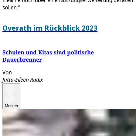
sollen.“
Overath im Rückblick 2023
Schulen und Kitas sind politische
Dauerbrenner
Von
Jutta-Eileen Radix
Merken