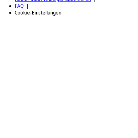
FAQ
Cookie-Einstellungen