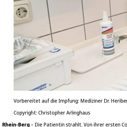
Vorbereitet auf die Impfung: Mediziner Dr. Herib
Copyright: Christopher Arlinghaus
Rhein-Berg
– Die Patientin strahlt. Von ihrer ersten 