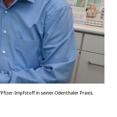
fizer-Impfstoff in seiner Odenthaler Praxis.