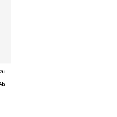
 zu
Als