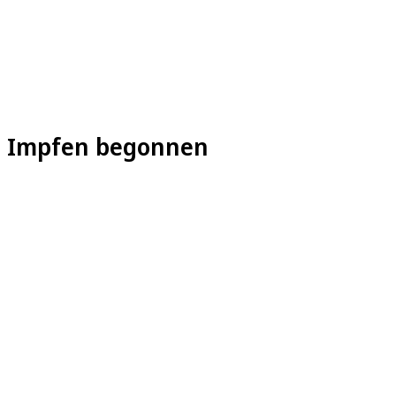
m Impfen begonnen