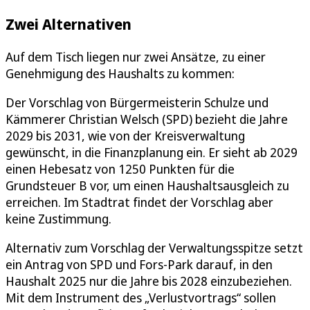
Zwei Alternativen
Auf dem Tisch liegen nur zwei Ansätze, zu einer
Genehmigung des Haushalts zu kommen:
Der Vorschlag von Bürgermeisterin Schulze und
Kämmerer Christian Welsch (SPD) bezieht die Jahre
2029 bis 2031, wie von der Kreisverwaltung
gewünscht, in die Finanzplanung ein. Er sieht ab 2029
einen Hebesatz von 1250 Punkten für die
Grundsteuer B vor, um einen Haushaltsausgleich zu
erreichen. Im Stadtrat findet der Vorschlag aber
keine Zustimmung.
Alternativ zum Vorschlag der Verwaltungsspitze setzt
ein Antrag von SPD und Fors-Park darauf, in den
Haushalt 2025 nur die Jahre bis 2028 einzubeziehen.
Mit dem Instrument des „Verlustvortrags“ sollen