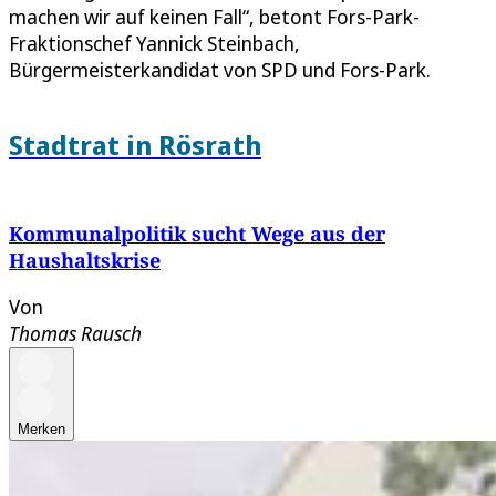
machen wir auf keinen Fall“, betont Fors-Park-
Fraktionschef Yannick Steinbach,
Bürgermeisterkandidat von SPD und Fors-Park.
Stadtrat in Rösrath
Kommunalpolitik sucht Wege aus der
Haushaltskrise
Von
Thomas Rausch
Merken