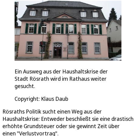
Ein Ausweg aus der Haushaltskrise der
Stadt Rösrath wird im Rathaus weiter
gesucht.
Copyright: Klaus Daub
Rösraths Politik sucht einen Weg aus der
Haushaltskrise: Entweder beschließt sie eine drastisch
erhöhte Grundsteuer oder sie gewinnt Zeit über
einen "Verlustvortrag".