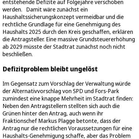
entstehende Defizite auf Folgejahre verschoben
werden. Damit wäre zunächst ein
Haushaltssicherungskonzept vermeidbar und die
rechtliche Grundlage für eine Genehmigung des
Haushalts 2025 durch den Kreis geschaffen, erklären
die Antragsteller. Eine massive Grundsteuererhöhung
ab 2029 müsste der Stadtrat zunächst noch nicht
beschließen.
Defizitproblem bleibt ungelöst
Im Gegensatz zum Vorschlag der Verwaltung würde
der Alternativvorschlag von SPD und Fors-Park
zumindest eine knappe Mehrheit im Stadtrat finden:
Neben den Antragstellern stellten sich auch die
Grünen hinter den Antrag, auch wenn ihr
Fraktionschef Markus Plagge betonte, dass der
Antrag nur die rechtlichen Voraussetzungen für eine
Haushalts-Genehmigung schaffe, aber das Problem