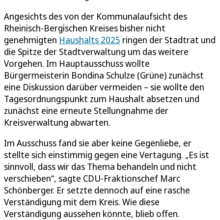
Angesichts des von der Kommunalaufsicht des
Rheinisch-Bergischen Kreises bisher nicht
genehmigten
Haushalts 2025
ringen der Stadtrat und
die Spitze der Stadtverwaltung um das weitere
Vorgehen. Im Hauptausschuss wollte
Bürgermeisterin Bondina Schulze (Grüne) zunächst
eine Diskussion darüber vermeiden – sie wollte den
Tagesordnungspunkt zum Haushalt absetzen und
zunächst eine erneute Stellungnahme der
Kreisverwaltung abwarten.
Im Ausschuss fand sie aber keine Gegenliebe, er
stellte sich einstimmig gegen eine Vertagung. „Es ist
sinnvoll, dass wir das Thema behandeln und nicht
verschieben“, sagte CDU-Fraktionschef Marc
Schönberger. Er setzte dennoch auf eine rasche
Verständigung mit dem Kreis. Wie diese
Verständigung aussehen könnte, blieb offen.