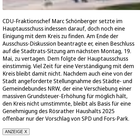
CDU-Fraktionschef Marc Schönberger setzte im
Hauptausschuss indessen darauf, doch noch eine
Einigung mit dem Kreis zu finden. Am Ende der
Ausschuss-Diskussion beantragte er, einen Beschluss
auf die Stadtrats-Sitzung am nächsten Montag, 19.
Mai, zu vertagen. Dem folgte der Hauptausschuss
einstimmig. Viel Zeit für eine Verständigung mit dem
Kreis bleibt damit nicht. Nachdem auch eine von der
Stadt angeforderte Stellungnahme des Städte- und
Gemeindebundes NRW, der eine Verschiebung einer
massiven Grundsteuer-Erhöhung für möglich hält,
den Kreis nicht umstimmte, bleibt als Basis für eine
Genehmigung des Rösrather Haushalts 2025
offenbar nur der Vorschlag von SPD und Fors-Park.
ANZEIGE X