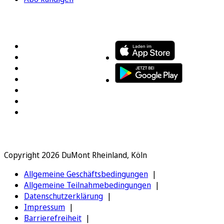
FOLGEN SIE UNS
ENTDECKEN SIE UNSERE APP
Copyright 2026 DuMont Rheinland, Köln
Allgemeine Geschäftsbedingungen
Allgemeine Teilnahmebedingungen
Datenschutzerklärung
Impressum
Barrierefreiheit