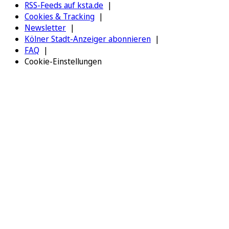
RSS-Feeds auf ksta.de
Cookies & Tracking
Newsletter
Kölner Stadt-Anzeiger abonnieren
FAQ
Cookie-Einstellungen