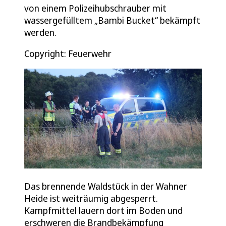
von einem Polizeihubschrauber mit
wassergefülltem „Bambi Bucket“ bekämpft
werden.
Copyright: Feuerwehr
Das brennende Waldstück in der Wahner
Heide ist weiträumig abgesperrt.
Kampfmittel lauern dort im Boden und
erschweren die Brandbekämpfung