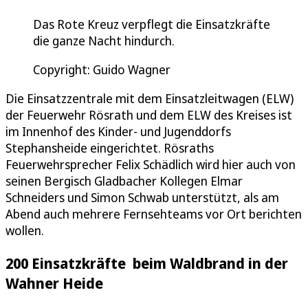
Das Rote Kreuz verpflegt die Einsatzkräfte
die ganze Nacht hindurch.
Copyright: Guido Wagner
Die Einsatzzentrale mit dem Einsatzleitwagen (ELW)
der Feuerwehr Rösrath und dem ELW des Kreises ist
im Innenhof des Kinder- und Jugenddorfs
Stephansheide eingerichtet. Rösraths
Feuerwehrsprecher Felix Schädlich wird hier auch von
seinen Bergisch Gladbacher Kollegen Elmar
Schneiders und Simon Schwab unterstützt, als am
Abend auch mehrere Fernsehteams vor Ort berichten
wollen.
200 Einsatzkräfte beim Waldbrand in der
Wahner Heide