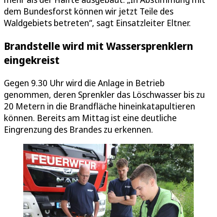
dem Bundesforst können wir jetzt Teile des
Waldgebiets betreten“, sagt Einsatzleiter Eltner.
Brandstelle wird mit Wassersprenklern
eingekreist
Gegen 9.30 Uhr wird die Anlage in Betrieb
genommen, deren Sprenkler das Löschwasser bis zu
20 Metern in die Brandfläche hineinkatapultieren
können. Bereits am Mittag ist eine deutliche
Eingrenzung des Brandes zu erkennen.