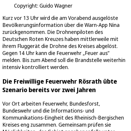
Copyright: Guido Wagner
Kurz vor 13 Uhr wird die am Vorabend ausgelöste
Bevölkerungsinformation über die Warn-App Nina
zurückgenommen. Die Drohnenpiloten des
Deutschen Roten Kreuzes haben mittlerweile mit
ihrem Fluggerät die Drohne des Kreises abgelöst.
Gegen 14 Uhr kann die Feuerwehr „Feuer aus“
melden. Bis zum Abend soll die Brandstelle weiterhin
intensiv kontrolliert werden.
Die Freiwillige Feuerwehr Rösrath übte
Szenario bereits vor zwei Jahren
Vor Ort arbeiten Feuerwehr, Bundesforst,
Bundeswehr und die Informations- und
Kommunikations-Eingheit des Rheinisch-Bergischen
Kreises eng zusammen. Gemeinsam prüfen sie