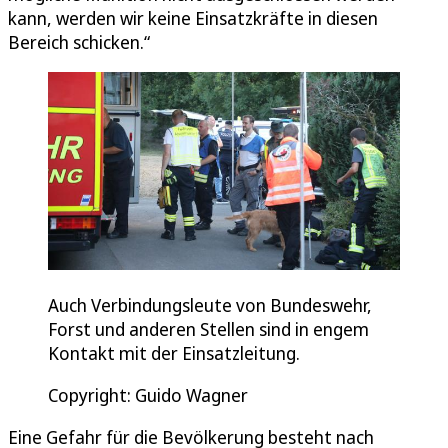
kann, werden wir keine Einsatzkräfte in diesen
Bereich schicken.“
Auch Verbindungsleute von Bundeswehr,
Forst und anderen Stellen sind in engem
Kontakt mit der Einsatzleitung.
Copyright: Guido Wagner
Eine Gefahr für die Bevölkerung besteht nach