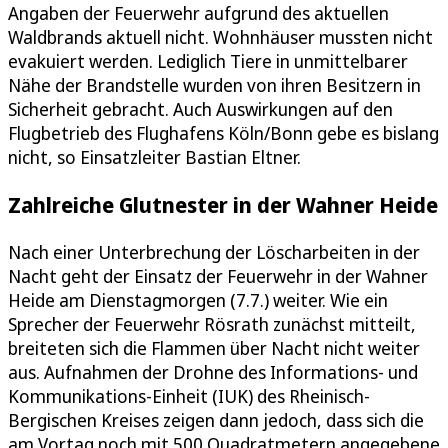
Angaben der Feuerwehr aufgrund des aktuellen
Waldbrands aktuell nicht. Wohnhäuser mussten nicht
evakuiert werden. Lediglich Tiere in unmittelbarer
Nähe der Brandstelle wurden von ihren Besitzern in
Sicherheit gebracht. Auch Auswirkungen auf den
Flugbetrieb des Flughafens Köln/Bonn gebe es bislang
nicht, so Einsatzleiter Bastian Eltner.
Zahlreiche Glutnester in der Wahner Heide
Nach einer Unterbrechung der Löscharbeiten in der
Nacht geht der Einsatz der Feuerwehr in der Wahner
Heide am Dienstagmorgen (7.7.) weiter. Wie ein
Sprecher der Feuerwehr Rösrath zunächst mitteilt,
breiteten sich die Flammen über Nacht nicht weiter
aus. Aufnahmen der Drohne des Informations- und
Kommunikations-Einheit (IUK) des Rheinisch-
Bergischen Kreises zeigen dann jedoch, dass sich die
am Vortag noch mit 500 Quadratmetern angegebene