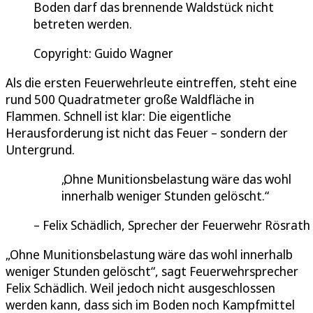
Boden darf das brennende Waldstück nicht
betreten werden.
Copyright: Guido Wagner
Als die ersten Feuerwehrleute eintreffen, steht eine
rund 500 Quadratmeter große Waldfläche in
Flammen. Schnell ist klar: Die eigentliche
Herausforderung ist nicht das Feuer – sondern der
Untergrund.
Ohne Munitionsbelastung wäre das wohl
innerhalb weniger Stunden gelöscht.
Felix Schädlich, Sprecher der Feuerwehr Rösrath
„Ohne Munitionsbelastung wäre das wohl innerhalb
weniger Stunden gelöscht“, sagt Feuerwehrsprecher
Felix Schädlich. Weil jedoch nicht ausgeschlossen
werden kann, dass sich im Boden noch Kampfmittel