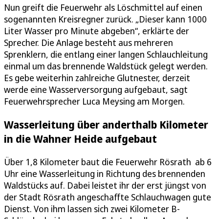
Nun greift die Feuerwehr als Löschmittel auf einen
sogenannten Kreisregner zurück. „Dieser kann 1000
Liter Wasser pro Minute abgeben“, erklärte der
Sprecher. Die Anlage besteht aus mehreren
Sprenklern, die entlang einer langen Schlauchleitung
einmal um das brennende Waldstück gelegt werden.
Es gebe weiterhin zahlreiche Glutnester, derzeit
werde eine Wasserversorgung aufgebaut, sagt
Feuerwehrsprecher Luca Meysing am Morgen.
Wasserleitung über anderthalb Kilometer
in die Wahner Heide aufgebaut
Über 1,8 Kilometer baut die Feuerwehr Rösrath ab 6
Uhr eine Wasserleitung in Richtung des brennenden
Waldstücks auf. Dabei leistet ihr der erst jüngst von
der Stadt Rösrath angeschaffte Schlauchwagen gute
Dienst. Von ihm lassen sich zwei Kilometer B-