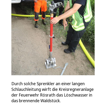
Durch solche Sprenkler an einer langen
Schlauchleitung wirft die Kreisregneranlage
der Feuerwehr Rösrath das Löschwasser in
das brennende Waldstück.