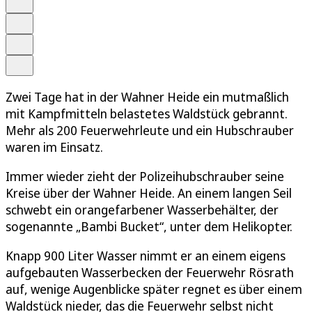
Merken
Drucken
Teilen
Zwei Tage hat in der Wahner Heide ein mutmaßlich
mit Kampfmitteln belastetes Waldstück gebrannt.
Mehr als 200 Feuerwehrleute und ein Hubschrauber
waren im Einsatz.
Immer wieder zieht der Polizeihubschrauber seine
Kreise über der Wahner Heide. An einem langen Seil
schwebt ein orangefarbener Wasserbehälter, der
sogenannte „Bambi Bucket“, unter dem Helikopter.
Knapp 900 Liter Wasser nimmt er an einem eigens
aufgebauten Wasserbecken der Feuerwehr Rösrath
auf, wenige Augenblicke später regnet es über einem
Waldstück nieder, das die Feuerwehr selbst nicht