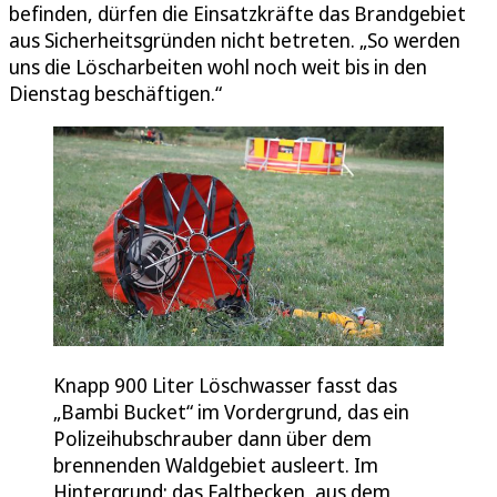
befinden, dürfen die Einsatzkräfte das Brandgebiet
aus Sicherheitsgründen nicht betreten. „So werden
uns die Löscharbeiten wohl noch weit bis in den
Dienstag beschäftigen.“
Knapp 900 Liter Löschwasser fasst das
„Bambi Bucket“ im Vordergrund, das ein
Polizeihubschrauber dann über dem
brennenden Waldgebiet ausleert. Im
Hintergrund: das Faltbecken, aus dem