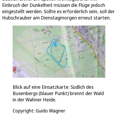
Einbruch der Dunkelheit müssen die Flüge jedoch
eingestellt werden. Sollte es erforderlich sein, soll der
Hubschrauber am Dienstagmorgen erneut starten.
Blick auf eine Einsatzkarte: Südlich des
Busenbergs (blauer Punkt) brennt der Wald
in der Wahner Heide.
Copyright: Guido Wagner