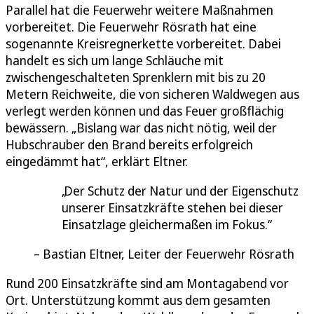
Parallel hat die Feuerwehr weitere Maßnahmen
vorbereitet. Die Feuerwehr Rösrath hat eine
sogenannte Kreisregnerkette vorbereitet. Dabei
handelt es sich um lange Schläuche mit
zwischengeschalteten Sprenklern mit bis zu 20
Metern Reichweite, die von sicheren Waldwegen aus
verlegt werden können und das Feuer großflächig
bewässern. „Bislang war das nicht nötig, weil der
Hubschrauber den Brand bereits erfolgreich
eingedämmt hat“, erklärt Eltner.
Der Schutz der Natur und der Eigenschutz
unserer Einsatzkräfte stehen bei dieser
Einsatzlage gleichermaßen im Fokus.
Bastian Eltner, Leiter der Feuerwehr Rösrath
Rund 200 Einsatzkräfte sind am Montagabend vor
Ort. Unterstützung kommt aus dem gesamten