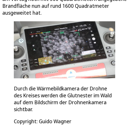
Brandfläche nun auf rund 1600 Quadratmeter
ausgeweitet hat.
Durch die Wärmebildkamera der Drohne
des Kreises werden die Glutnester im Wald
auf dem Bildschirm der Drohnenkamera
sichtbar.
Copyright: Guido Wagner