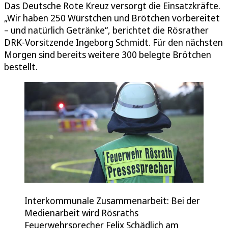
Das Deutsche Rote Kreuz versorgt die Einsatzkräfte.
„Wir haben 250 Würstchen und Brötchen vorbereitet
– und natürlich Getränke“, berichtet die Rösrather
DRK-Vorsitzende Ingeborg Schmidt. Für den nächsten
Morgen sind bereits weitere 300 belegte Brötchen
bestellt.
Interkommunale Zusammenarbeit: Bei der
Medienarbeit wird Rösraths
Feuerwehrsprecher Felix Schädlich am