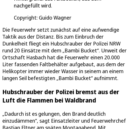
nachgefüllt wird.
Copyright: Guido Wagner
Die Feuerwehr setzt zunächst auf eine aufwendige
Taktik aus der Distanz. Bis zum Einbruch der
Dunkelheit fliegt ein Hubschrauber der Polizei NRW
rund 20 Einsätze mit dem „Bambi Bucket“. Unweit der
Ortschaft Hasbach hat die Feuerwehr einen 20.000
Liter fassenden Faltbehälter aufgebaut, aus dem der
Helikopter immer wieder Wasser in seinem an einem
langen Seil befestigten „Bambi Bucket“ aufnimmt.
Hubschrauber der Polizei bremst aus der
Luft die Flammen bei Waldbrand
„Dadurch ist es gelungen, den Brand deutlich
einzudämmen“, sagt Einsatzleiter und Feuerwehrchef
Bastian Eltner am späten Montagabend. Mit