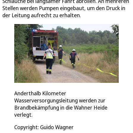
Schläuche bei langsamer Fahrt abrollen. An mehreren
Stellen werden Pumpen eingebaut, um den Druck in
der Leitung aufrecht zu erhalten.
Anderthalb Kilometer
Wasserversorgungsleitung werden zur
Brandbekämpfung in die Wahner Heide
verlegt.
Copyright: Guido Wagner