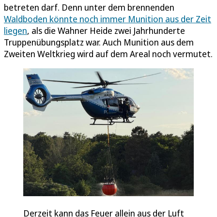
betreten darf. Denn unter dem brennenden
Waldboden könnte noch immer Munition aus der Zeit
liegen
, als die Wahner Heide zwei Jahrhunderte
Truppenübungsplatz war. Auch Munition aus dem
Zweiten Weltkrieg wird auf dem Areal noch vermutet.
Derzeit kann das Feuer allein aus der Luft