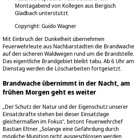
Montagabend von Kollegen aus Bergisch
Gladbach unterstützt.
Copyright: Guido Wagner
Mit Einbruch der Dunkelheit übernehmen
Feuerwehrleute aus Nachbarstädten die Brandwache
auf den sicheren Waldwegen rund um die Brandstelle.
Das eigentliche Brandgebiet bleibt tabu. Ab 6 Uhr am
Dienstag werden die Löscharbeiten fortgesetzt.
Brandwache übernimmt in der Nacht, am
frühen Morgen geht es weiter
„Der Schutz der Natur und der Eigenschutz unserer
Einsatzkräfte stehen bei dieser Einsatzlage
gleichermaßen im Fokus“, betont Feuerwehrchef
Bastian Eltner. „Solange eine Gefährdung durch
mögliche Munition nicht ausgeschlossen werden