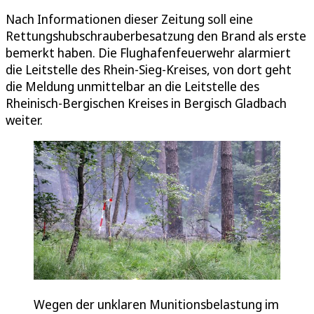
Nach Informationen dieser Zeitung soll eine
Rettungshubschrauberbesatzung den Brand als erste
bemerkt haben. Die Flughafenfeuerwehr alarmiert
die Leitstelle des Rhein-Sieg-Kreises, von dort geht
die Meldung unmittelbar an die Leitstelle des
Rheinisch-Bergischen Kreises in Bergisch Gladbach
weiter.
Wegen der unklaren Munitionsbelastung im