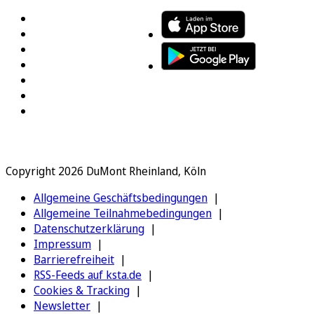
Copyright 2026 DuMont Rheinland, Köln
Allgemeine Geschäftsbedingungen
Allgemeine Teilnahmebedingungen
Datenschutzerklärung
Impressum
Barrierefreiheit
RSS-Feeds auf ksta.de
Cookies & Tracking
Newsletter