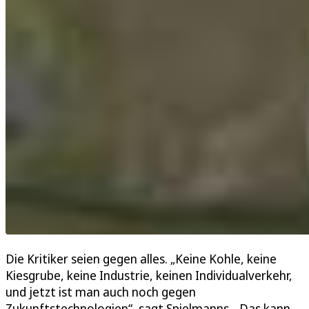
Die Kritiker seien gegen alles. „Keine Kohle, keine
Kiesgrube, keine Industrie, keinen Individualverkehr,
und jetzt ist man auch noch gegen
Zukunftstechnologien“, sagt Spielmanns. „Das kann