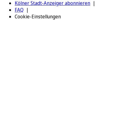
Kölner Stadt-Anzeiger abonnieren
FAQ
Cookie-Einstellungen