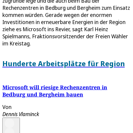
zugrunde lege und die auch beim Bau der
Rechenzentren in Bedburg und Bergheim zum Einsatz
kommen würden. Gerade wegen der enormen
Investitionen in erneuerbare Energien in der Region
ziehe es Microsoft ins Revier, sagt Karl Heinz
Spielmanns, Fraktionsvorsitzender der Freien Wähler
im Kreistag.
Hunderte Arbeitsplätze für Region
Microsoft will riesige Rechenzentren in
Bedburg und Bergheim bauen
Von
Dennis Vlaminck