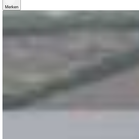
Merken