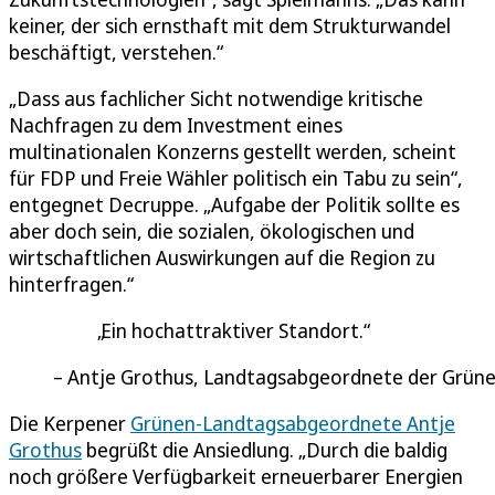
keiner, der sich ernsthaft mit dem Strukturwandel
beschäftigt, verstehen.“
„Dass aus fachlicher Sicht notwendige kritische
Nachfragen zu dem Investment eines
multinationalen Konzerns gestellt werden, scheint
für FDP und Freie Wähler politisch ein Tabu zu sein“,
entgegnet Decruppe. „Aufgabe der Politik sollte es
aber doch sein, die sozialen, ökologischen und
wirtschaftlichen Auswirkungen auf die Region zu
hinterfragen.“
Ein hochattraktiver Standort.
Antje Grothus, Landtagsabgeordnete der Grün
Die Kerpener
Grünen-Landtagsabgeordnete Antje
Grothus
begrüßt die Ansiedlung. „Durch die baldig
noch größere Verfügbarkeit erneuerbarer Energien