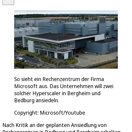
So sieht ein Rechenzentrum der Firma
Microsoft aus. Das Unternehmen will zwei
solcher Hyperscaler in Bergheim und
Bedburg ansiedeln.
Copyright: Microsoft/Youtube
Nach Kritik an der geplanten Ansiedlung von
Rechenzentren in Bedburg und Bergheim schelten