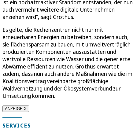
ist ein hochattraktiver Standort entstanden, der nun
auch vermehrt weitere digitale Unternehmen
anziehen wird“, sagt Grothus.
Es gelte, die Rechenzentren nicht nur mit
erneuerbaren Energien zu betreiben, sondern auch,
sie flächensparsam zu bauen, mit umweltverträglich
produzierten Komponenten auszustatten und
wertvolle Ressourcen wie Wasser und die generierte
Abwärme effizient zu nutzen. Grothus erwartet
zudem, dass nun auch andere Maßnahmen wie die im
Koalitionsvertrag vereinbarte großflächige
Waldvernetzung und der Ökosystemverbund zur
Umsetzung kommen.
ANZEIGE X
SERVICES