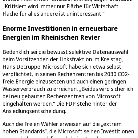
„Kritisiert wird immer nur Fläche für Wirtschaft.
Fläche für alles andere ist uninteressant.“
Enorme Investitionen in erneuerbare
Energien im Rheinischen Revier
Bedenklich sei die bewusst selektive Datenauswahl
beim Vorsitzenden der Linksfraktion im Kreistag,
Hans Decruppe. Microsoft habe sich etwa selbst
verpflichtet, in seinen Rechenzentren bis 2030 CO2-
freie Energie einzusetzen und auch einen geringen
Wasserverbrauch zu erreichen. „Beides wird sicherlich
bei neu gebauten Rechenzentren von Microsoft
eingehalten werden.“ Die FDP stehe hinter der
Ansiedlungsentscheidung.
Auch die Freien Wähler erweisen auf die „extrem
hohen Standards“, die Microsoft seinen Investitionen