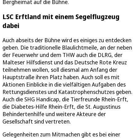
Bergheimat auf die Bühne.
LSC Erftland mit einem Segelflugzeug
dabei
Auch abseits der Bühne wird es einiges zu entdecken
geben. Die traditionelle Blaulichtmeile, an der neben
der Feuerwehr und dem THW auch die DLRG, der
Malteser Hilfsdienst und das Deutsche Rote Kreuz
teilnehmen wollen, soll diesmal am Anfang der
Hauptstraße ihren Platz haben. Auch soll es mit
Aktionen Einblicke in die vielfältigen Aufgaben des
Rettungsdienstes und Katastrophenschutzes geben.
Auch die SHG Handicap, die Tierfreunde Rhein-Erft,
die Diabetes-Hilfe Rhein-Erft, die St. Augustinus
Behindertenhilfe und weitere Akteure der
Gesellschaft sind vertreten.
Gelegenheiten zum Mitmachen gibt es bei einer