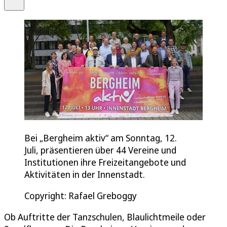
Bei „Bergheim aktiv“ am Sonntag, 12.
Juli, präsentieren über 44 Vereine und
Institutionen ihre Freizeitangebote und
Aktivitäten in der Innenstadt.
Copyright: Rafael Greboggy
Ob Auftritte der Tanzschulen, Blaulichtmeile oder