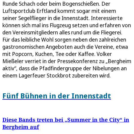
Runde Schach oder beim Bogenschießen. Der
Luftsportclub Erftland kommt sogar mit einem
seiner Segelflieger in die Innenstadt. Interessierte
können sich mal ins Flugzeug setzen und erfahren von
den Vereinsmitgliedern alles rund um die Fliegerei.
Für das leibliche Wohl sorgen neben den zahlreichen
gastronomischen Angeboten auch die Vereine, etwa
mit Popcorn, Kuchen, Tee oder Kaffee. Volker
Mießeler verriet in der Pressekonferenz zu „Bergheim
aktiv“, dass die Pfadfindergruppe der Nibelungen an
einem Lagerfeuer Stockbrot zubereiten wird.
Fünf Bühnen in der Innenstadt
Diese Bands treten bei „Summer in the City“ in
Bergheim auf