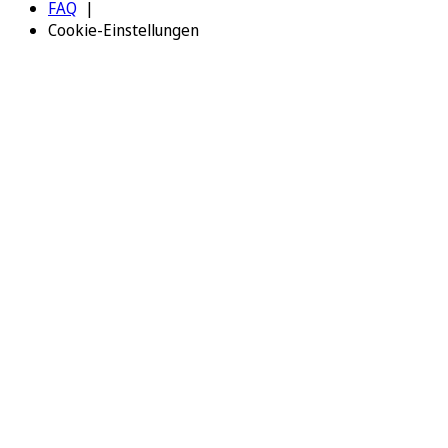
FAQ
Cookie-Einstellungen