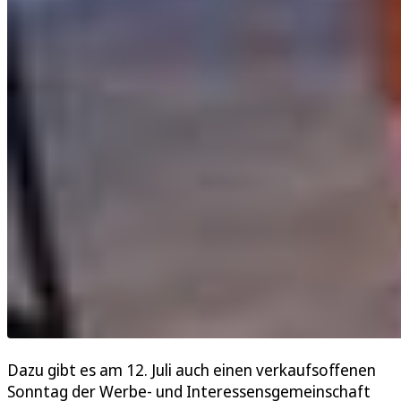
Dazu gibt es am 12. Juli auch einen verkaufsoffenen
Sonntag der Werbe- und Interessensgemeinschaft