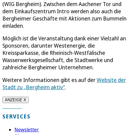
(WIG Bergheim). Zwischen dem Aachener Tor und
dem Einkaufszentrum Intro werden also auch die
Bergheimer Geschäfte mit Aktionen zum Bummeln
einladen.
Möglich ist die Veranstaltung dank einer Vielzahl an
Sponsoren, darunter Westenergie, die
Kreissparkasse, die Rheinisch-Westfälische
Wasserwerksgesellschaft, die Stadtwerke und
zahlreiche Bergheimer Unternehmen.
Weitere Informationen gibt es auf der
Website der
Stadt zu „Bergheim aktiv“
.
ANZEIGE X
SERVICES
Newsletter