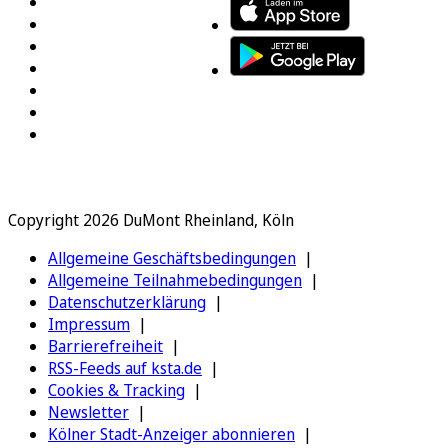
Copyright 2026 DuMont Rheinland, Köln
Allgemeine Geschäftsbedingungen
Allgemeine Teilnahmebedingungen
Datenschutzerklärung
Impressum
Barrierefreiheit
RSS-Feeds auf ksta.de
Cookies & Tracking
Newsletter
Kölner Stadt-Anzeiger abonnieren