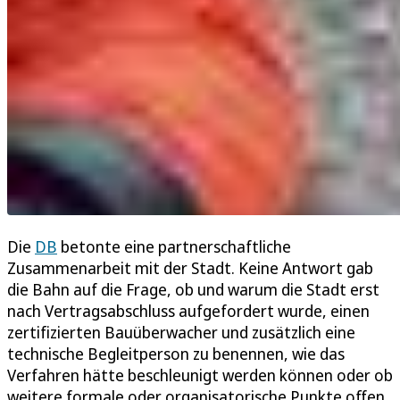
Die
DB
betonte eine partnerschaftliche
Zusammenarbeit mit der Stadt. Keine Antwort gab
die Bahn auf die Frage, ob und warum die Stadt erst
nach Vertragsabschluss aufgefordert wurde, einen
zertifizierten Bauüberwacher und zusätzlich eine
technische Begleitperson zu benennen, wie das
Verfahren hätte beschleunigt werden können oder ob
weitere formale oder organisatorische Punkte offen