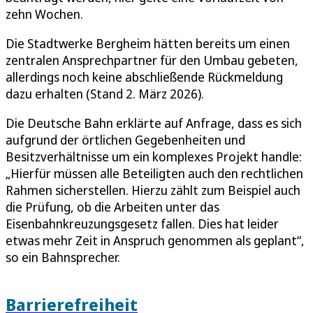
zehn Wochen.
Die Stadtwerke Bergheim hätten bereits um einen
zentralen Ansprechpartner für den Umbau gebeten,
allerdings noch keine abschließende Rückmeldung
dazu erhalten (Stand 2. März 2026).
Die Deutsche Bahn erklärte auf Anfrage, dass es sich
aufgrund der örtlichen Gegebenheiten und
Besitzverhältnisse um ein komplexes Projekt handle:
„Hierfür müssen alle Beteiligten auch den rechtlichen
Rahmen sicherstellen. Hierzu zählt zum Beispiel auch
die Prüfung, ob die Arbeiten unter das
Eisenbahnkreuzungsgesetz fallen. Dies hat leider
etwas mehr Zeit in Anspruch genommen als geplant“,
so ein Bahnsprecher.
Barrierefreiheit