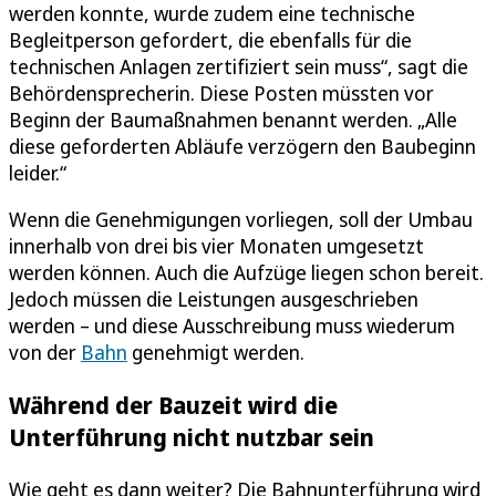
werden konnte, wurde zudem eine technische
Begleitperson gefordert, die ebenfalls für die
technischen Anlagen zertifiziert sein muss“, sagt die
Behördensprecherin. Diese Posten müssten vor
Beginn der Baumaßnahmen benannt werden. „Alle
diese geforderten Abläufe verzögern den Baubeginn
leider.“
Wenn die Genehmigungen vorliegen, soll der Umbau
innerhalb von drei bis vier Monaten umgesetzt
werden können. Auch die Aufzüge liegen schon bereit.
Jedoch müssen die Leistungen ausgeschrieben
werden – und diese Ausschreibung muss wiederum
von der
Bahn
genehmigt werden.
Während der Bauzeit wird die
Unterführung nicht nutzbar sein
Wie geht es dann weiter? Die Bahnunterführung wird