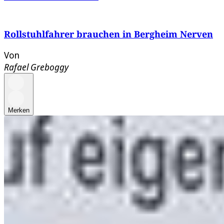
Rollstuhlfahrer brauchen in Bergheim Nerven
Von
Rafael Greboggy
Merken