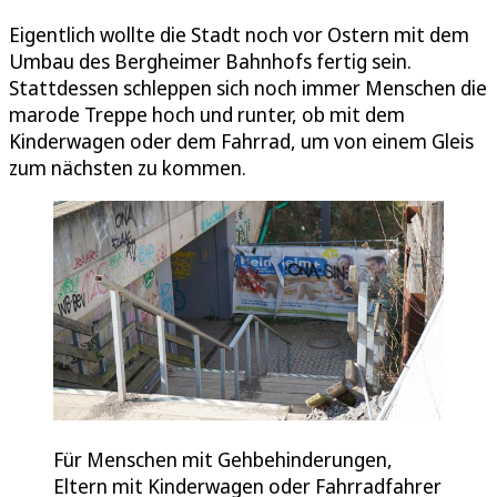
Eigentlich wollte die Stadt noch vor Ostern mit dem
Umbau des Bergheimer Bahnhofs fertig sein.
Stattdessen schleppen sich noch immer Menschen die
marode Treppe hoch und runter, ob mit dem
Kinderwagen oder dem Fahrrad, um von einem Gleis
zum nächsten zu kommen.
Für Menschen mit Gehbehinderungen,
Eltern mit Kinderwagen oder Fahrradfahrer