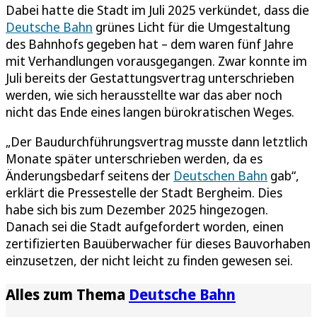
Dabei hatte die Stadt im Juli 2025 verkündet, dass die
Deutsche Bahn
grünes Licht für die Umgestaltung
des Bahnhofs gegeben hat – dem waren fünf Jahre
mit Verhandlungen vorausgegangen. Zwar konnte im
Juli bereits der Gestattungsvertrag unterschrieben
werden, wie sich herausstellte war das aber noch
nicht das Ende eines langen bürokratischen Weges.
„Der Baudurchführungsvertrag musste dann letztlich
Monate später unterschrieben werden, da es
Änderungsbedarf seitens der
Deutschen Bahn
gab“,
erklärt die Pressestelle der Stadt Bergheim. Dies
habe sich bis zum Dezember 2025 hingezogen.
Danach sei die Stadt aufgefordert worden, einen
zertifizierten Bauüberwacher für dieses Bauvorhaben
einzusetzen, der nicht leicht zu finden gewesen sei.
Alles zum Thema
Deutsche Bahn