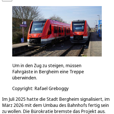
Um in den Zug zu steigen, müssen
Fahrgäste in Bergheim eine Treppe
überwinden.
Copyright: Rafael Greboggy
Im Juli 2025 hatte die Stadt Bergheim signalisiert, im
März 2026 mit dem Umbau des Bahnhofs fertig sein
zu wollen. Die Bürokratie bremste das Projekt aus.