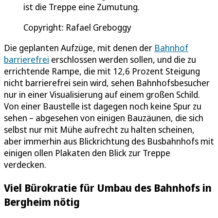
ist die Treppe eine Zumutung.
Copyright: Rafael Greboggy
Die geplanten Aufzüge, mit denen der
Bahnhof
barrierefrei
erschlossen werden sollen, und die zu
errichtende Rampe, die mit 12,6 Prozent Steigung
nicht barrierefrei sein wird, sehen Bahnhofsbesucher
nur in einer Visualisierung auf einem großen Schild.
Von einer Baustelle ist dagegen noch keine Spur zu
sehen – abgesehen von einigen Bauzäunen, die sich
selbst nur mit Mühe aufrecht zu halten scheinen,
aber immerhin aus Blickrichtung des Busbahnhofs mit
einigen ollen Plakaten den Blick zur Treppe
verdecken.
Viel Bürokratie für Umbau des Bahnhofs in
Bergheim nötig