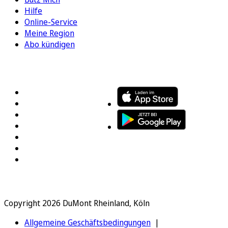
Hilfe
Online-Service
Meine Region
Abo kündigen
FOLGEN SIE UNS
ENTDECKEN SIE UNSERE APP
Copyright 2026 DuMont Rheinland, Köln
Allgemeine Geschäftsbedingungen