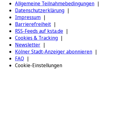
Allgemeine Teilnahmebedingungen
Datenschutzerklärung
Impressum
Barrierefreiheit
RSS-Feeds auf ksta.de
Cookies & Tracking
Newsletter
Kölner Stadt-Anzeiger abonnieren
FAQ
Cookie-Einstellungen