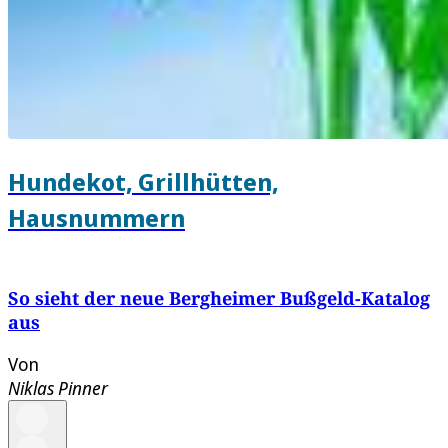
Hundekot, Grillhütten,
Hausnummern
So sieht der neue Bergheimer Bußgeld-Katalog
aus
Von
Niklas Pinner