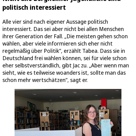
politisch interessiert
Alle vier sind nach eigener Aussage politisch
interessiert. Das sei aber nicht bei allen Menschen
ihrer Generation der Fall. „Die meisten gehen schon
wählen, aber viele informieren sich eher nicht
regelmäßig über Politik“, erzählt Tabea. Dass sie in
Deutschland frei wählen können, sei für viele schon
eher selbstverständlich, gibt Jac zu. „Aber wenn man
sieht, wie es teilweise woanders ist, sollte man das
schon mehr wertschätzen“, sagt er.