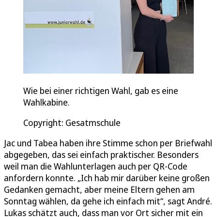
Wie bei einer richtigen Wahl, gab es eine
Wahlkabine.
Copyright: Gesatmschule
Jac und Tabea haben ihre Stimme schon per Briefwahl
abgegeben, das sei einfach praktischer. Besonders
weil man die Wahlunterlagen auch per QR-Code
anfordern konnte. „Ich hab mir darüber keine großen
Gedanken gemacht, aber meine Eltern gehen am
Sonntag wählen, da gehe ich einfach mit“, sagt André.
Lukas schätzt auch, dass man vor Ort sicher mit ein