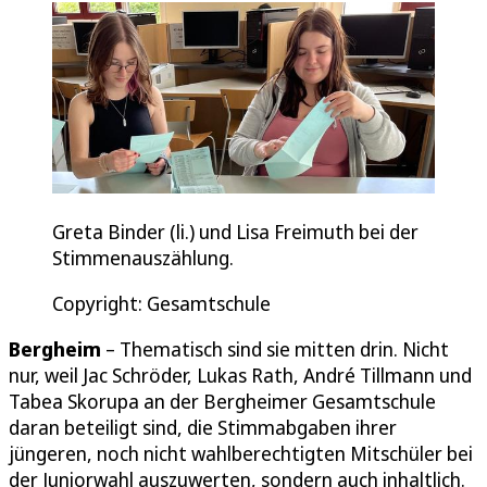
Greta Binder (li.) und Lisa Freimuth bei der
Stimmenauszählung.
Copyright: Gesamtschule
Bergheim
– Thematisch sind sie mitten drin. Nicht
nur, weil Jac Schröder, Lukas Rath, André Tillmann und
Tabea Skorupa an der Bergheimer Gesamtschule
daran beteiligt sind, die Stimmabgaben ihrer
jüngeren, noch nicht wahlberechtigten Mitschüler bei
der Juniorwahl auszuwerten, sondern auch inhaltlich.