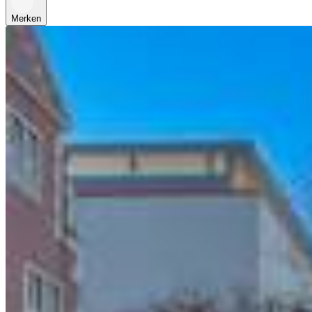
Merken