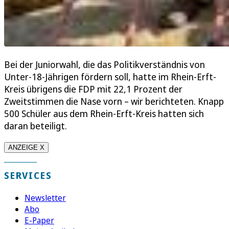
Bei der Juniorwahl, die das Politikverständnis von
Unter-18-Jährigen fördern soll, hatte im Rhein-Erft-
Kreis übrigens die FDP mit 22,1 Prozent der
Zweitstimmen die Nase vorn – wir berichteten. Knapp
500 Schüler aus dem Rhein-Erft-Kreis hatten sich
daran beteiligt.
ANZEIGE X
SERVICES
Newsletter
Abo
E-Paper