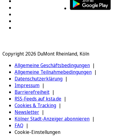
Copyright 2026 DuMont Rheinland, Köln
Allgemeine Geschäftsbedingungen
Allgemeine Teilnahmebedingungen
Datenschutzerklärung
Impressum
Barrierefreiheit
RSS-Feeds auf ksta.de
Cookies & Tracking
Newsletter
Kölner Stadt-Anzeiger abonnieren
FAQ
Cookie-Einstellungen