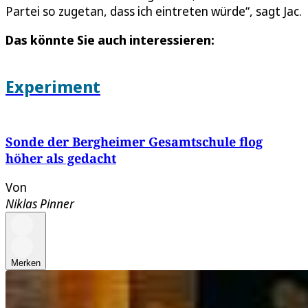
Partei so zugetan, dass ich eintreten würde“, sagt Jac.
Das könnte Sie auch interessieren:
Experiment
Sonde der Bergheimer Gesamtschule flog
höher als gedacht
Von
Niklas Pinner
Merken