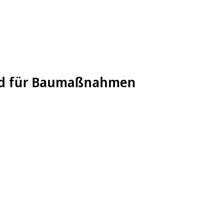
geld für Baumaßnahmen