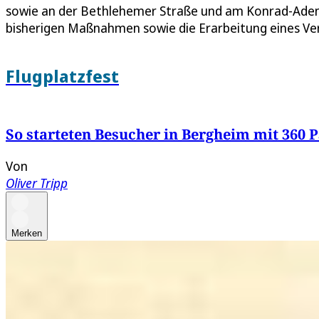
sowie an der Bethlehemer Straße und am Konrad-Adena
bisherigen Maßnahmen sowie die Erarbeitung eines Ve
Flugplatzfest
So starteten Besucher in Bergheim mit 360 
Von
Oliver Tripp
Merken