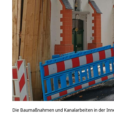
Die Baumaßnahmen und Kanalarbeiten in der Inne