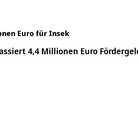
ionen Euro für Insek
assiert 4,4 Millionen Euro Förder