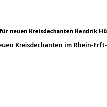
 für neuen Kreisdechanten Hendrik H
uen Kreisdechanten im Rhein-Erft-