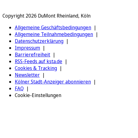
Copyright 2026 DuMont Rheinland, Köln
Allgemeine Geschäftsbedingungen
Allgemeine Teilnahmebedingungen
Datenschutzerklärung
Impressum
Barrierefreiheit
RSS-Feeds auf ksta.de
Cookies & Tracking
Newsletter
Kölner Stadt-Anzeiger abonnieren
FAQ
Cookie-Einstellungen