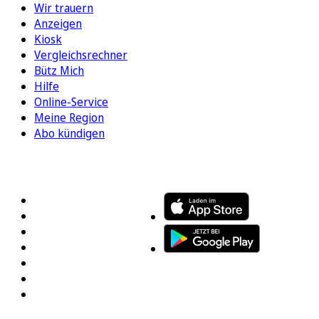
Wir trauern
Anzeigen
Kiosk
Vergleichsrechner
Bütz Mich
Hilfe
Online-Service
Meine Region
Abo kündigen
FOLGEN SIE UNS
ENTDECKEN SIE UNSERE APP