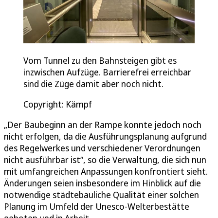
Vom Tunnel zu den Bahnsteigen gibt es
inzwischen Aufzüge. Barrierefrei erreichbar
sind die Züge damit aber noch nicht.
Copyright: Kämpf
„Der Baubeginn an der Rampe konnte jedoch noch
nicht erfolgen, da die Ausführungsplanung aufgrund
des Regelwerkes und verschiedener Verordnungen
nicht ausführbar ist“, so die Verwaltung, die sich nun
mit umfangreichen Anpassungen konfrontiert sieht.
Änderungen seien insbesondere im Hinblick auf die
notwendige städtebauliche Qualität einer solchen
Planung im Umfeld der Unesco-Welterbestätte
geboten und in Arbeit.