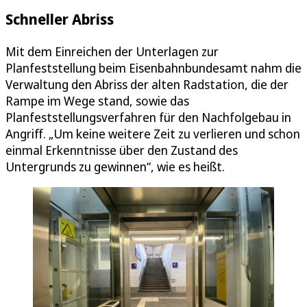
Schneller Abriss
Mit dem Einreichen der Unterlagen zur
Planfeststellung beim Eisenbahnbundesamt nahm die
Verwaltung den Abriss der alten Radstation, die der
Rampe im Wege stand, sowie das
Planfeststellungsverfahren für den Nachfolgebau in
Angriff. „Um keine weitere Zeit zu verlieren und schon
einmal Erkenntnisse über den Zustand des
Untergrunds zu gewinnen“, wie es heißt.