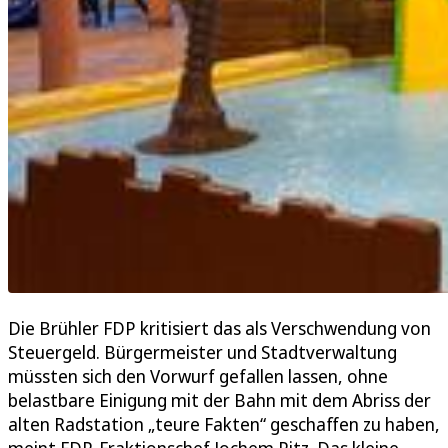
Die Brühler FDP kritisiert das als Verschwendung von
Steuergeld. Bürgermeister und Stadtverwaltung
müssten sich den Vorwurf gefallen lassen, ohne
belastbare Einigung mit der Bahn mit dem Abriss der
alten Radstation „teure Fakten“ geschaffen zu haben,