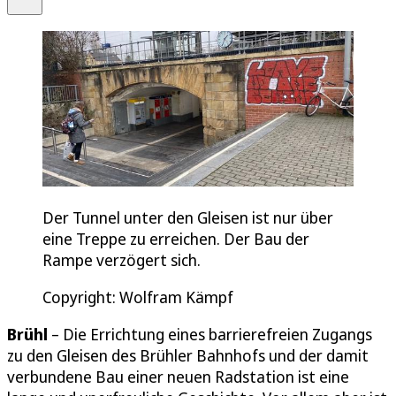
Der Tunnel unter den Gleisen ist nur über
eine Treppe zu erreichen. Der Bau der
Rampe verzögert sich.
Copyright: Wolfram Kämpf
Brühl
– Die Errichtung eines barrierefreien Zugangs
zu den Gleisen des Brühler Bahnhofs und der damit
verbundene Bau einer neuen Radstation ist eine