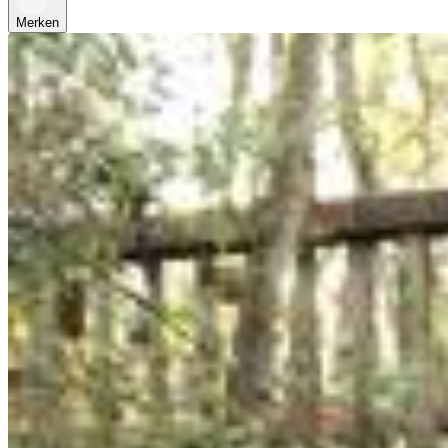
Merken