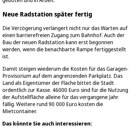
Neue Radstation später fertig
Die Verzögerung verlängert nicht nur das Warten auf
einen barrierefreien Zugang zum Bahnhof. Auch der
Bau der neuen Radstation kann erst begonnen
werden, wenn die benachbarte Rampe fertiggestellt
ist.
Damit steigen wiederum die Kosten für das Garagen-
Provisorium auf dem angrenzenden Parkplatz. Das
Land als Eigentümer der Fläche bittet die Stadt
ordentlich zur Kasse. 46000 Euro sind für die Nutzung
der Aufstellfläche alleine für das vergangene Jahr
fällig. Weitere rund 90 000 Euro kosten die
Mietcontainer.
Das könnte Sie auch interessieren: