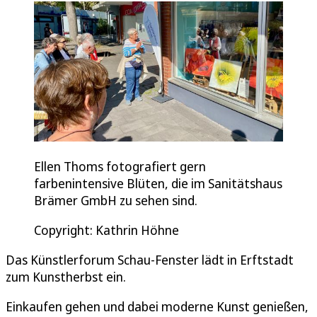
Ellen Thoms fotografiert gern
farbenintensive Blüten, die im Sanitätshaus
Brämer GmbH zu sehen sind.
Copyright: Kathrin Höhne
Das Künstlerforum Schau-Fenster lädt in Erftstadt
zum Kunstherbst ein.
Einkaufen gehen und dabei moderne Kunst genießen,