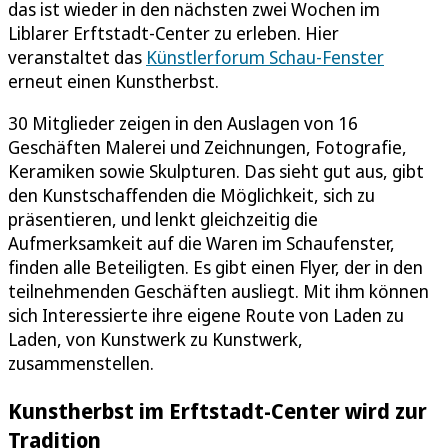
das ist wieder in den nächsten zwei Wochen im
Liblarer Erftstadt-Center zu erleben. Hier
veranstaltet das
Künstlerforum Schau-Fenster
erneut einen Kunstherbst.
30 Mitglieder zeigen in den Auslagen von 16
Geschäften Malerei und Zeichnungen, Fotografie,
Keramiken sowie Skulpturen. Das sieht gut aus, gibt
den Kunstschaffenden die Möglichkeit, sich zu
präsentieren, und lenkt gleichzeitig die
Aufmerksamkeit auf die Waren im Schaufenster,
finden alle Beteiligten. Es gibt einen Flyer, der in den
teilnehmenden Geschäften ausliegt. Mit ihm können
sich Interessierte ihre eigene Route von Laden zu
Laden, von Kunstwerk zu Kunstwerk,
zusammenstellen.
Kunstherbst im Erftstadt-Center wird zur
Tradition