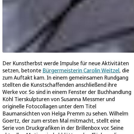
Der Kunstherbst werde Impulse für neue Aktivitäten
setzen, betonte
Bürgermeisterin Carolin Weitzel
, die
zum Auftakt kam. In einem gemeinsamen Rundgang
stellten die Kunstschaffenden anschließend ihre
Werke vor. So sind in einem Fenster der Buchhandlung
Köhl Tierskulpturen von Susanna Messmer und
originelle Fotocollagen unter dem Titel
Baumansichten von Helga Premm zu sehen. Wilhelm
Goertz, der zum ersten Mal mitmacht, stellt eine
Serie von Druckgrafiken in der Brillenbox vor. Seine