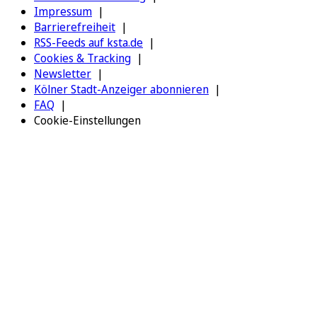
Impressum
Barrierefreiheit
RSS-Feeds auf ksta.de
Cookies & Tracking
Newsletter
Kölner Stadt-Anzeiger abonnieren
FAQ
Cookie-Einstellungen