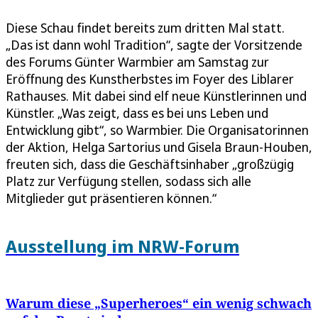
Diese Schau findet bereits zum dritten Mal statt.
„Das ist dann wohl Tradition“, sagte der Vorsitzende
des Forums Günter Warmbier am Samstag zur
Eröffnung des Kunstherbstes im Foyer des Liblarer
Rathauses. Mit dabei sind elf neue Künstlerinnen und
Künstler. „Was zeigt, dass es bei uns Leben und
Entwicklung gibt“, so Warmbier. Die Organisatorinnen
der Aktion, Helga Sartorius und Gisela Braun-Houben,
freuten sich, dass die Geschäftsinhaber „großzügig
Platz zur Verfügung stellen, sodass sich alle
Mitglieder gut präsentieren können.“
Ausstellung im NRW-Forum
Warum diese „Superheroes“ ein wenig schwach