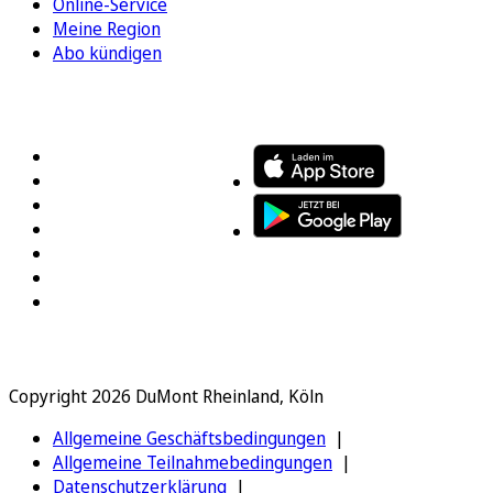
Online-Service
Meine Region
Abo kündigen
FOLGEN SIE UNS
ENTDECKEN SIE UNSERE APP
Copyright 2026 DuMont Rheinland, Köln
Allgemeine Geschäftsbedingungen
Allgemeine Teilnahmebedingungen
Datenschutzerklärung