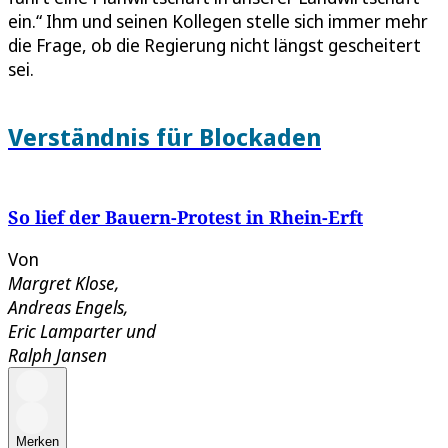
ein.“ Ihm und seinen Kollegen stelle sich immer mehr
die Frage, ob die Regierung nicht längst gescheitert
sei.
Verständnis für Blockaden
So lief der Bauern-Protest in Rhein-Erft
Von
Margret Klose
,
Andreas Engels
,
Eric Lamparter
und
Ralph Jansen
Merken