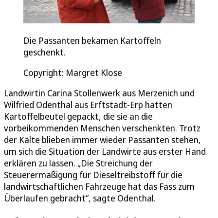
Die Passanten bekamen Kartoffeln
geschenkt.
Copyright: Margret Klose
Landwirtin Carina Stollenwerk aus Merzenich und
Wilfried Odenthal aus Erftstadt-Erp hatten
Kartoffelbeutel gepackt, die sie an die
vorbeikommenden Menschen verschenkten. Trotz
der Kälte blieben immer wieder Passanten stehen,
um sich die Situation der Landwirte aus erster Hand
erklären zu lassen. „Die Streichung der
Steuerermäßigung für Dieseltreibstoff für die
landwirtschaftlichen Fahrzeuge hat das Fass zum
Überlaufen gebracht“, sagte Odenthal.