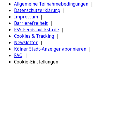
Allgemeine Teilnahmebedingungen
Datenschutzerklärung
Impressum
Barrierefreiheit
RSS-Feeds auf ksta.de
Cookies & Tracking
Newsletter
Kölner Stadt-Anzeiger abonnieren
FAQ
Cookie-Einstellungen