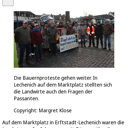
Die Bauernproteste gehen weiter. In
Lechenich auf dem Marktplatz stellten sich
die Landwirte auch den Fragen der
Passanten.
Copyright: Margret Klose
Auf dem Marktplatz in Erftstadt-Lechenich waren die