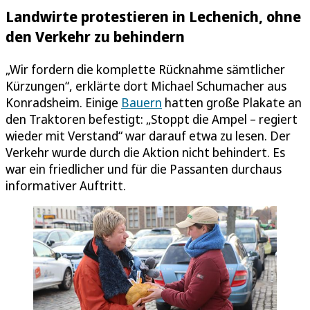
Landwirte protestieren in Lechenich, ohne
den Verkehr zu behindern
„Wir fordern die komplette Rücknahme sämtlicher
Kürzungen“, erklärte dort Michael Schumacher aus
Konradsheim. Einige
Bauern
hatten große Plakate an
den Traktoren befestigt: „Stoppt die Ampel – regiert
wieder mit Verstand“ war darauf etwa zu lesen. Der
Verkehr wurde durch die Aktion nicht behindert. Es
war ein friedlicher und für die Passanten durchaus
informativer Auftritt.