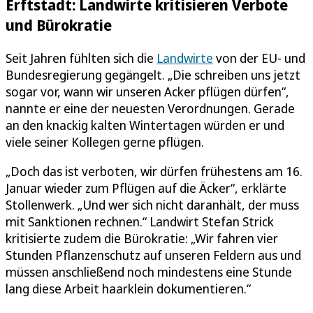
Erftstadt: Landwirte kritisieren Verbote
und Bürokratie
Seit Jahren fühlten sich die
Landwirte
von der EU- und
Bundesregierung gegängelt. „Die schreiben uns jetzt
sogar vor, wann wir unseren Acker pflügen dürfen“,
nannte er eine der neuesten Verordnungen. Gerade
an den knackig kalten Wintertagen würden er und
viele seiner Kollegen gerne pflügen.
„Doch das ist verboten, wir dürfen frühestens am 16.
Januar wieder zum Pflügen auf die Äcker“, erklärte
Stollenwerk. „Und wer sich nicht daranhält, der muss
mit Sanktionen rechnen.“ Landwirt Stefan Strick
kritisierte zudem die Bürokratie: „Wir fahren vier
Stunden Pflanzenschutz auf unseren Feldern aus und
müssen anschließend noch mindestens eine Stunde
lang diese Arbeit haarklein dokumentieren.“