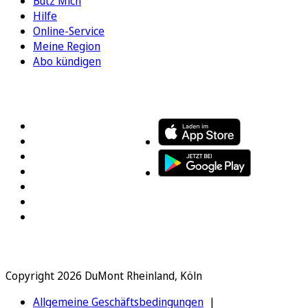
Bütz Mich
Hilfe
Online-Service
Meine Region
Abo kündigen
FOLGEN SIE UNS
ENTDECKEN SIE UNSERE APP
Copyright 2026 DuMont Rheinland, Köln
Allgemeine Geschäftsbedingungen