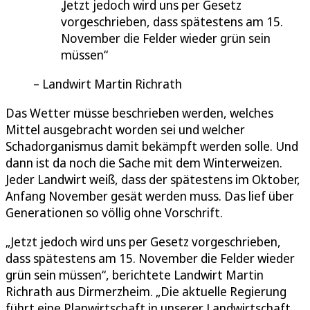
Jetzt jedoch wird uns per Gesetz
vorgeschrieben, dass spätestens am 15.
November die Felder wieder grün sein
müssen
Landwirt Martin Richrath
Das Wetter müsse beschrieben werden, welches
Mittel ausgebracht worden sei und welcher
Schadorganismus damit bekämpft werden solle. Und
dann ist da noch die Sache mit dem Winterweizen.
Jeder Landwirt weiß, dass der spätestens im Oktober,
Anfang November gesät werden muss. Das lief über
Generationen so völlig ohne Vorschrift.
„Jetzt jedoch wird uns per Gesetz vorgeschrieben,
dass spätestens am 15. November die Felder wieder
grün sein müssen“, berichtete Landwirt Martin
Richrath aus Dirmerzheim. „Die aktuelle Regierung
führt eine Planwirtschaft in unserer Landwirtschaft