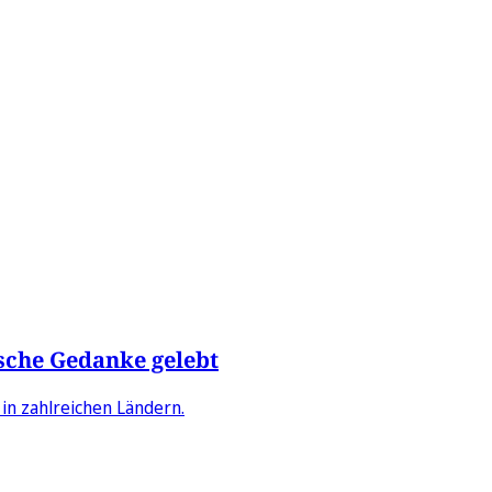
che Gedanke gelebt
in zahlreichen Ländern.