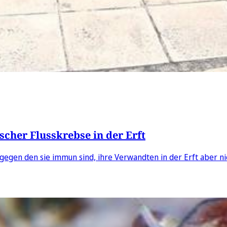
cher Flusskrebse in der Erft
gegen den sie immun sind, ihre Verwandten in der Erft aber ni